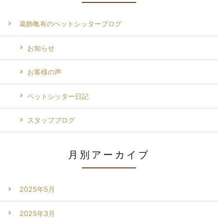
葛飾亀有のペットシッターブログ
お知らせ
お客様の声
ペットシッター日記
スタッフブログ
月別アーカイブ
2025年5月
2025年3月