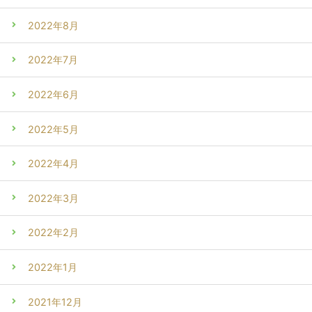
2022年8月
2022年7月
2022年6月
2022年5月
2022年4月
2022年3月
2022年2月
2022年1月
2021年12月