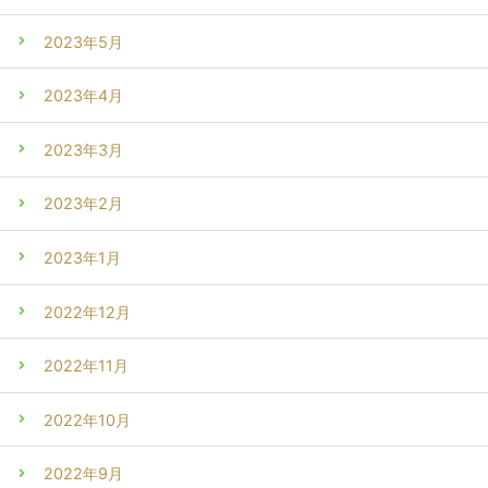
2023年5月
2023年4月
2023年3月
2023年2月
2023年1月
2022年12月
2022年11月
2022年10月
2022年9月