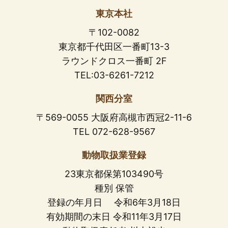
東京本社
〒102-0082
東京都千代田区一番町13-3
ラウンドクロス一番町 2F
TEL:03-6261-7212
関西分室
〒569-0055 大阪府高槻市西冠2-11-6
TEL 072-628-9567
動物取扱業登録
23東京都保第103490号
種別 保管
登録の年月日 令和6年3月18日
有効期間の末日 令和11年3月17日