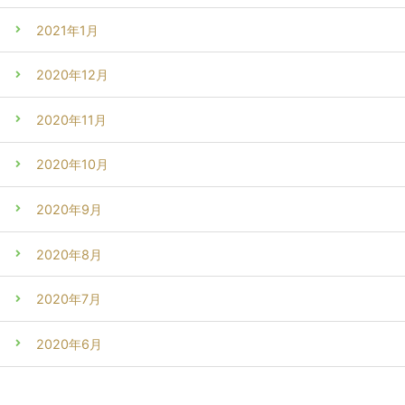
2021年1月
2020年12月
2020年11月
2020年10月
2020年9月
2020年8月
2020年7月
2020年6月