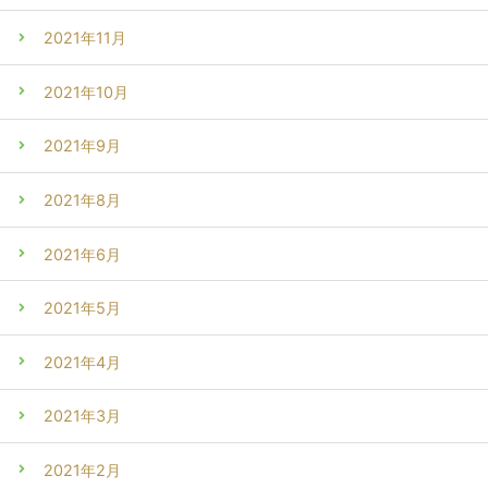
2021年11月
2021年10月
2021年9月
2021年8月
2021年6月
2021年5月
2021年4月
2021年3月
2021年2月