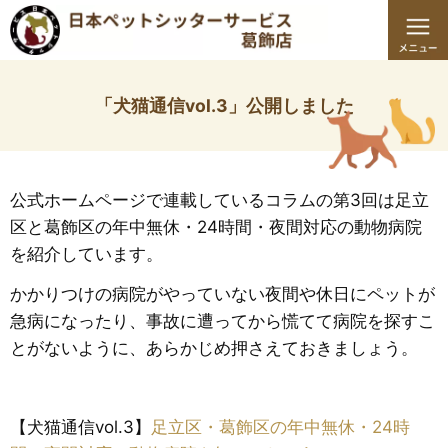
「犬猫通信vol.3」公開しました
公式ホームページで連載しているコラムの第3回は足立
区と葛飾区の年中無休・24時間・夜間対応の動物病院
を紹介しています。
かかりつけの病院がやっていない夜間や休日にペットが
急病になったり、事故に遭ってから慌てて病院を探すこ
とがないように、あらかじめ押さえておきましょう。
【犬猫通信vol.3】
足立区・葛飾区の年中無休・24時