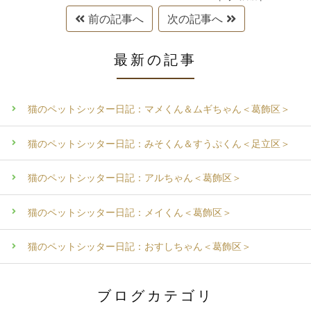
前の記事へ
次の記事へ
最新の記事
猫のペットシッター日記：マメくん＆ムギちゃん＜葛飾区＞
猫のペットシッター日記：みそくん＆すうぷくん＜足立区＞
猫のペットシッター日記：アルちゃん＜葛飾区＞
猫のペットシッター日記：メイくん＜葛飾区＞
猫のペットシッター日記：おすしちゃん＜葛飾区＞
ブログカテゴリ