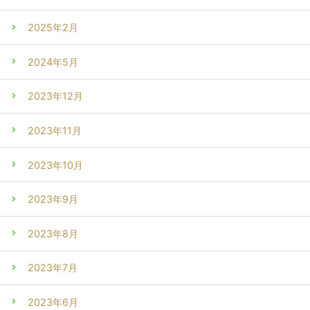
2025年2月
2024年5月
2023年12月
2023年11月
2023年10月
2023年9月
2023年8月
2023年7月
2023年6月