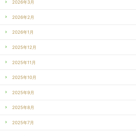
2026年3月
2026年2月
2026年1月
2025年12月
2025年11月
2025年10月
2025年9月
2025年8月
2025年7月