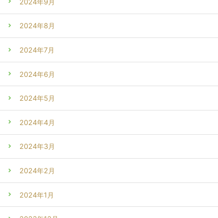
2024年9月
2024年8月
2024年7月
2024年6月
2024年5月
2024年4月
2024年3月
2024年2月
2024年1月