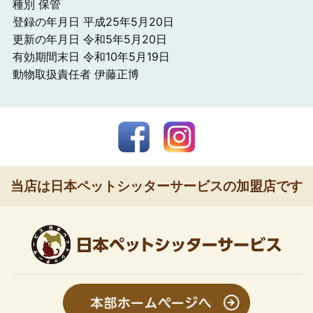
種別 保管
登録の年月日 平成25年5月20日
更新の年月日 令和5年5月20日
有効期間末日 令和10年5月19日
動物取扱責任者 伊藤正博
当店は日本ペットシッターサービスの加盟店です