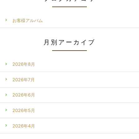
お客様アルバム
月別アーカイブ
2026年8月
2026年7月
2026年6月
2026年5月
2026年4月