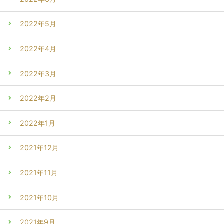
2022年5月
2022年4月
2022年3月
2022年2月
2022年1月
2021年12月
2021年11月
2021年10月
2021年9月