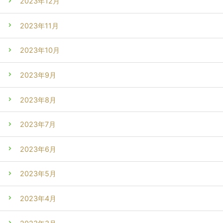
2023年12月
2023年11月
2023年10月
2023年9月
2023年8月
2023年7月
2023年6月
2023年5月
2023年4月