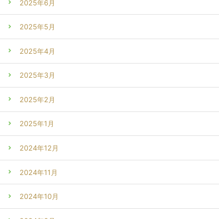
2025年6月
2025年5月
2025年4月
2025年3月
2025年2月
2025年1月
2024年12月
2024年11月
2024年10月