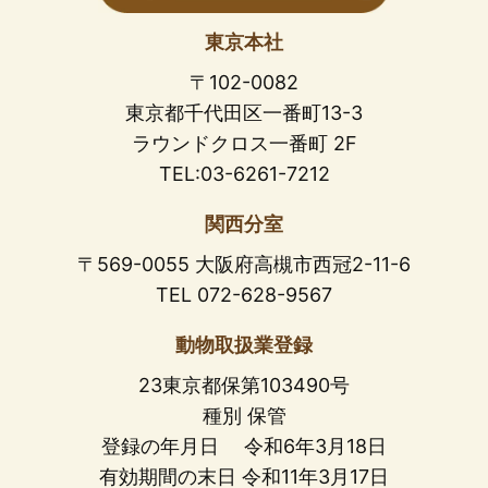
東京本社
〒102-0082
東京都千代田区一番町13-3
ラウンドクロス一番町 2F
TEL:03-6261-7212
関西分室
〒569-0055 大阪府高槻市西冠2-11-6
TEL 072-628-9567
動物取扱業登録
23東京都保第103490号
種別 保管
登録の年月日 令和6年3月18日
有効期間の末日 令和11年3月17日