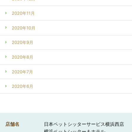
2020年11月
2020年10月
2020年9月
2020年8月
2020年7月
2020年6月
店舗名
日本ペットシッターサービス横浜西店
横浜ペットシッター＆ホテル