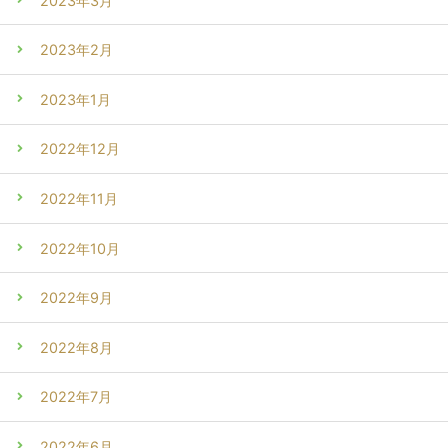
2023年3月
2023年2月
2023年1月
2022年12月
2022年11月
2022年10月
2022年9月
2022年8月
2022年7月
2022年6月