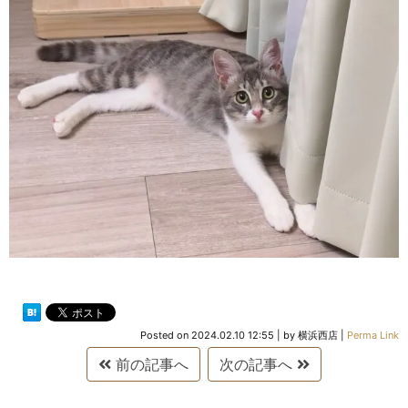
Posted on
2024.02.10 12:55
|
by
横浜西店
|
Perma Link
前の記事へ
次の記事へ