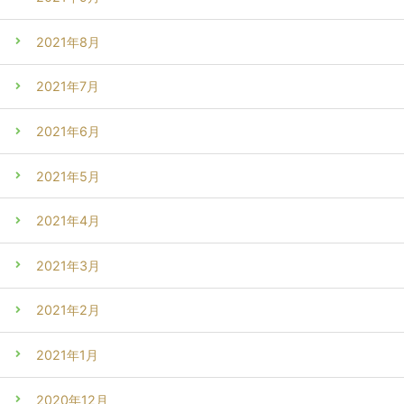
2021年8月
2021年7月
2021年6月
2021年5月
2021年4月
2021年3月
2021年2月
2021年1月
2020年12月