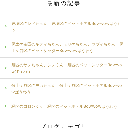
最新の記事
戸塚区のレドちゃん 戸塚区のペットホテルBowwowばうわ
う
保土ケ谷区のキティちゃん、ミッケちゃん、ラヴィちゃん 保
土ケ谷区のペットシッターBowwowばうわう
旭区のサンちゃん、シンくん 旭区のペットシッターBowwo
wばうわう
保土ケ谷区のモカちゃん 保土ケ谷区のペットホテルBowwo
wばうわう
緑区のコロンくん 緑区のペットホテルBowwowばうわう
ブログカテゴリ