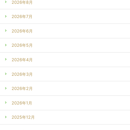
2026年8月
2026年7月
2026年6月
2026年5月
2026年4月
2026年3月
2026年2月
2026年1月
2025年12月