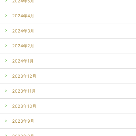
2024年5月
2024年4月
2024年3月
2024年2月
2024年1月
2023年12月
2023年11月
2023年10月
2023年9月