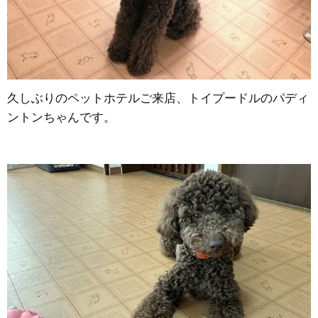
久しぶりのペットホテルご来店、トイプードルのパディ
ントンちゃんです。