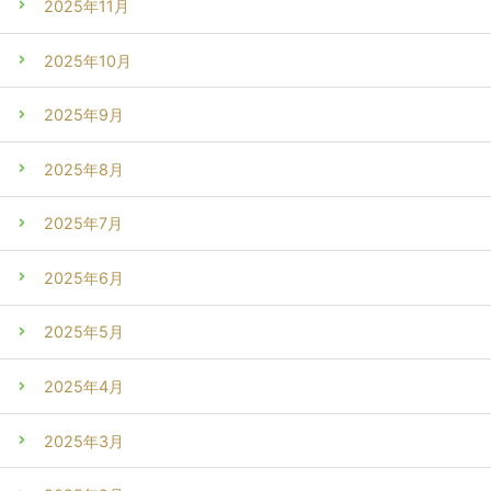
2025年11月
2025年10月
2025年9月
2025年8月
2025年7月
2025年6月
2025年5月
2025年4月
2025年3月