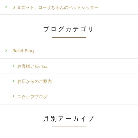
ミヌエット、ローザちゃんのペットシッター
ブログカテゴリ
Relief Blog
お客様アルバム
お店からのご案内
スタッフブログ
月別アーカイブ