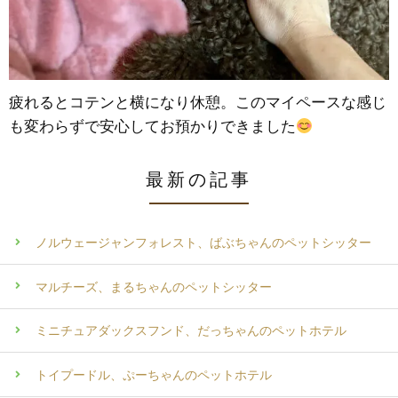
疲れるとコテンと横になり休憩。このマイペースな感じ
も変わらずで安心してお預かりできました
最新の記事
ノルウェージャンフォレスト、ばぶちゃんのペットシッター
マルチーズ、まるちゃんのペットシッター
ミニチュアダックスフンド、だっちゃんのペットホテル
トイプードル、ぷーちゃんのペットホテル