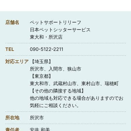
店舗名
ペットサポートリリーフ
日本ペットシッターサービス
東大和・所沢店
TEL
090-5122-2211
対応エリア
【埼玉県】
所沢市、入間市、狭山市
【東京都】
東大和市、武蔵村山市、東村山市、瑞穂町
【その他の隣接する地域】
他の地域も対応できる場合がありますのでお
気軽にご相談ください。
所在地
所沢市
責任者
安井 和美