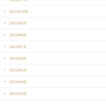
2022年10月
2022年9月
2022年8月
2022年7月
2022年6月
2022年5月
2022年4月
2022年3月