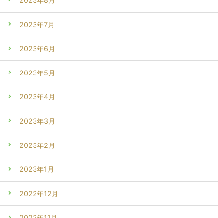
2023年8月
2023年7月
2023年6月
2023年5月
2023年4月
2023年3月
2023年2月
2023年1月
2022年12月
2022年11月