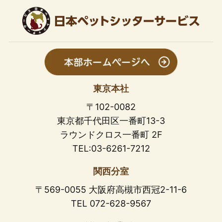
東京本社
〒102-0082
東京都千代田区一番町13-3
ラウンドクロス一番町 2F
TEL:03-6261-7212
関西分室
〒569-0055 大阪府高槻市西冠2-11-6
TEL 072-628-9567