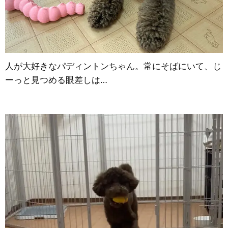
人が大好きなパディントンちゃん。常にそばにいて、じ
ーっと見つめる眼差しは…