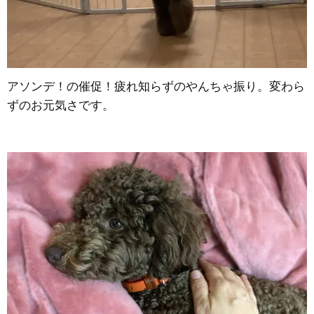
アソンデ！の催促！疲れ知らずのやんちゃ振り。変わら
ずのお元気さです。