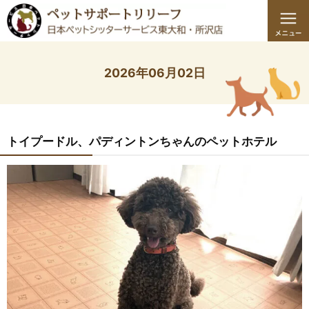
2026年06月02日
トイプードル、パディントンちゃんのペットホテル