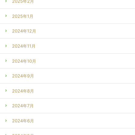
2025年2月
2025年1月
2024年12月
2024年11月
2024年10月
2024年9月
2024年8月
2024年7月
2024年6月