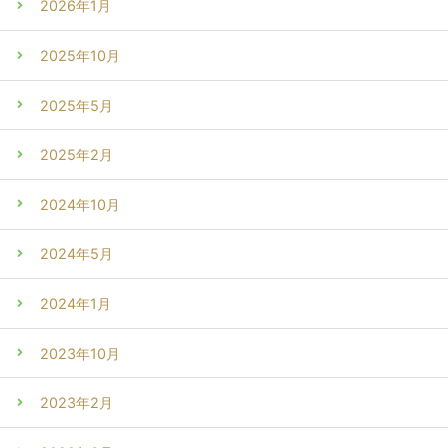
2026年1月
2025年10月
2025年5月
2025年2月
2024年10月
2024年5月
2024年1月
2023年10月
2023年2月