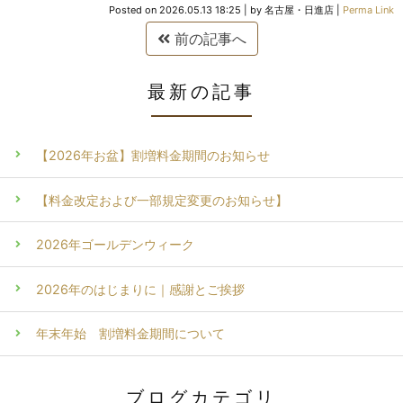
Posted on
2026.05.13 18:25
|
by
名古屋・日進店
|
Perma Link
前の記事へ
最新の記事
【2026年お盆】割増料金期間のお知らせ
【料金改定および一部規定変更のお知らせ】
2026年ゴールデンウィーク
2026年のはじまりに｜感謝とご挨拶
年末年始 割増料金期間について
ブログカテゴリ