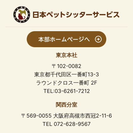
東京本社
〒102-0082
東京都千代田区一番町13-3
ラウンドクロス一番町 2F
TEL:03-6261-7212
関西分室
〒569-0055 大阪府高槻市西冠2-11-6
TEL 072-628-9567