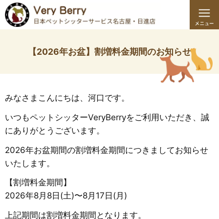
【2026年お盆】割増料金期間のお知らせ
みなさまこんにちは、河口です。
いつもペットシッターVeryBerryをご利用いただき、誠
にありがとうございます。
2026年お盆期間の割増料金期間につきましてお知らせ
いたします。
【割増料金期間】
2026年8月8日(土)〜8月17日(月)
上記期間は割増料金期間となります。