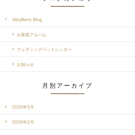
VeryBerry Blog
お客様アルバム
ウェディングペットシッター
お知らせ
月別アーカイブ
2026年5月
2026年2月