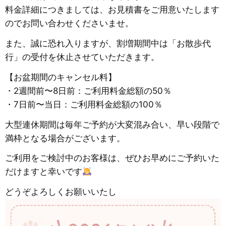
料金詳細につきましては、お見積書をご用意いたします
のでお問い合わせくださいませ。
また、誠に恐れ入りますが、割増期間中は「お散歩代
行」の受付を休止させていただきます。
【お盆期間のキャンセル料】
・2週間前〜8日前：ご利用料金総額の50％
・7日前〜当日：ご利用料金総額の100％
大型連休期間は毎年ご予約が大変混み合い、早い段階で
満枠となる場合がございます。
ご利用をご検討中のお客様は、ぜひお早めにご予約いた
だけますと幸いです
どうぞよろしくお願いいたし