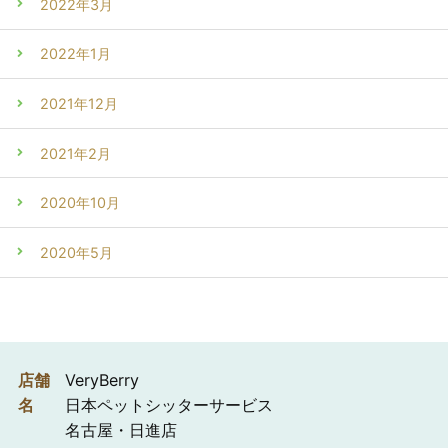
2022年3月
2022年1月
2021年12月
2021年2月
2020年10月
2020年5月
店舗
VeryBerry
名
日本ペットシッターサービス
名古屋・日進店