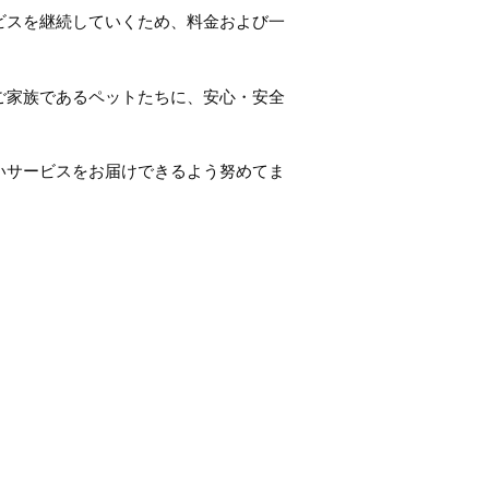
ビスを継続していくため、料金および一
ご家族であるペットたちに、安心・安全
いサービスをお届けできるよう努めてま