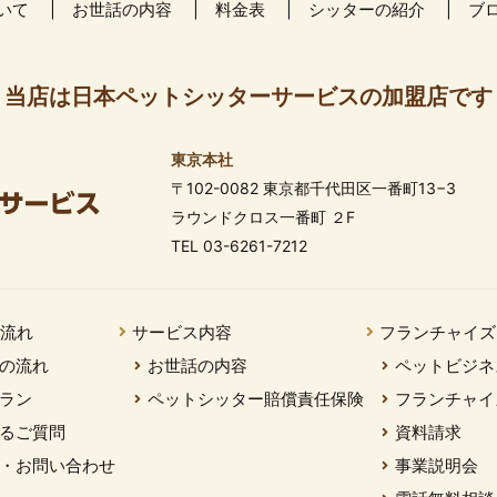
いて
お世話の内容
料金表
シッターの紹介
ブ
当店は日本ペットシッターサービスの加盟店です
東京本社
〒102-0082 東京都千代田区一番町13−3
ラウンドクロス一番町 ２F
TEL 03-6261-7212
の流れ
サービス内容
フランチャイズ
の流れ
お世話の内容
ペットビジネ
ラン
ペットシッター賠償責任保険
フランチャイ
るご質問
資料請求
・お問い合わせ
事業説明会