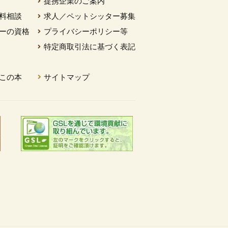
提携企業のご案内
料相談
求人／ペットシッター募集
ーの資格
プライバシーポリシー等
特定商取引法に基づく表記
この本
サイトマップ