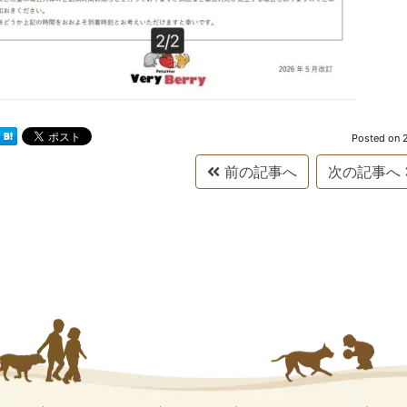
Posted on
前の記事へ
次の記事へ