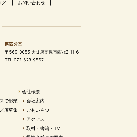
ログ
お問い合わせ
関西分室
〒569-0055 大阪府高槻市西冠2-11-6
TEL 072-628-9567
会社概要
スで起業
会社案内
ズ店募集
ごあいさつ
アクセス
取材・書籍・TV