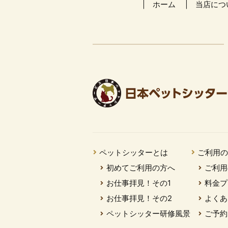
ホーム
当店につ
ペットシッターとは
ご利用
初めてご利用の方へ
ご利用
お仕事拝見！その1
料金プ
お仕事拝見！その2
よくあ
ペットシッター研修風景
ご予約