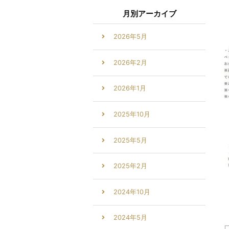
月別アーカイブ
2026年5月
2026年2月
2026年1月
2025年10月
2025年5月
2025年2月
2024年10月
2024年5月