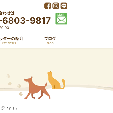
合わせは
-6803-9817
0:00
ございます。