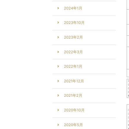
2024年1月
2023年10月
2023年2月
2022年3月
2022年1月
2021年12月
2021年2月
2020年10月
2020年5月