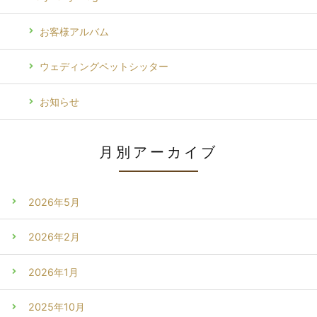
お客様アルバム
ウェディングペットシッター
お知らせ
月別アーカイブ
2026年5月
2026年2月
2026年1月
2025年10月