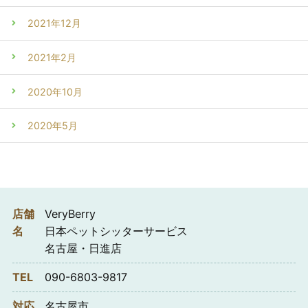
2021年12月
2021年2月
2020年10月
2020年5月
店舗
VeryBerry
名
日本ペットシッターサービス
名古屋・日進店
TEL
090-6803-9817
対応
名古屋市