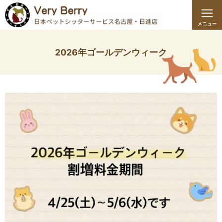
2026年ゴールデンウィーク