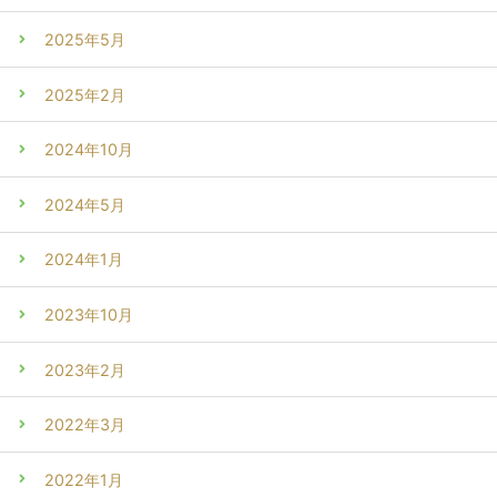
2025年5月
2025年2月
2024年10月
2024年5月
2024年1月
2023年10月
2023年2月
2022年3月
2022年1月