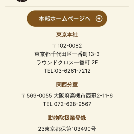
東京本社
〒102-0082
東京都千代田区一番町13-3
ラウンドクロス一番町 2F
TEL:03-6261-7212
関西分室
〒569-0055 大阪府高槻市西冠2-11-6
TEL 072-628-9567
動物取扱業登録
23東京都保第103490号