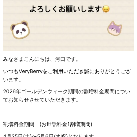
みなさまこんにちは、河口です。
いつもVeryBerryをご利用いただき誠にありがとうござ
います。
2026年ゴールデンウィーク期間の割増料金期間につい
てお知らせさせていただきます。
割増料金期間 (お世話料金1割増期間)
4月25日(土)〜5月6日(水祝)となります。