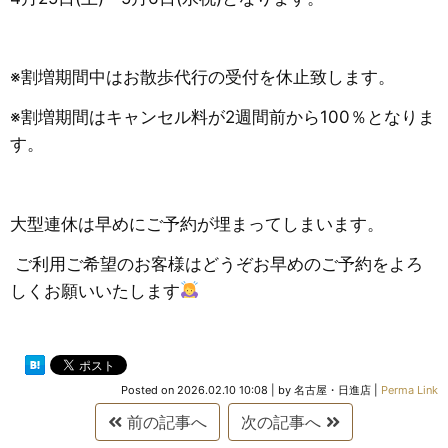
※割増期間中はお散歩代行の受付を休止致します。
※割増期間はキャンセル料が2週間前から100％となりま
す。
大型連休は早めにご予約が埋まってしまいます。
ご利用ご希望のお客様はどうぞお早めのご予約をよろ
しくお願いいたします
Posted on
2026.02.10 10:08
|
by
名古屋・日進店
|
Perma Link
前の記事へ
次の記事へ