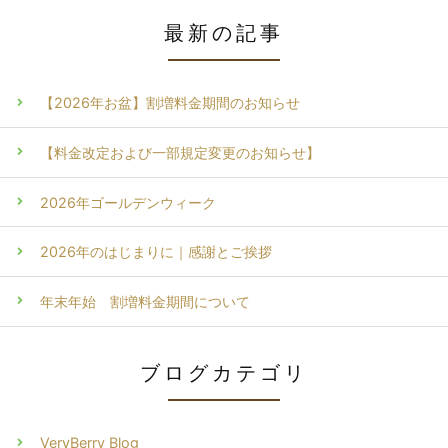
最新の記事
【2026年お盆】割増料金期間のお知らせ
【料金改定および一部規定変更のお知らせ】
2026年ゴールデンウィーク
2026年のはじまりに｜感謝とご挨拶
年末年始 割増料金期間について
ブログカテゴリ
VeryBerry Blog