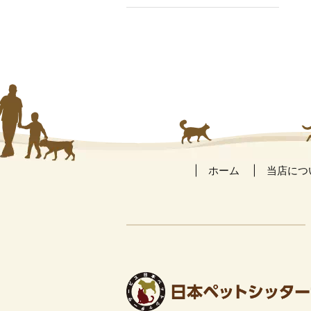
ホーム
当店につ