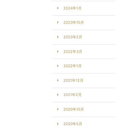
2024年1月
2023年10月
2023年2月
2022年3月
2022年1月
2021年12月
2021年2月
2020年10月
2020年5月