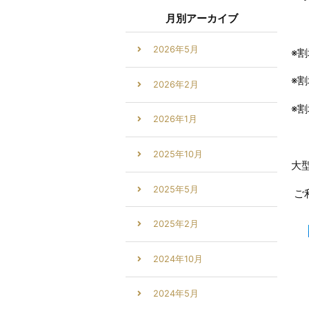
月別アーカイブ
2026年5月
※
割
※
2026年2月
※
2026年1月
2025年10月
大
2025年5月
ご
2025年2月
2024年10月
2024年5月