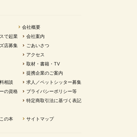
会社概要
スで起業
会社案内
ズ店募集
ごあいさつ
アクセス
取材・書籍・TV
提携企業のご案内
料相談
求人／ペットシッター募集
ーの資格
プライバシーポリシー等
特定商取引法に基づく表記
この本
サイトマップ