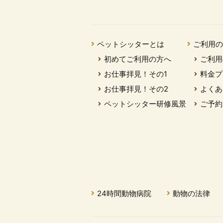
ペットシッターとは
ご利用
初めてご利用の方へ
ご利用
お仕事拝見！その1
料金プ
お仕事拝見！その2
よくあ
ペットシッター研修風景
ご予約
24時間動物病院
動物の法律