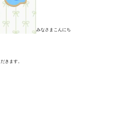
みなさまこんにち
ただきます。