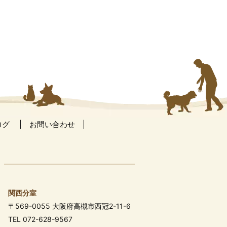
ログ
お問い合わせ
関西分室
〒569-0055 大阪府高槻市西冠2-11-6
TEL 072-628-9567