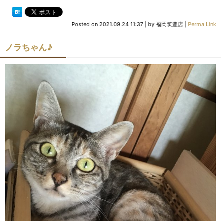
Posted on
2021.09.24 11:37
|
by
福岡筑豊店
|
Perma Link
ノラちゃん♪