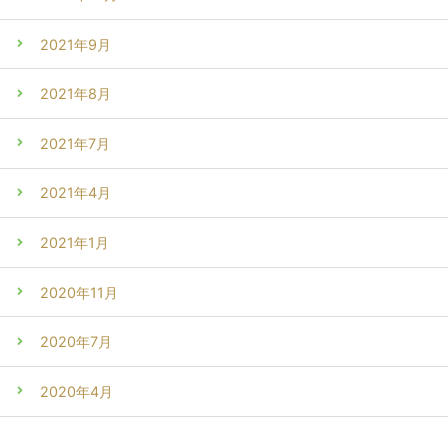
2021年9月
2021年8月
2021年7月
2021年4月
2021年1月
2020年11月
2020年7月
2020年4月