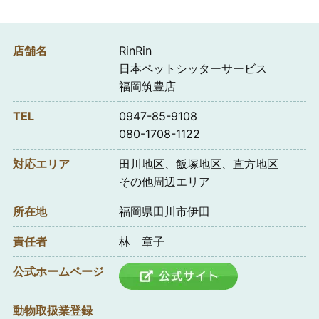
店舗名
RinRin
日本ペットシッターサービス
福岡筑豊店
TEL
0947-85-9108
080-1708-1122
対応エリア
田川地区、飯塚地区、直方地区
その他周辺エリア
所在地
福岡県田川市伊田
責任者
林 章子
公式ホームページ
動物取扱業登録