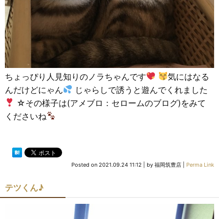
ちょっぴり人見知りのノラちゃんです
気にはなる
んだけどにゃん
じゃらしで誘うと遊んでくれました
☆その様子は(アメブロ：セロームのブログ)をみて
くださいね
Posted on
2021.09.24 11:12
|
by
福岡筑豊店
|
Perma Link
テツくん♪