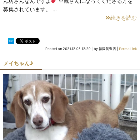
ん坊さんなんですよ
里親さんになってくださる方を
募集されています。 …
続きを読む
Posted on
2021.12.05 12:29
|
by
福岡筑豊店
|
Perma Link
メイちゃん♪