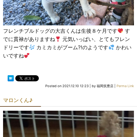
フレンチブルドッグの大吉くんは生後８ケ月です
す
でに貫禄がありますね
元気いっぱい、とてもフレン
ドリーです
カミカミがブーム?!のようです
かわい
いですね
Posted on
2021.12.10 12:23
|
by
福岡筑豊店
|
Perma Link
マロンくん♪