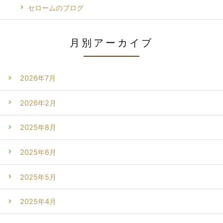
セロームのブログ
月別アーカイブ
2026年7月
2026年2月
2025年8月
2025年6月
2025年5月
2025年4月