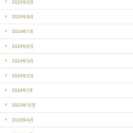
2025年2月
2024年8月
2024年7月
2024年6月
2024年3月
2024年2月
2024年1月
2023年10月
2023年4月