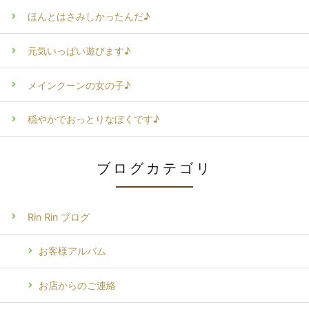
ほんとはさみしかったんだ♪
元気いっぱい遊びます♪
メインクーンの女の子♪
穏やかでおっとりなぼくです♪
ブログカテゴリ
Rin Rin ブログ
お客様アルバム
お店からのご連絡