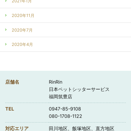
2021年1月
2020年11月
2020年7月
2020年4月
店舗名
RinRin
日本ペットシッターサービス
福岡筑豊店
TEL
0947-85-9108
080-1708-1122
対応エリア
田川地区、飯塚地区、直方地区