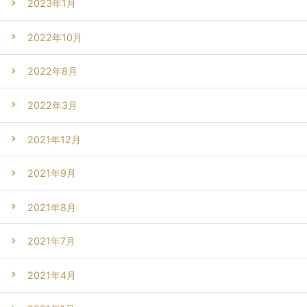
2023年1月
2022年10月
2022年8月
2022年3月
2021年12月
2021年9月
2021年8月
2021年7月
2021年4月