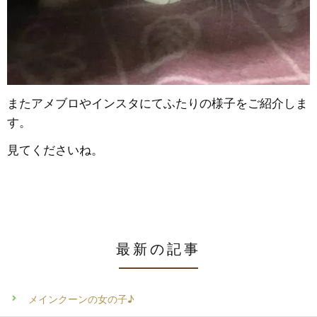
またアメブロやインスタにてふたりの様子をご紹介しま
す。
見てくださいね。
最新の記事
メインクーンの女の子♪