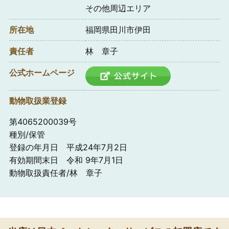
その他周辺エリア
所在地
福岡県田川市伊田
責任者
林 章子
公式ホームページ
動物取扱業登録
第4065200039号
種別/保管
登録の年月日 平成24年7月2日
有効期間末日 令和 9年7月1日
動物取扱責任者/林 章子