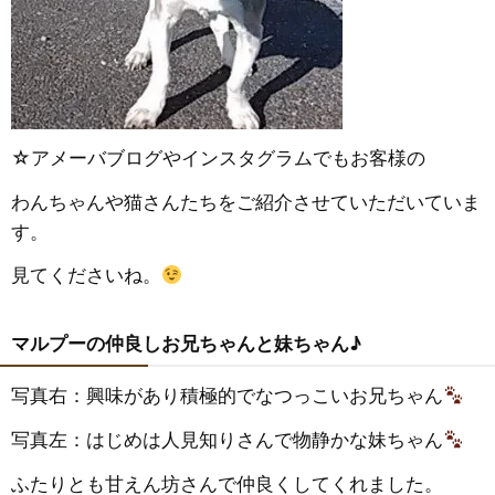
☆アメーバブログやインスタグラムでもお客様の
わんちゃんや猫さんたちをご紹介させていただいていま
す。
見てくださいね。
マルプーの仲良しお兄ちゃんと妹ちゃん♪
写真右：興味があり積極的でなつっこいお兄ちゃん
写真左：はじめは人見知りさんで物静かな妹ちゃん
ふたりとも甘えん坊さんで仲良くしてくれました。