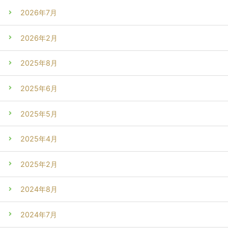
2026年7月
2026年2月
2025年8月
2025年6月
2025年5月
2025年4月
2025年2月
2024年8月
2024年7月