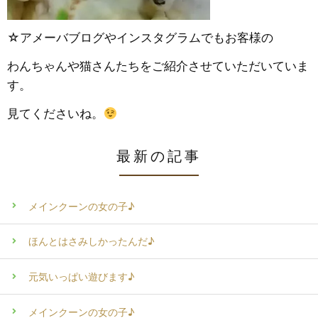
☆アメーバブログやインスタグラムでもお客様の
わんちゃんや猫さんたちをご紹介させていただいていま
す。
見てくださいね。
最新の記事
メインクーンの女の子♪
ほんとはさみしかったんだ♪
元気いっぱい遊びます♪
メインクーンの女の子♪