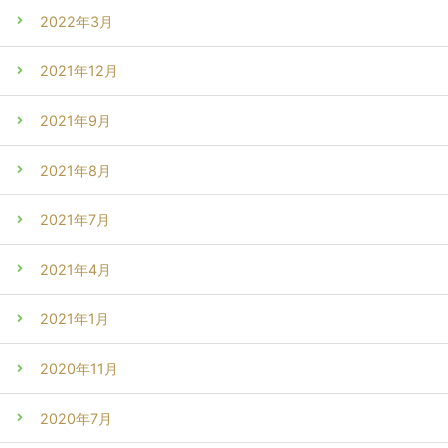
2022年3月
2021年12月
2021年9月
2021年8月
2021年7月
2021年4月
2021年1月
2020年11月
2020年7月