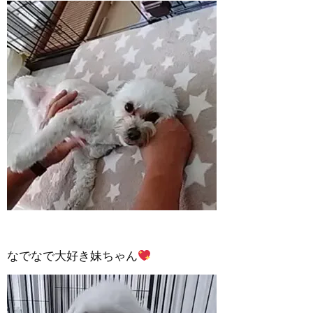
なでなで大好き妹ちゃん