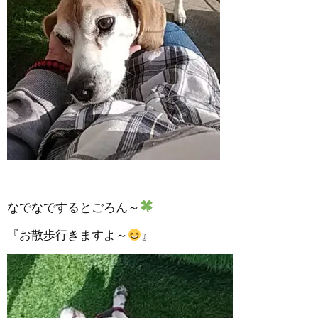
なでなでするとごろん～
『お散歩行きますよ～
』