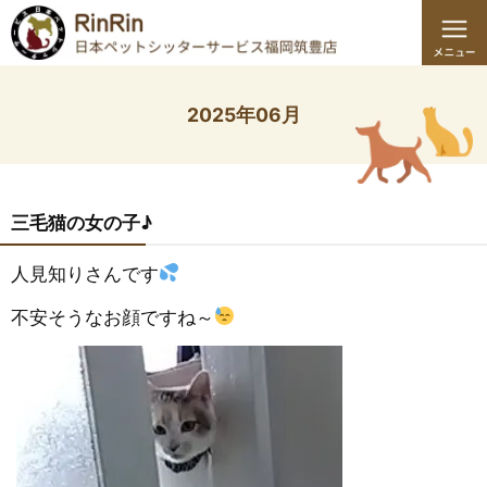
2025年06月
三毛猫の女の子♪
人見知りさんです
不安そうなお顔ですね～