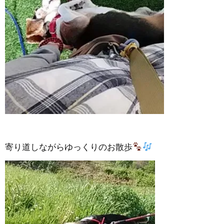
寄り道しながらゆっくりのお散歩