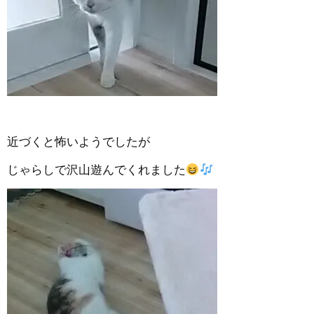
近づくと怖いようでしたが
じゃらしで沢山遊んでくれました