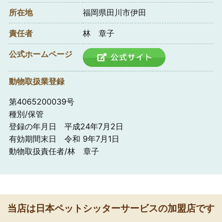
所在地
福岡県田川市伊田
責任者
林 章子
公式ホームページ
動物取扱業登録
第4065200039号
種別/保管
登録の年月日 平成24年7月2日
有効期間末日 令和 9年7月1日
動物取扱責任者/林 章子
当店は日本ペットシッターサービスの加盟店です