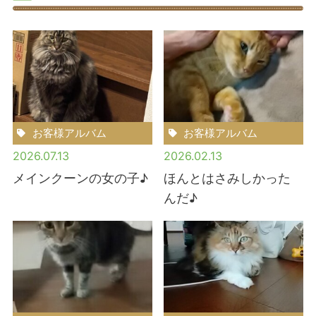
お客様アルバム
お客様アルバム
2026.07.13
2026.02.13
メインクーンの女の子♪
ほんとはさみしかった
んだ♪