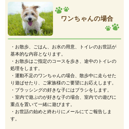
ワンちゃんの場合
・お散歩、ごはん、お水の用意、トイレのお世話が
基本的な内容となります。
・お散歩はご指定のコースを歩き、途中のトイレの
処理をします。
・運動不足のワンちゃんの場合、散歩中に走らせた
り遊ばせたり、ご家族様のご要望にお応えします。
・ブラッシングの好きな子にはブラシをします。
・室内で遊ぶのが好きな子の場合、室内での遊びに
重点を置いて一緒に遊びます。
・お世話の始めと終わりにメールにてご報告しま
す。