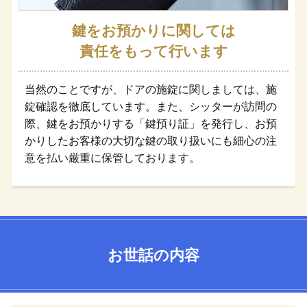
鍵をお預かりに関しては
責任をもって行います
当然のことですが、ドアの施錠に関しましては、施
錠確認を徹底しています。また、シッターが訪問の
際、鍵をお預かりする「鍵預り証」を発行し、お預
かりしたお客様の大切な鍵の取り扱いにも細心の注
意を払い厳重に保管しております。
お世話の内容