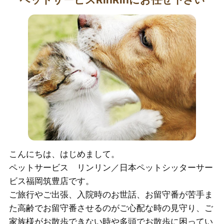
こんにちは、はじめまして。
ペットサービス リンリン／日本ペットシッターサー
ビス福岡筑豊店です。
ご旅行やご出張、入院時のお世話、お留守番が苦手ま
た高齢でお留守番させるのがご心配な時の見守り、ご
家族様がお散歩できない時や多頭でお散歩に困ってい