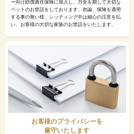
ー向け賠償責任保険に加入し、万全を期して大切な
ペットのお世話をしております。勿論、保険を適用
する事の無い様、シッティング中は細心の注意を払
い、お客様の大切な家族のお世話をいたします。
お客様のプライバシーを
厳守いたします