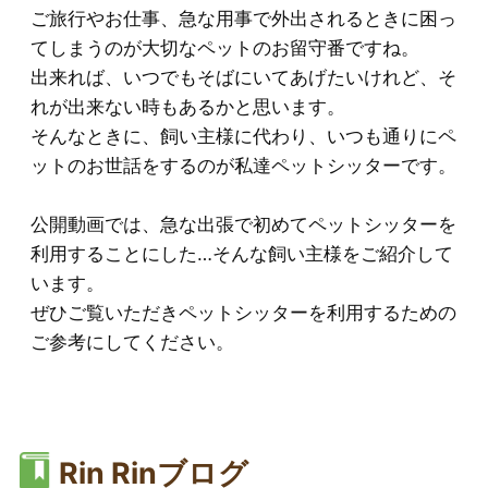
ご旅行やお仕事、急な用事で外出されるときに困っ
てしまうのが大切なペットのお留守番ですね。
出来れば、いつでもそばにいてあげたいけれど、そ
れが出来ない時もあるかと思います。
そんなときに、飼い主様に代わり、いつも通りにペ
ットのお世話をするのが私達ペットシッターです。
公開動画では、急な出張で初めてペットシッターを
利用することにした…そんな飼い主様をご紹介して
います。
ぜひご覧いただきペットシッターを利用するための
ご参考にしてください。
Rin Rinブログ