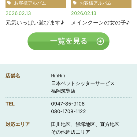
お客様アルバム
お客様アルバム
2026.02.13
2026.02.13
元気いっぱい遊びます♪
メインクーンの女の子♪
店舗名
RinRin
日本ペットシッターサービス
福岡筑豊店
TEL
0947-85-9108
080-1708-1122
対応エリア
田川地区、飯塚地区、直方地区
その他周辺エリア