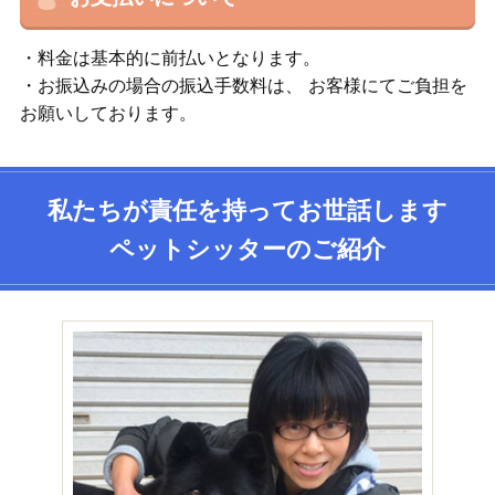
・料金は基本的に前払いとなります。
・お振込みの場合の振込手数料は、 お客様にてご負担を
お願いしております。
私たちが責任を持ってお世話します
ペットシッターのご紹介