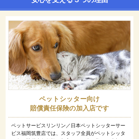
ペットシッター向け
賠償責任保険の加入店です
ペットサービスリンリン／日本ペットシッターサー
ビス福岡筑豊店では、スタッフ全員がペットシッタ