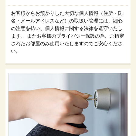
お客様からお預かりした大切な個人情報（住所・氏
名・メールアドレスなど）の取扱い管理には、細心
の注意を払い、個人情報に関する法律を遵守いたし
ます。 またお客様のプライバシー保護の為、ご指定
されたお部屋のみ使用いたしますのでご安心くださ
い。