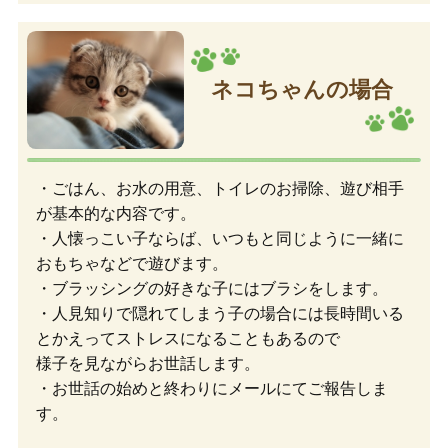
ネコちゃんの場合
・ごはん、お水の用意、トイレのお掃除、遊び相手
が基本的な内容です。
・人懐っこい子ならば、いつもと同じように一緒に
おもちゃなどで遊びます。
・ブラッシングの好きな子にはブラシをします。
・人見知りで隠れてしまう子の場合には長時間いる
とかえってストレスになることもあるので
様子を見ながらお世話します。
・お世話の始めと終わりにメールにてご報告しま
す。