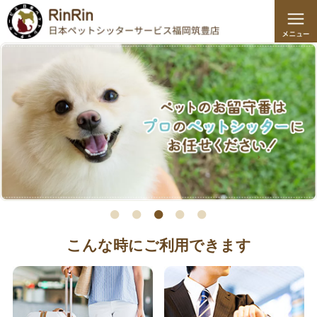
こんな時にご利用できます