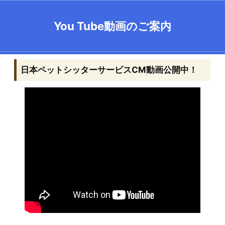
You Tube動画のご案内
日本ペットシッターサービスCM動画公開中！