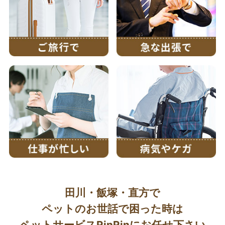
田川・飯塚・直方で
ペットのお世話で困った時は
ペットサービスRinRinにお任せ下さい