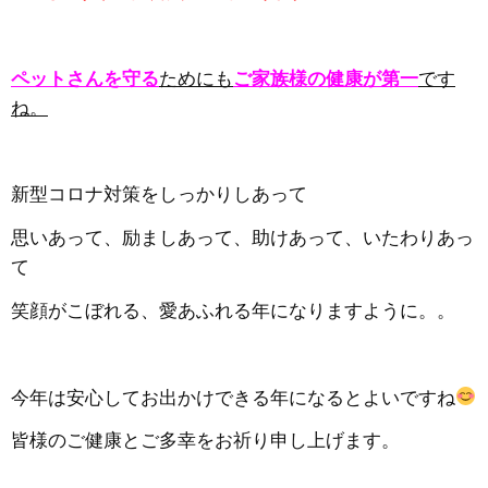
ペットさんを守る
ためにも
ご家族様の健康が第一
です
ね。
新型コロナ対策をしっかりしあって
思いあって、励ましあって、助けあって、いたわりあっ
て
笑顔がこぼれる、愛あふれる年になりますように。。
今年は安心してお出かけできる年になるとよいですね
皆様のご健康とご多幸をお祈り申し上げます。