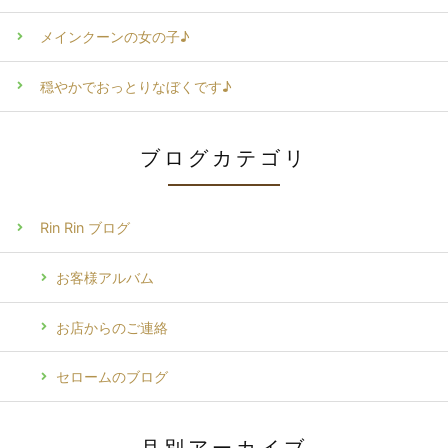
メインクーンの女の子♪
穏やかでおっとりなぼくです♪
ブログカテゴリ
Rin Rin ブログ
お客様アルバム
お店からのご連絡
セロームのブログ