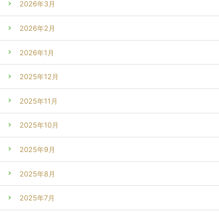
2026年3月
2026年2月
2026年1月
2025年12月
2025年11月
2025年10月
2025年9月
2025年8月
2025年7月