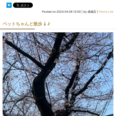
Posted on
2024.04.09 12:00
|
by
成城店
|
Perma Link
ペットちゃんと散歩
♪