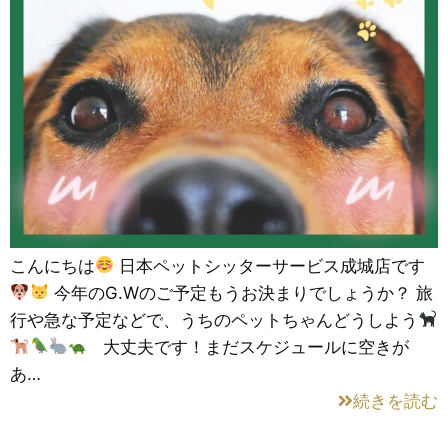
こんにちは
日本ペットシッターサービス成城店です
今年のG.Wのご予定もうお決まりでしょうか？ 旅
行や急な予定などで、うちのペットちゃんどうしよう
大丈夫です！まだスケジュールに空きが
あ…
続きを読む