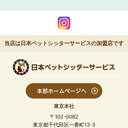
当店は日本ペットシッターサービスの加盟店です
東京本社
〒102-0082
東京都千代田区一番町13-3