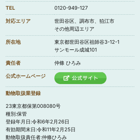
TEL
0120-949-127
対応エリア
世田谷区、調布市、狛江市
その他周辺エリア
所在地
東京都世田谷区祖師谷3-12-1
サンモール成城101
責任者
仲條 ひろみ
公式ホームページ
動物取扱業登録
23東京都保第008080号
種別:保管
登録年月日:令和6年2月26日
有効期間末日:令和11年2月25日
動物取扱責任者:仲條ひろみ