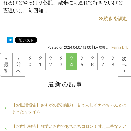
れるけどやっぱり心配… 散歩にも連れて行きたいけど、
夜遅いし… 毎回知…
続きを読む
Posted on
2024.04.07 12:00
|
by
成城店
|
Perma Link
«
‹
2
2
2
2
2
2
2
2
2
次
最
前
0
1
2
3
4
5
6
7
8
へ
初
へ
›
最新の記事
【お世話報告】さすがの察知能力！甘えん坊イナバちゃんとの
まったりタイム
【お世話報告】可愛いお声であちこちコロン！甘え上手なノア