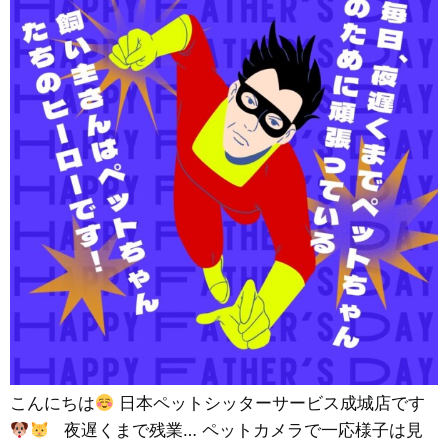
こんにちは
日本ペットシッターサービス成城店です
夜遅くまで残業… ペットカメラで一応様子は見