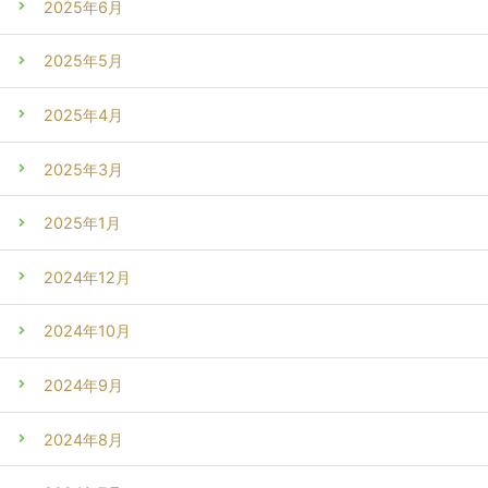
2025年6月
2025年5月
2025年4月
2025年3月
2025年1月
2024年12月
2024年10月
2024年9月
2024年8月