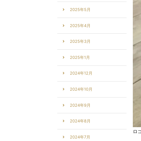
2025年5月
2025年4月
2025年3月
2025年1月
2024年12月
2024年10月
2024年9月
2024年8月
ロ
2024年7月