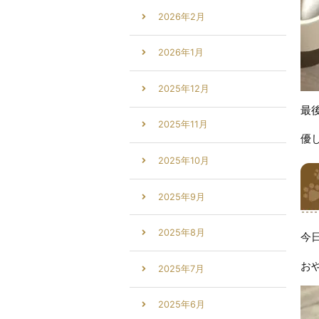
2026年2月
2026年1月
2025年12月
最
2025年11月
優
2025年10月
2025年9月
2025年8月
今
お
2025年7月
2025年6月