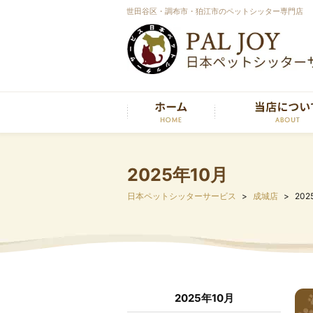
世田谷区・調布市・狛江市のペットシッター専門店
2025年10月
日本ペットシッターサービス
成城店
202
2025年10月