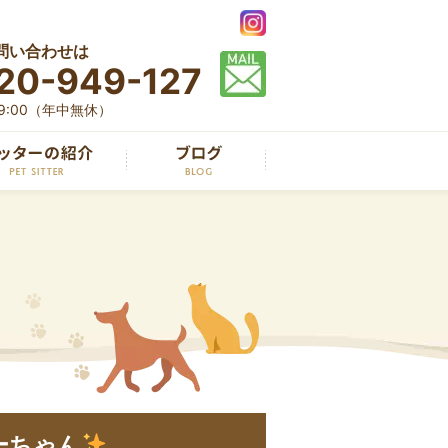
問い合わせは
20-949-127
19:00（年中無休）
ーちゃん