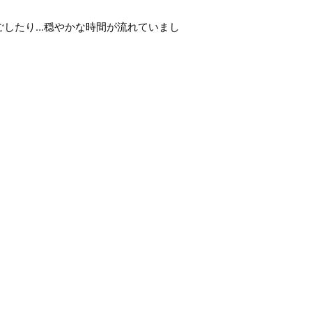
ごしたり…穏やかな時間が流れていまし