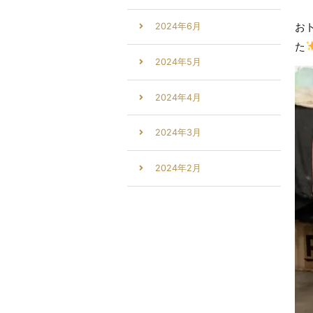
お
2024年6月
た
2024年5月
2024年4月
2024年3月
2024年2月