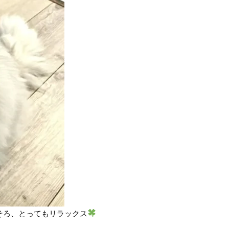
そろ、とってもリラックス