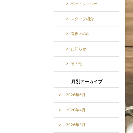
ペットタクシー
スタッフ紹介
看板犬の銀
お知らせ
その他
月別アーカイブ
2026年6月
2026年4月
2026年3月