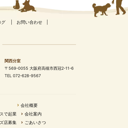
ログ
お問い合わせ
関西分室
〒569-0055 大阪府高槻市西冠2-11-6
TEL 072-628-9567
会社概要
スで起業
会社案内
ズ店募集
ごあいさつ