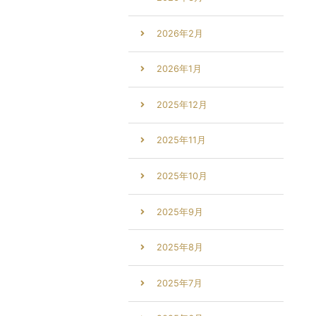
2026年2月
2026年1月
2025年12月
2025年11月
2025年10月
2025年9月
2025年8月
2025年7月