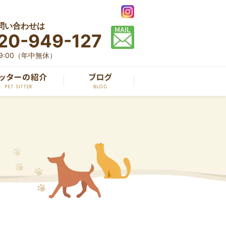
問い合わせは
20-949-127
19:00（年中無休）