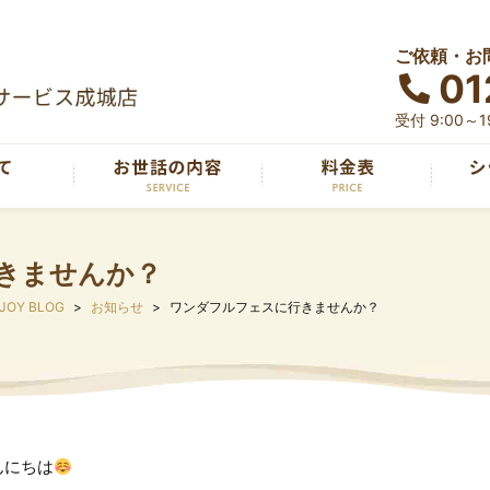
ご依頼・お
01
受付 9:00～
きませんか？
 JOY BLOG
お知らせ
ワンダフルフェスに行きませんか？
んにちは