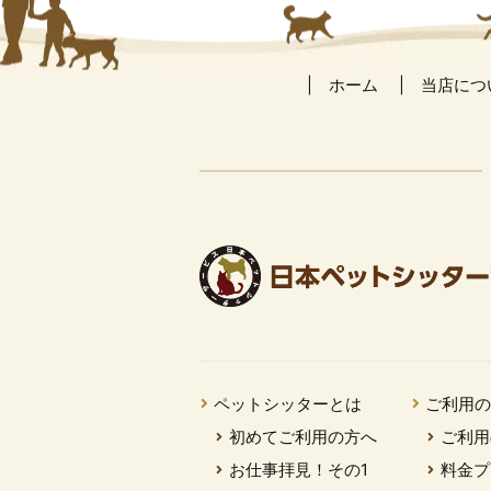
ホーム
当店につ
ペットシッターとは
ご利用
初めてご利用の方へ
ご利用
お仕事拝見！その1
料金プ