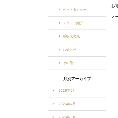
お電
ペットタクシー
メール
スタッフ紹介
看板犬の銀
お知らせ
その他
月別アーカイブ
2026年6月
2026年4月
2026年3月