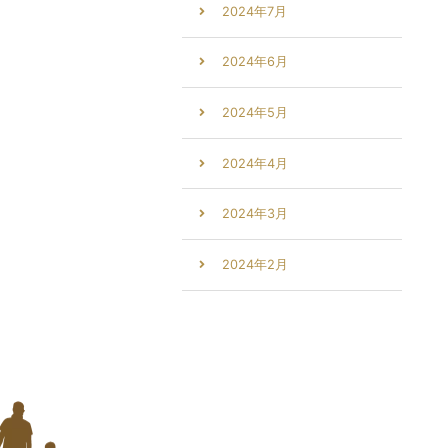
2024年7月
2024年6月
2024年5月
2024年4月
2024年3月
2024年2月