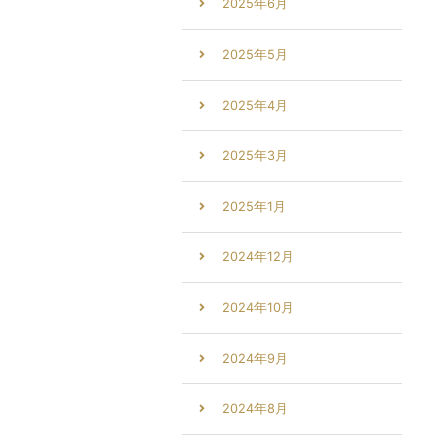
2025年6月
2025年5月
2025年4月
2025年3月
2025年1月
2024年12月
2024年10月
2024年9月
2024年8月