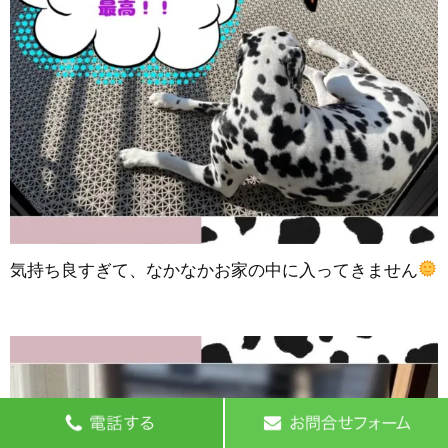
気持ち良すぎて、なかなかお家の中に入ってきません