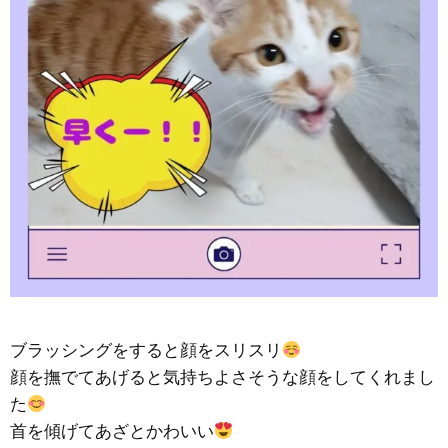
ブラッシングをすると顔をスリスリ
顔を撫でてあげると気持ちよさそうな顔をしてくれまし
た
首を傾げてあざとかわいい