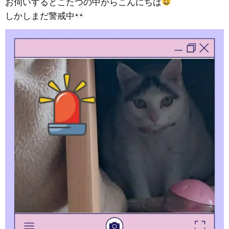
お伺いするとこたつの中からこんにちは
しかしまだ警戒中