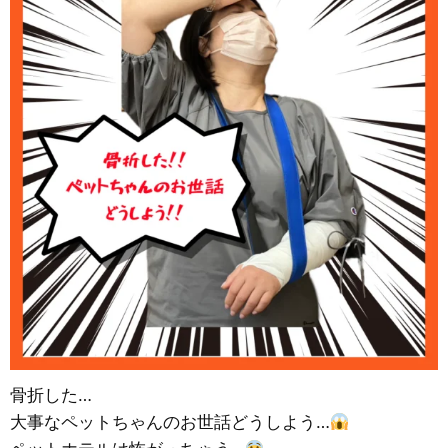
骨折した…
大事なペットちゃんのお世話どうしよう…