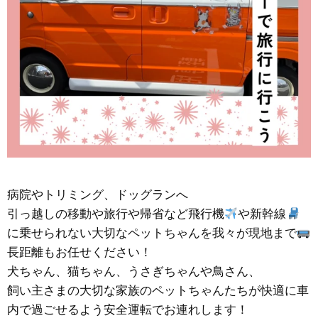
病院やトリミング、ドッグランへ
引っ越しの移動や旅行や帰省など飛行機
や新幹線
に乗せられない大切なペットちゃんを我々が現地まで
長距離もお任せください！
犬ちゃん、猫ちゃん、うさぎちゃんや鳥さん、
飼い主さまの大切な家族のペットちゃんたちが快適に車
内で過ごせるよう安全運転でお連れします！