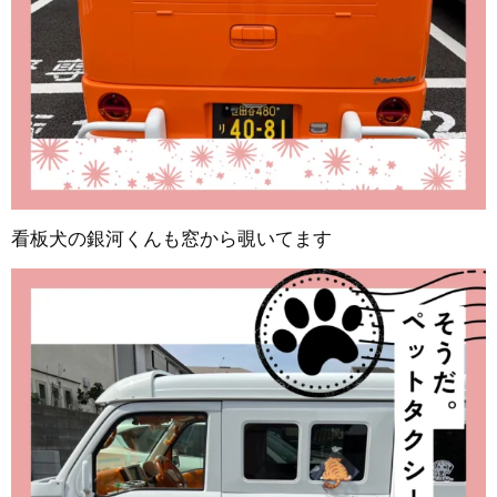
看板犬の銀河くんも窓から覗いてます