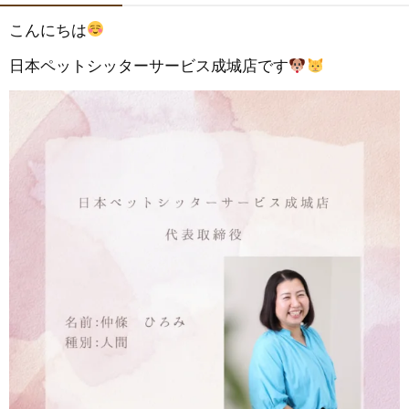
こんにちは
日本ペットシッターサービス成城店です