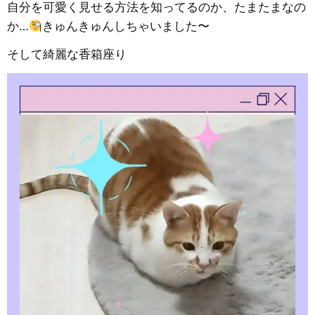
自分を可愛く見せる方法を知ってるのか、たまたまなの
か…
きゅんきゅんしちゃいました〜
そして綺麗な香箱座り