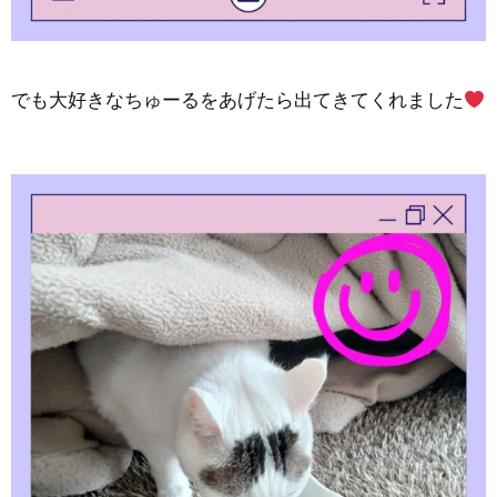
でも大好きなちゅーるをあげたら出てきてくれました