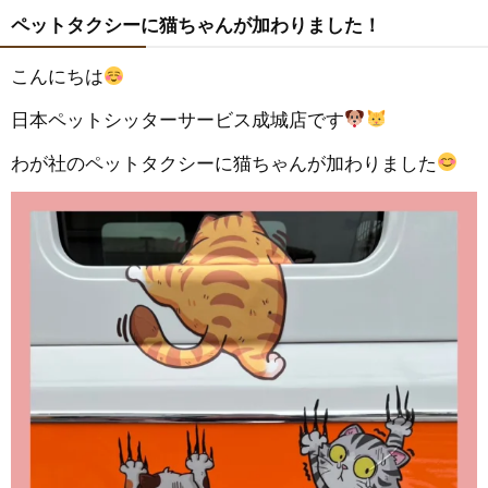
ペットタクシーに猫ちゃんが加わりました！
こんにちは
日本ペットシッターサービス成城店です
わが社のペットタクシーに猫ちゃんが加わりました