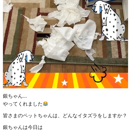
銀ちゃん…
やってくれました
皆さまのペットちゃんは、どんなイタズラをしますか？
銀ちゃんは今日は