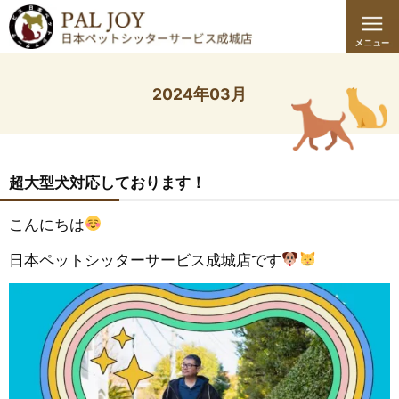
2024年03月
超大型犬対応しております！
こんにちは
日本ペットシッターサービス成城店です