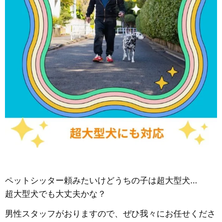
ペットシッター頼みたいけどうちの子は超大型犬…
超大型犬でも大丈夫かな？
男性スタッフがおりますので、ぜひ我々にお任せくださ