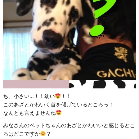
ち、小さい…！！幼い
！！
このあざとかわいく首を傾げているところっ！
なんとも言えませんね
みなさんのペットちゃんのあざとかわいいと感じるとこ
ろはどこですか
？