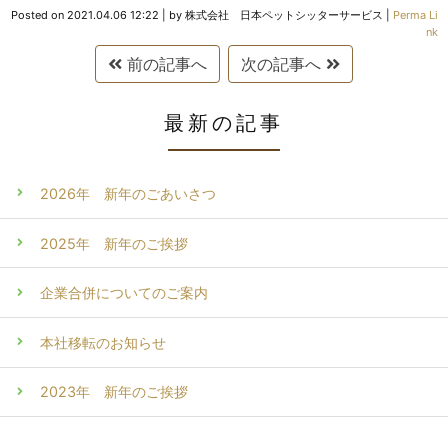
Posted on
2021.04.06 12:22
|
by
株式会社 日本ペットシッターサービス
|
Perma Li
nk
前の記事へ
次の記事へ
最新の記事
2026年 新年のごあいさつ
2025年 新年のご挨拶
企業合併についてのご案内
本社移転のお知らせ
2023年 新年のご挨拶