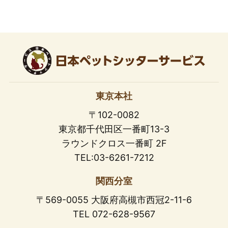
東京本社
〒102-0082
東京都千代田区一番町13-3
ラウンドクロス一番町 2F
TEL:03-6261-7212
関西分室
〒569-0055 大阪府高槻市西冠2-11-6
TEL 072-628-9567