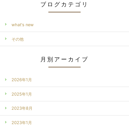
ブログカテゴリ
what's new
その他
月別アーカイブ
2026年1月
2025年1月
2023年8月
2023年1月