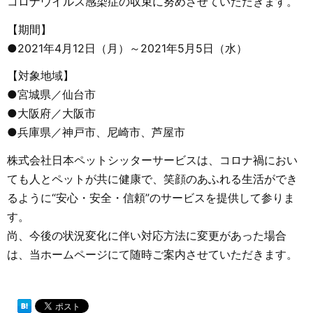
コロナウイルス感染症の収束に努めさせていただきます。
【期間】
●2021年4月12日（月）～2021年5月5日（水）
【対象地域】
●宮城県／仙台市
●大阪府／大阪市
●兵庫県／神戸市、尼崎市、芦屋市
株式会社日本ペットシッターサービスは、コロナ禍におい
ても人とペットが共に健康で、笑顔のあふれる生活ができ
るように“安心・安全・信頼”のサービスを提供して参りま
す。
尚、今後の状況変化に伴い対応方法に変更があった場合
は、当ホームページにて随時ご案内させていただきます。