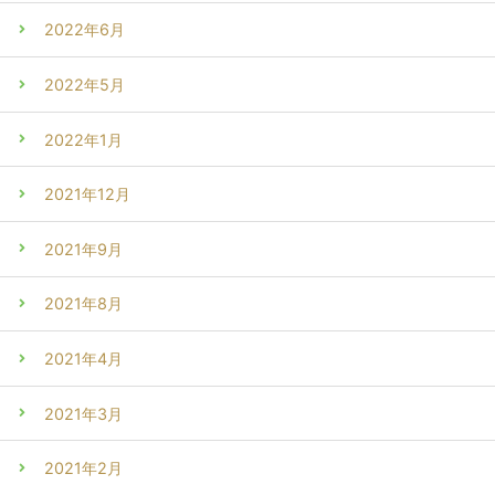
2022年6月
2022年5月
2022年1月
2021年12月
2021年9月
2021年8月
2021年4月
2021年3月
2021年2月