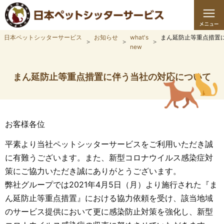
日本ペットシッターサービス
お知らせ
what's
まん延防止等重点措置
new
まん延防止等重点措置に伴う当社の対応について
お客様各位
平素より当社ペットシッターサービスをご利用いただき誠
に有難うございます。また、新型コロナウイルス感染症対
策にご協力いただき誠にありがとうございます。
弊社グループでは2021年4月5日（月）より施行された『ま
ん延防止等重点措置』における協力依頼を受け、該当地域
のサービス提供において更に感染防止対策を強化し、新型