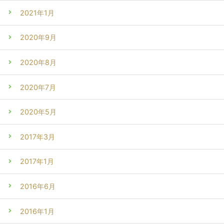
2021年1月
2020年9月
2020年8月
2020年7月
2020年5月
2017年3月
2017年1月
2016年6月
2016年1月