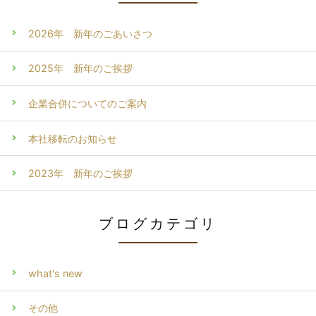
2026年 新年のごあいさつ
2025年 新年のご挨拶
企業合併についてのご案内
本社移転のお知らせ
2023年 新年のご挨拶
ブログカテゴリ
what's new
その他