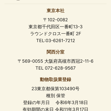
東京本社
〒102-0082
東京都千代田区一番町13-3
ラウンドクロス一番町 2F
TEL:03-6261-7212
関西分室
〒569-0055 大阪府高槻市西冠2-11-6
TEL 072-628-9567
動物取扱業登録
23東京都保第103490号
種別 保管
登録の年月日 令和6年3月18日
有効期間の末日 令和11年3月17日