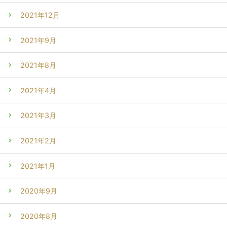
2021年12月
2021年9月
2021年8月
2021年4月
2021年3月
2021年2月
2021年1月
2020年9月
2020年8月