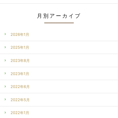
月別アーカイブ
2026年1月
2025年1月
2023年8月
2023年1月
2022年6月
2022年5月
2022年1月