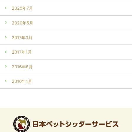
2020年7月
2020年5月
2017年3月
2017年1月
2016年6月
2016年1月