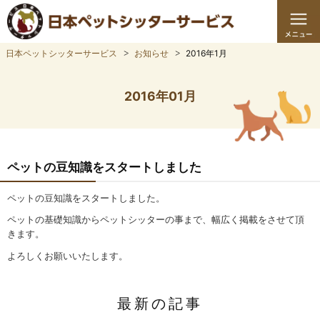
日本ペットシッターサービス
お知らせ
2016年1月
2016年01月
ペットの豆知識をスタートしました
ペットの豆知識をスタートしました。
ペットの基礎知識からペットシッターの事まで、幅広く掲載をさせて頂
きます。
よろしくお願いいたします。
最新の記事