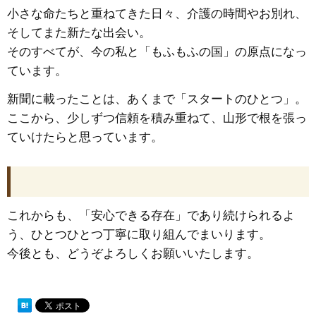
小さな命たちと重ねてきた日々、介護の時間やお別れ、
そしてまた新たな出会い。
そのすべてが、今の私と「もふもふの国」の原点になっ
ています。
新聞に載ったことは、あくまで「スタートのひとつ」。
ここから、少しずつ信頼を積み重ねて、山形で根を張っ
ていけたらと思っています。
これからも、「安心できる存在」であり続けられるよ
う、ひとつひとつ丁寧に取り組んでまいります。
今後とも、どうぞよろしくお願いいたします。