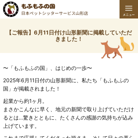
【ご報告】6月11日付け山形新聞に掲載していただ
きました！
〜「もふもふの国」、はじめの一歩〜
2025年6月11日付の山形新聞に、私たち「もふもふの
国」が掲載されました！
起業から約1ヶ月。
まさかこんなに早く、地元の新聞で取り上げていただけ
るとは…驚きとともに、たくさんの感謝の気持ちが込み
上げています。