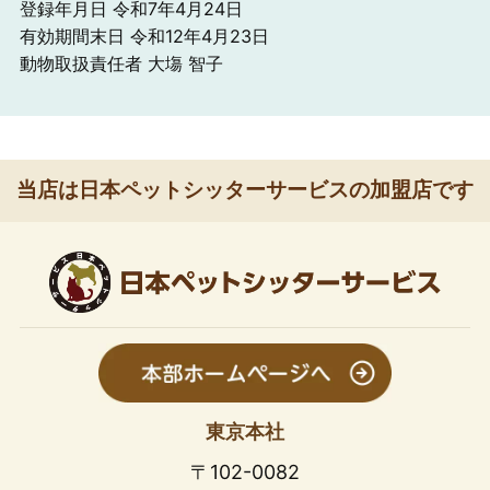
登録年月日 令和7年4月24日
有効期間末日 令和12年4月23日
動物取扱責任者 大塲 智子
当店は日本ペットシッターサービスの加盟店です
東京本社
〒102-0082