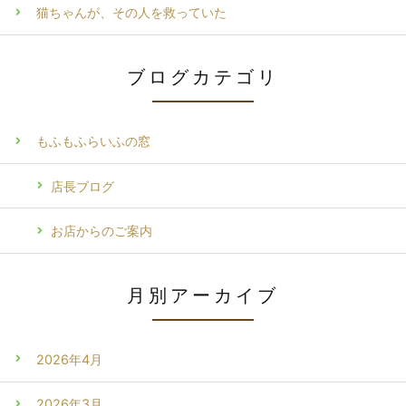
猫ちゃんが、その人を救っていた
ブログカテゴリ
もふもふらいふの窓
店長ブログ
お店からのご案内
月別アーカイブ
2026年4月
2026年3月