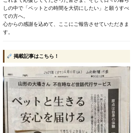
これまで応援してくださった皆さま、そして日々の暮ら
しの中で「ペットとの時間を大切にしたい」と願うすべ
ての方へ。
心からの感謝を込めて、ここにご報告させていただきま
す。
掲載記事はこちら！