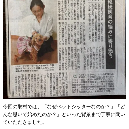
今回の取材では、「なぜペットシッターなのか？」「ど
んな思いで始めたのか？」といった背景まで丁寧に聞い
ていただきました。