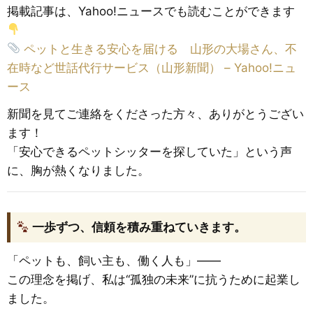
掲載記事は、Yahoo!ニュースでも読むことができます
ペットと生きる安心を届ける 山形の大場さん、不
在時など世話代行サービス（山形新聞） – Yahoo!ニュ
ース
新聞を見てご連絡をくださった方々、ありがとうござい
ます！
「安心できるペットシッターを探していた」という声
に、胸が熱くなりました。
一歩ずつ、信頼を積み重ねていきます。
「ペットも、飼い主も、働く人も」――
この理念を掲げ、私は“孤独の未来”に抗うために起業し
ました。