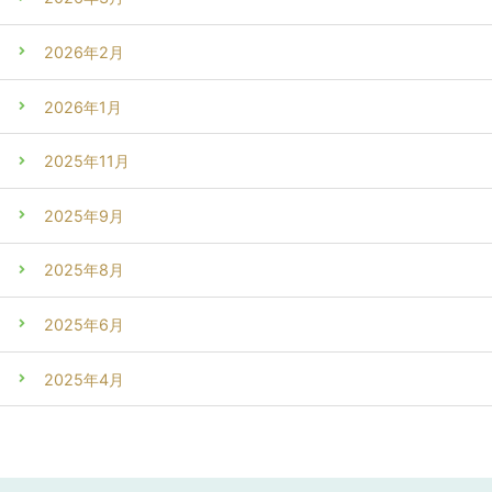
2026年2月
2026年1月
2025年11月
2025年9月
2025年8月
2025年6月
2025年4月