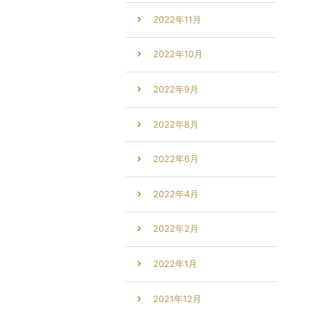
2022年11月
2022年10月
2022年9月
2022年8月
2022年6月
2022年4月
2022年2月
2022年1月
2021年12月