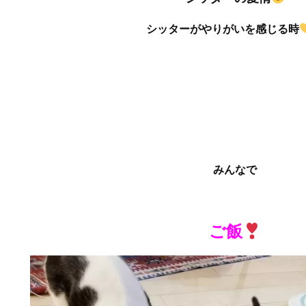
シッターがやりがいを感じる時
みんなで
ご飯