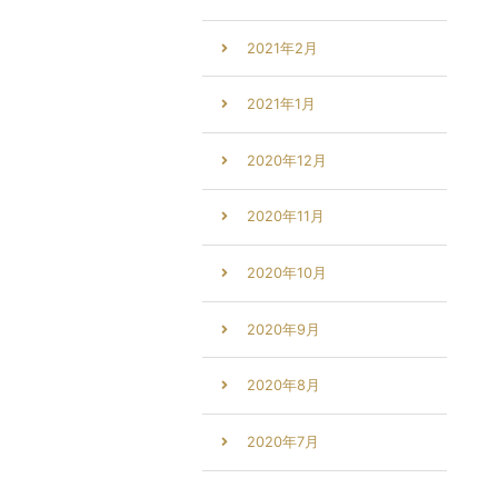
2021年2月
2021年1月
2020年12月
2020年11月
2020年10月
2020年9月
2020年8月
2020年7月