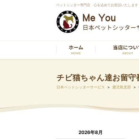
ペットシッター専門店 心を込めてお世話いたします
チビ猫ちゃん達お留守
日本ペットシッターサービス
鹿児島支部
2026年8月