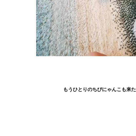
もうひとりのちびにゃんこも来た