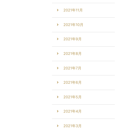
2021年11月
2021年10月
2021年9月
2021年8月
2021年7月
2021年6月
2021年5月
2021年4月
2021年3月