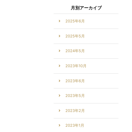
月別アーカイブ
2025年6月
2025年5月
2024年5月
2023年10月
2023年6月
2023年5月
2023年2月
2023年1月