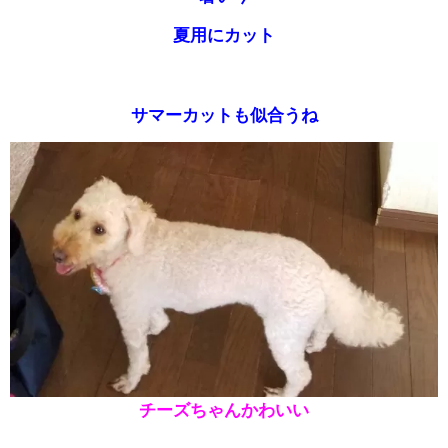
夏用にカット
サマーカットも似合うね
チーズちゃんかわいい