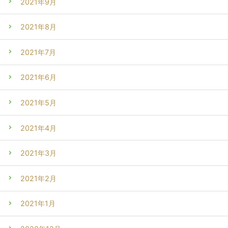
2021年9月
2021年8月
2021年7月
2021年6月
2021年5月
2021年4月
2021年3月
2021年2月
2021年1月