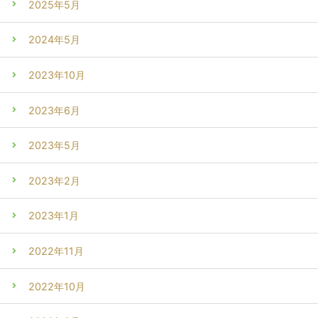
2025年5月
2024年5月
2023年10月
2023年6月
2023年5月
2023年2月
2023年1月
2022年11月
2022年10月