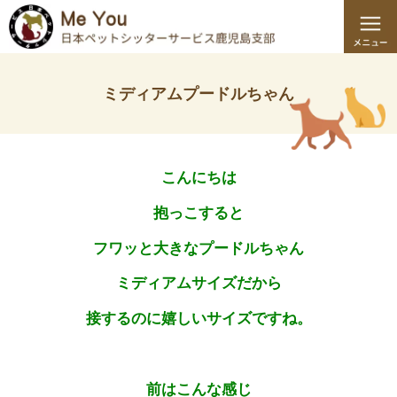
ミディアムプードルちゃん
こんにちは
抱っこすると
フワッと大きなプードルちゃん
ミディアムサイズだから
接するのに嬉しいサイズですね。
前はこんな感じ