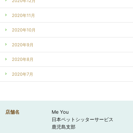
2020年12月
2020年11月
2020年10月
2020年9月
2020年8月
2020年7月
店舗名
Me You
日本ペットシッターサービス
鹿児島支部