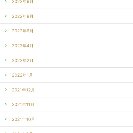
2022年9月
2022年8月
2022年6月
2022年4月
2022年2月
2022年1月
2021年12月
2021年11月
2021年10月