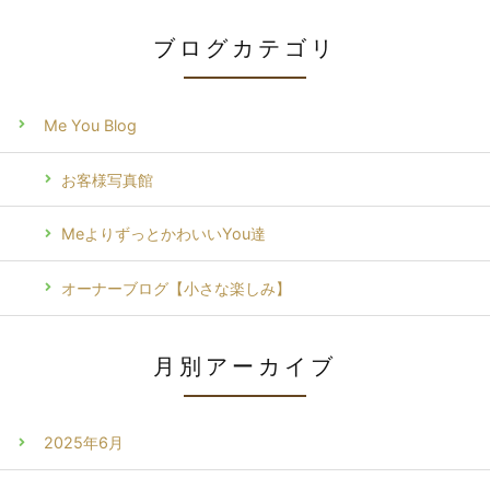
ブログカテゴリ
Me You Blog
お客様写真館
MeよりずっとかわいいYou達
オーナーブログ【小さな楽しみ】
月別アーカイブ
2025年6月