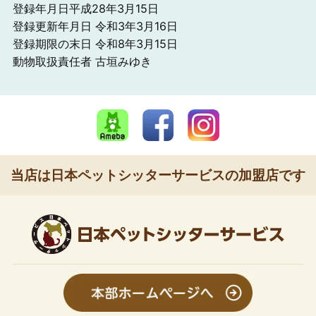
登録年月日平成28年3月15日
登録更新年月日 令和3年3月16日
登録期限の末日 令和8年3月15日
動物取扱責任者 古垣みゆき
当店は日本ペットシッターサービスの加盟店です