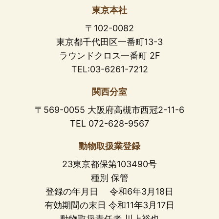
東京本社
〒102-0082
東京都千代田区一番町13-3
ラウンドクロス一番町 2F
TEL:03-6261-7212
関西分室
〒569-0055 大阪府高槻市西冠2-11-6
TEL 072-628-9567
動物取扱業登録
23東京都保第103490号
種別 保管
登録の年月日 令和6年3月18日
有効期間の末日 令和11年3月17日
動物取扱責任者 川上裕也