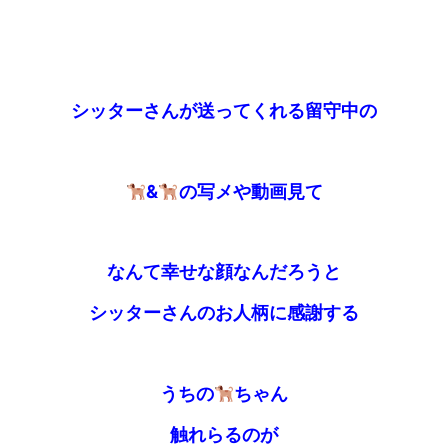
シッターさんが送ってくれる留守中の
&
の写メや動画見て
なんて幸せな顔なんだろうと
シッターさんのお人柄に感謝する
うちの
ちゃん
触れらるのが