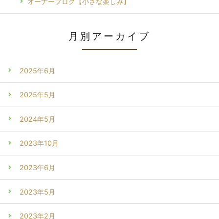
オーナーブログ【小さな楽しみ】
月別アーカイブ
2025年6月
2025年5月
2024年5月
2023年10月
2023年6月
2023年5月
2023年2月