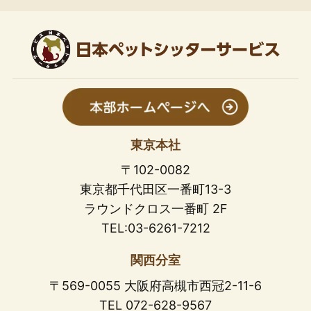
東京本社
〒102-0082
東京都千代田区一番町13-3
ラウンドクロス一番町 2F
TEL:03-6261-7212
関西分室
〒569-0055 大阪府高槻市西冠2-11-6
TEL 072-628-9567