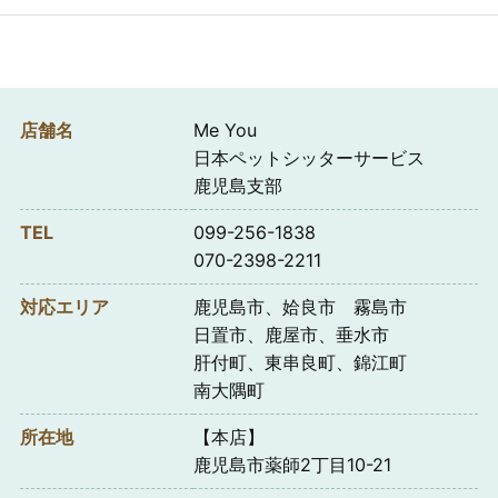
店舗名
Me You
日本ペットシッターサービス
鹿児島支部
TEL
099-256-1838
070-2398-2211
対応エリア
鹿児島市、姶良市 霧島市
日置市、鹿屋市、垂水市
肝付町、東串良町、錦江町
南大隅町
所在地
【本店】
鹿児島市薬師2丁目10-21