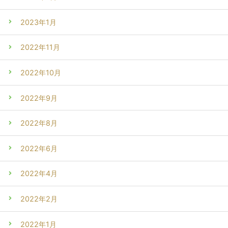
2023年1月
2022年11月
2022年10月
2022年9月
2022年8月
2022年6月
2022年4月
2022年2月
2022年1月