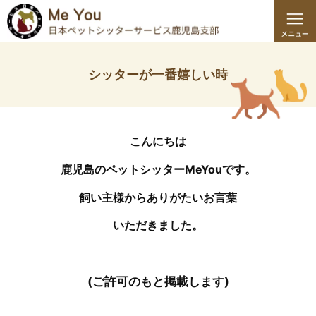
シッターが一番嬉しい時
こんにちは
鹿児島のペットシッターMeYouです。
飼い主様からありがたいお言葉
いただきました。
(ご許可のもと掲載します)