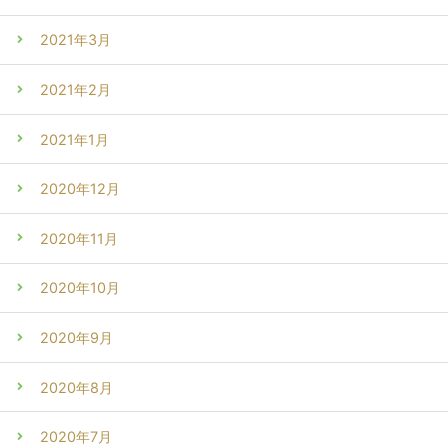
2021年3月
2021年2月
2021年1月
2020年12月
2020年11月
2020年10月
2020年9月
2020年8月
2020年7月