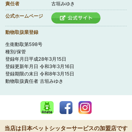
責任者
古垣みゆき
公式ホームページ
動物取扱業登録
生衛動取第598号
種別/保管
登録年月日平成28年3月15日
登録更新年月日 令和3年3月16日
登録期限の末日 令和8年3月15日
動物取扱責任者 古垣みゆき
当店は日本ペットシッターサービスの加盟店です