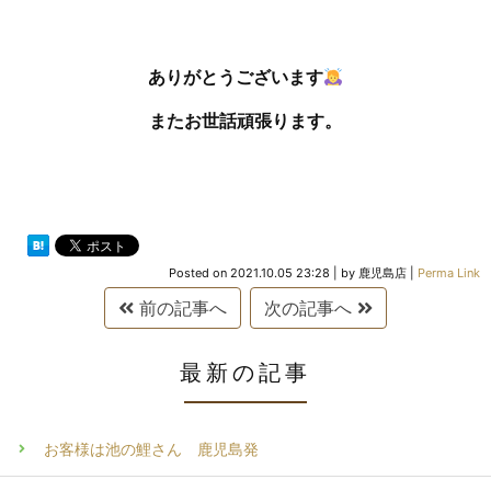
ありがとうございます
またお世話頑張ります。
Posted on
2021.10.05 23:28
|
by
鹿児島店
|
Perma Link
前の記事へ
次の記事へ
最新の記事
お客様は池の鯉さん 鹿児島発