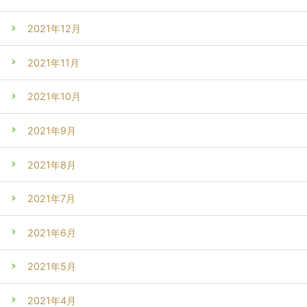
2021年12月
2021年11月
2021年10月
2021年9月
2021年8月
2021年7月
2021年6月
2021年5月
2021年4月