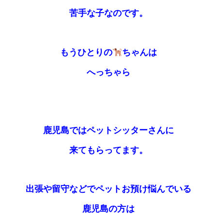
苦手な子なのです。
もうひとりの
ちゃんは
へっちゃら
鹿児島ではペットシッターさんに
来てもらってます。
出張や留守などでペットお預け悩んでいる
鹿児島の方は