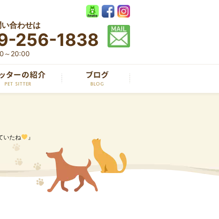
問い合わせは
9-256-1838
～20:00
ていたね
』