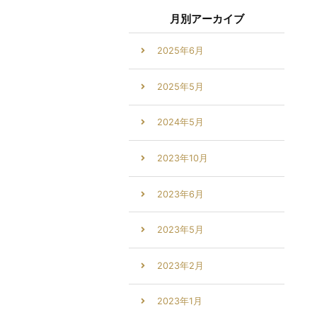
月別アーカイブ
2025年6月
2025年5月
2024年5月
2023年10月
2023年6月
2023年5月
2023年2月
2023年1月