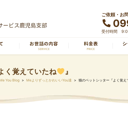
ご依頼・お
09
受付時間 9:00
よく覚えていたね
』
Me You Blog
MeよりずっとかわいいYou達
猫のペットシッター『よく覚え