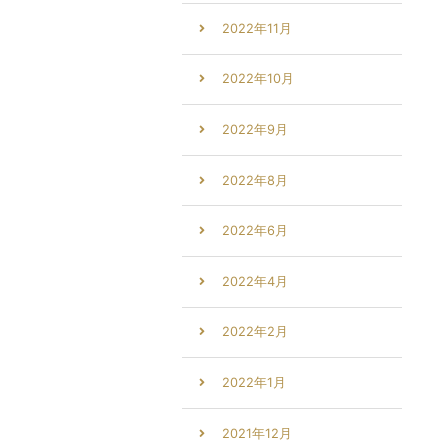
2022年11月
2022年10月
2022年9月
2022年8月
2022年6月
2022年4月
2022年2月
2022年1月
2021年12月