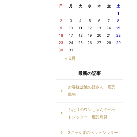
日
月
火
水
木
金
土
1
2
3
4
5
6
7
8
9
10
11
12
13
14
15
16
17
18
19
20
21
22
23
24
25
26
27
28
29
30
31
« 6月
最新の記事
お客様は池の鯉さん 鹿児
島発
ふたりのワンちゃんのペッ
トシッター 鹿児島発
3にゃんずのペットシッター