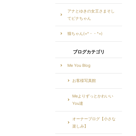
アナとゆきの女王さまそし
てビナちゃん
猫ちゃん(=^・・^=)
ブログカテゴリ
Me You Blog
お客様写真館
Meよりずっとかわいい
You達
オーナーブログ【小さな
楽しみ】