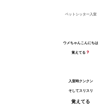
ペットシッター入室
ウメちゃんこんにちは
覚えてる
入室時クンクン
そしてスリスリ
覚えてる