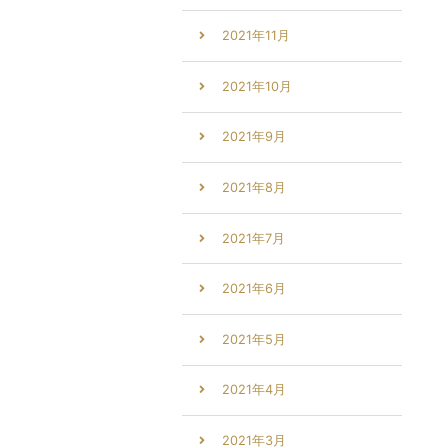
2021年11月
2021年10月
2021年9月
2021年8月
2021年7月
2021年6月
2021年5月
2021年4月
2021年3月