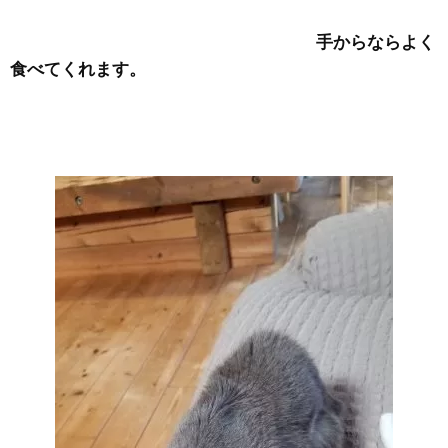
手からならよく
食べてくれます。