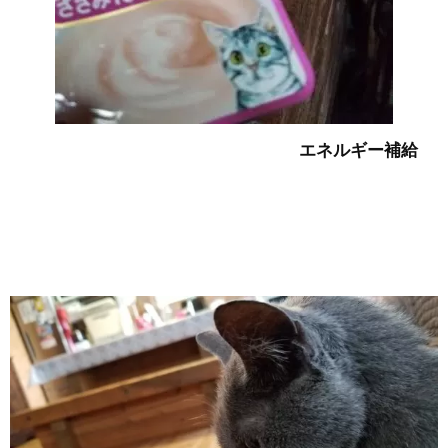
エネルギー補給