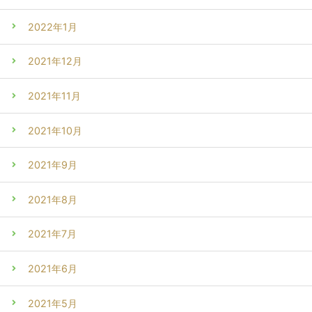
2022年1月
2021年12月
2021年11月
2021年10月
2021年9月
2021年8月
2021年7月
2021年6月
2021年5月