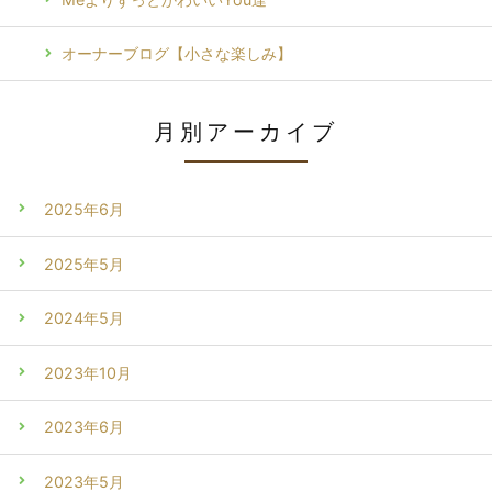
オーナーブログ【小さな楽しみ】
月別アーカイブ
2025年6月
2025年5月
2024年5月
2023年10月
2023年6月
2023年5月