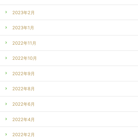
2023年2月
2023年1月
2022年11月
2022年10月
2022年9月
2022年8月
2022年6月
2022年4月
2022年2月