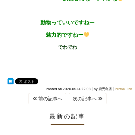
動物っていいですねー
魅力的ですねー
でわでわ
Posted on
2020.09.14 22:03
|
by
鹿児島店
|
Perma Link
前の記事へ
次の記事へ
最新の記事