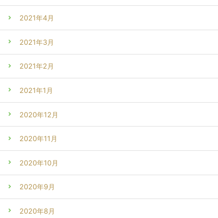
2021年4月
2021年3月
2021年2月
2021年1月
2020年12月
2020年11月
2020年10月
2020年9月
2020年8月