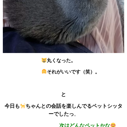
丸くなった。
それがいいです（笑）。
と
今日も
ちゃんとの会話を楽しんでるペットシッタ
ーでしたっ
。
次はどんなペットかな