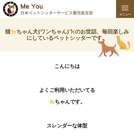
猫
ちゃん犬(ワンちゃん)
のお世話、毎回楽しみ
にしているペットシッターです。
こんにちは
よくご利用いただいてる
ちゃんです。
スレンダーな体型