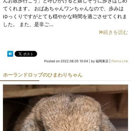
んお散歩行こう」と呼びかけると嬉しそうに歩きはじめ
てくれます。 おばあちゃんワンちゃんなので、歩みは
ゆっくりですがとても穏やかな時間を過ごさせてくれま
した。 また、是非ご…
続きを読む
Posted on
2022.08.05 10:04
|
by
福岡東店
|
Perma Link
ホーランドロップのひまわりちゃん