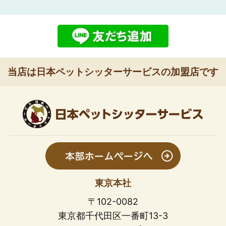
当店は日本ペットシッターサービスの加盟店です
東京本社
〒102-0082
東京都千代田区一番町13-3