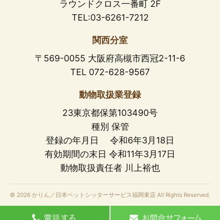
ラウンドクロス一番町 2F
TEL:03-6261-7212
関西分室
〒569-0055 大阪府高槻市西冠2-11-6
TEL 072-628-9567
動物取扱業登録
23東京都保第103490号
種別 保管
登録の年月日 令和6年3月18日
有効期間の末日 令和11年3月17日
動物取扱責任者 川上裕也
© 2026 かりん／日本ペットシッターサービス福岡東店 All Rights Reserved.