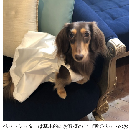
ペットシッターは基本的にお客様のご自宅でペットのお