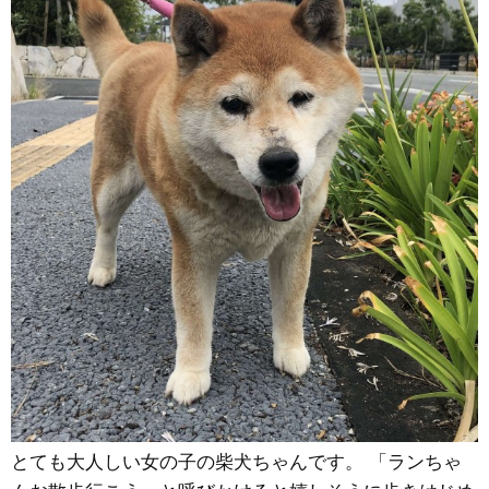
とても大人しい女の子の柴犬ちゃんです。 「ランちゃ