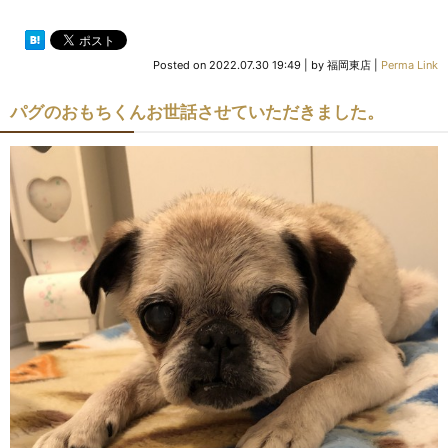
Posted on
2022.07.30 19:49
|
by
福岡東店
|
Perma Link
パグのおもちくんお世話させていただきました。