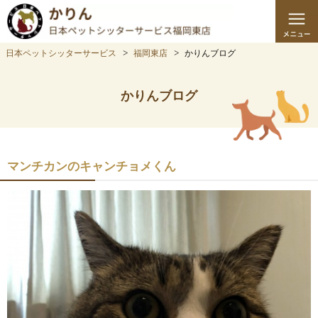
日本ペットシッターサービス
福岡東店
かりんブログ
かりんブログ
マンチカンのキャンチョメくん