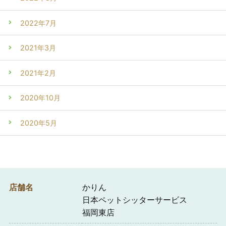
2022年7月
2021年3月
2021年2月
2020年10月
2020年5月
店舗名
かりん
日本ペットシッターサービス
福岡東店