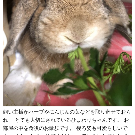
飼い主様がハーブやにんじんの葉などを取り寄せておら
れ、 とても大切にされているひまわりちゃんです。 お
部屋の中を食後のお散歩です。 後ろ姿も可愛らしいで