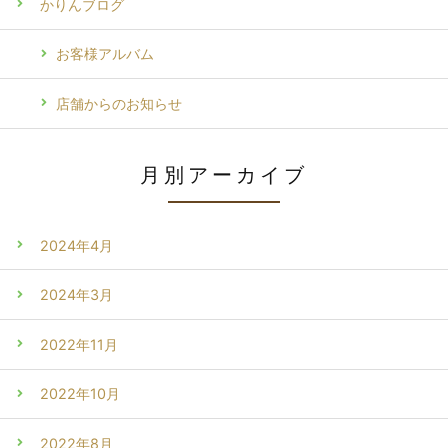
かりんブログ
お客様アルバム
店舗からのお知らせ
月別アーカイブ
2024年4月
2024年3月
2022年11月
2022年10月
2022年8月