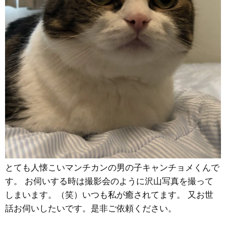
とても人懐こいマンチカンの男の子キャンチョメくんで
す。 お伺いする時は撮影会のように沢山写真を撮って
しまいます。（笑）いつも私が癒されてます。 又お世
話お伺いしたいです。是非ご依頼ください。