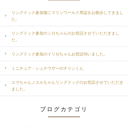
リングドック参加後にマリンワールド周辺をお散歩してきまし
た。
リングドック参加のシロちゃんのお世話させていただきまし
た。
リングドック参加のイリゼちゃんお世話伺いました。
ミニチュア・シュナウザーのチリンくん
エマちゃんノエルちゃんリングドックのお世話させていただき
ました。
ブログカテゴリ