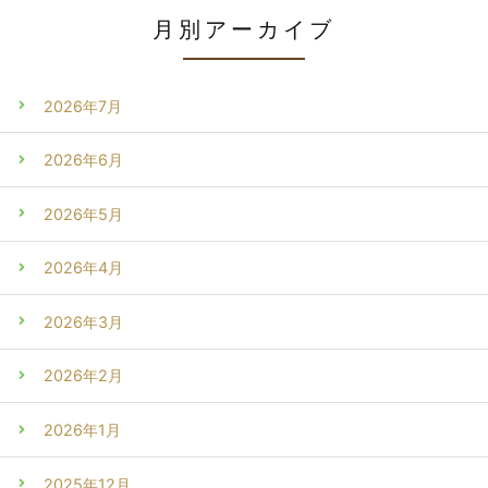
月別アーカイブ
2026年7月
2026年6月
2026年5月
2026年4月
2026年3月
2026年2月
2026年1月
2025年12月