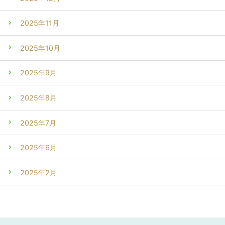
2025年11月
2025年10月
2025年9月
2025年8月
2025年7月
2025年6月
2025年2月