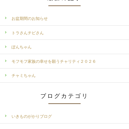
お盆期間のお知らせ
トラさんチビさん
ぽんちゃん
モフモフ家族の幸せを願うチャリティ２０２６
チャミちゃん
ブログカテゴリ
いきものがかりブログ