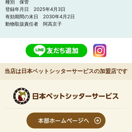
種別 保管
登録年月日 2025年4月3日
有効期間の末日 2030年4月2日
動物取扱責任者 阿高京子
当店は日本ペットシッターサービスの加盟店です