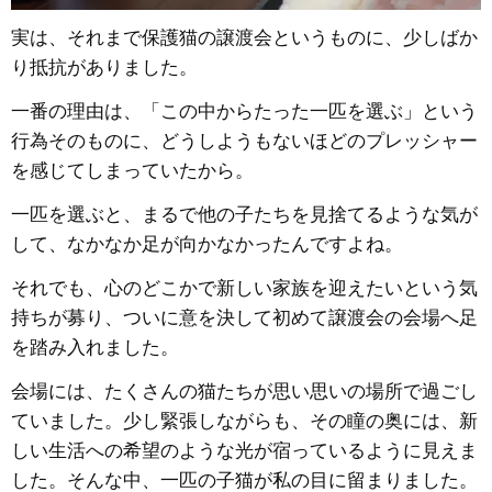
実は、それまで保護猫の譲渡会というものに、少しばか
り抵抗がありました。
一番の理由は、「この中からたった一匹を選ぶ」という
行為そのものに、どうしようもないほどのプレッシャー
を感じてしまっていたから。
一匹を選ぶと、まるで他の子たちを見捨てるような気が
して、なかなか足が向かなかったんですよね。
それでも、心のどこかで新しい家族を迎えたいという気
持ちが募り、ついに意を決して初めて譲渡会の会場へ足
を踏み入れました。
会場には、たくさんの猫たちが思い思いの場所で過ごし
ていました。少し緊張しながらも、その瞳の奥には、新
しい生活への希望のような光が宿っているように見えま
した。そんな中、一匹の子猫が私の目に留まりました。