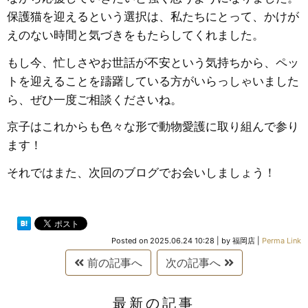
保護猫を迎えるという選択は、私たちにとって、かけが
えのない時間と気づきをもたらしてくれました。
もし今、忙しさやお世話が不安という気持ちから、ペッ
トを迎えることを躊躇している方がいらっしゃいました
ら、ぜひ一度ご相談くださいね。
京子はこれからも色々な形で動物愛護に取り組んで参り
ます！
それではまた、次回のブログでお会いしましょう！
Posted on
2025.06.24 10:28
|
by
福岡店
|
Perma Link
前の記事へ
次の記事へ
最新の記事