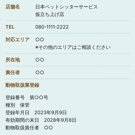
店舗名
日本ペットシッターサービス
仮立ち上げ店
TEL
080-1111-2222
対応エリア
○○
※その他のエリアはご相談ください
所在地
○○
責任者
○○
動物取扱業登録
登録番号 第○○号
種別 保管
登録年月日 2023年9月9日
有効期間の末日 2028年9月8日
動物取扱責任者 ○○