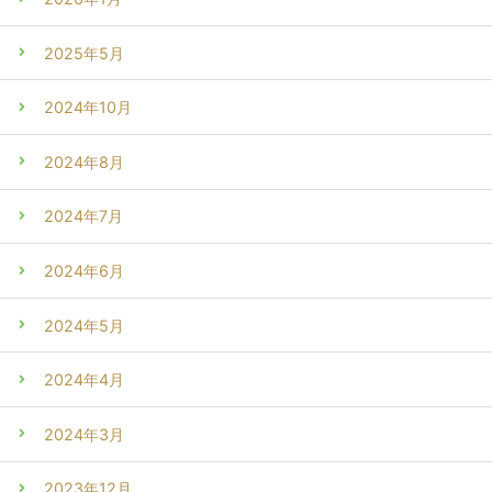
2025年5月
2024年10月
2024年8月
2024年7月
2024年6月
2024年5月
2024年4月
2024年3月
2023年12月