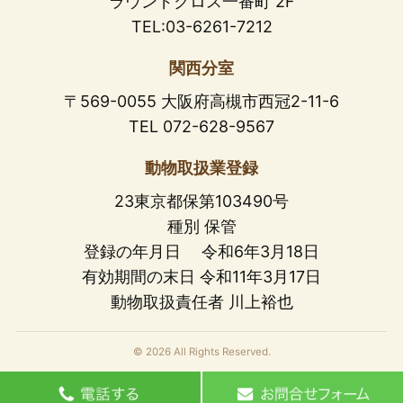
ラウンドクロス一番町 2F
TEL:03-6261-7212
関西分室
〒569-0055 大阪府高槻市西冠2-11-6
TEL 072-628-9567
動物取扱業登録
23東京都保第103490号
種別 保管
登録の年月日 令和6年3月18日
有効期間の末日 令和11年3月17日
動物取扱責任者 川上裕也
© 2026 All Rights Reserved.