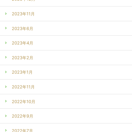
2023年11月
2023年6月
2023年4月
2023年2月
2023年1月
2022年11月
2022年10月
2022年9月
2022年7月