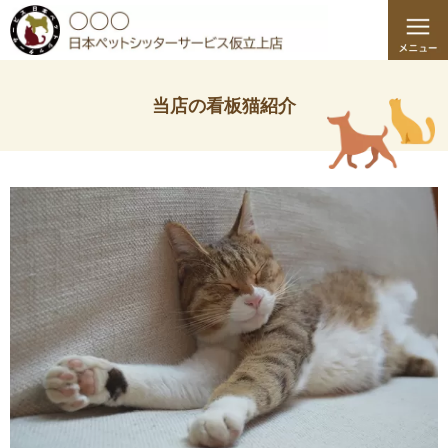
当店の看板猫紹介