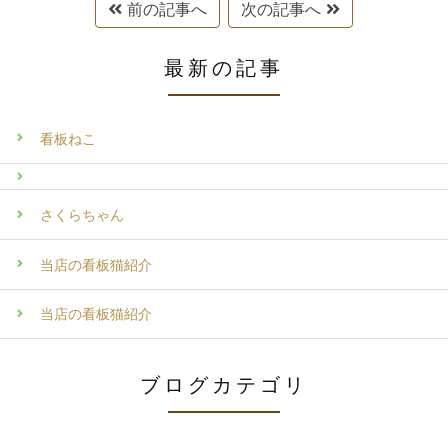
前の記事へ
次の記事へ
最新の記事
看板ねこ
さくらちゃん
当店の看板猫紹介
当店の看板猫紹介
ブログカテゴリ