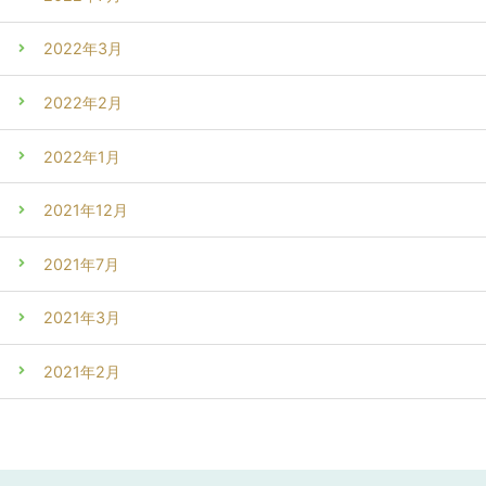
2022年3月
2022年2月
2022年1月
2021年12月
2021年7月
2021年3月
2021年2月