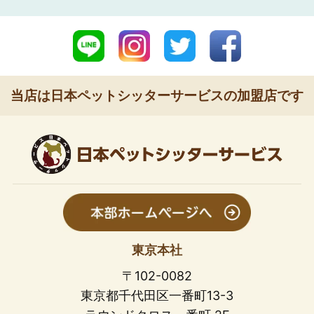
当店は日本ペットシッターサービスの加盟店です
東京本社
〒102-0082
東京都千代田区一番町13-3