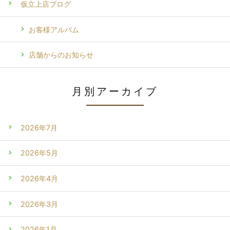
仮立上店ブログ
お客様アルバム
店舗からのお知らせ
月別アーカイブ
2026年7月
2026年5月
2026年4月
2026年3月
2026年1月