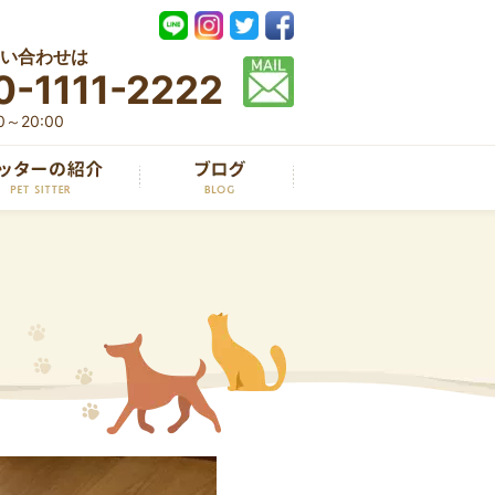
い合わせは
0-1111-2222
～20:00