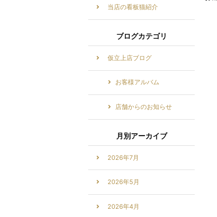
当店の看板猫紹介
ブログカテゴリ
仮立上店ブログ
お客様アルバム
店舗からのお知らせ
月別アーカイブ
2026年7月
2026年5月
2026年4月