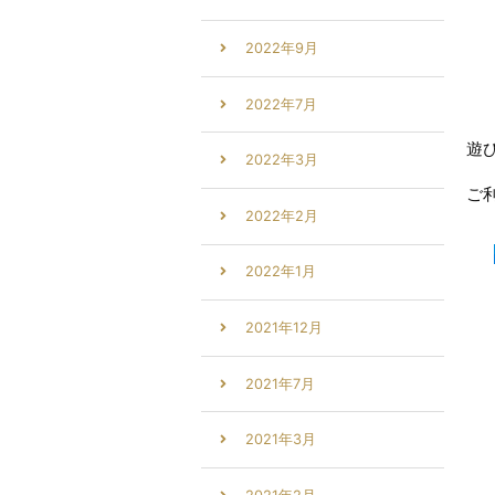
2022年9月
2022年7月
遊
2022年3月
ご
2022年2月
2022年1月
2021年12月
2021年7月
2021年3月