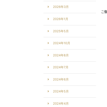
2026年3月
ご
2026年1月
2025年5月
2024年10月
2024年8月
2024年7月
2024年6月
2024年5月
2024年4月