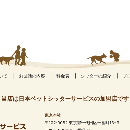
いて
お世話の内容
料金表
シッターの紹介
ブ
当店は日本ペットシッターサービスの加盟店です
東京本社
〒102-0082 東京都千代田区一番町13−3