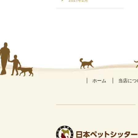
2021年2月
ホーム
当店につ