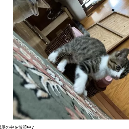
部屋の中を散策中♪