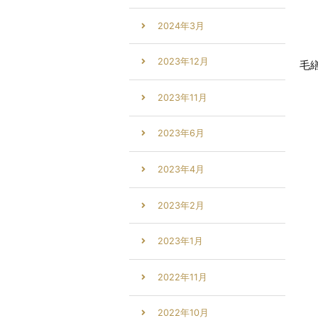
2024年3月
2023年12月
毛
2023年11月
2023年6月
2023年4月
2023年2月
2023年1月
2022年11月
2022年10月