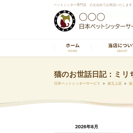
ペットシッター専門店 心を込めてお世話いたします
猫のお世話日記：ミリ
日本ペットシッターサービス
仮立上店
仮
2026年8月