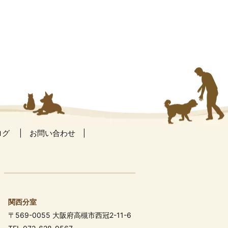
ログ
お問い合わせ
関西分室
〒569-0055 大阪府高槻市西冠2-11-6