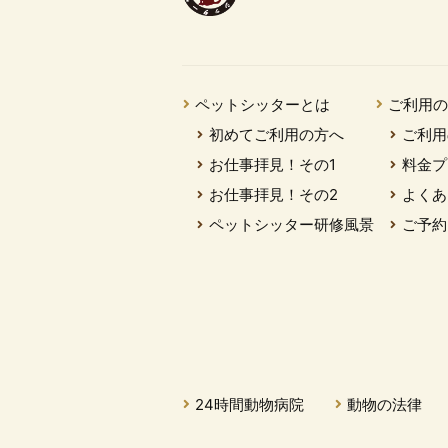
ペットシッターとは
ご利用
初めてご利用の方へ
ご利用
お仕事拝見！その1
料金プ
お仕事拝見！その2
よくあ
ペットシッター研修風景
ご予約
24時間動物病院
動物の法律