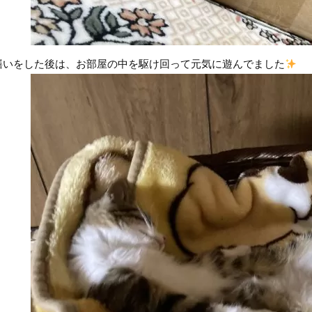
繕いをした後は、お部屋の中を駆け回って元気に遊んでました