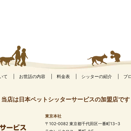
いて
お世話の内容
料金表
シッターの紹介
ブ
当店は日本ペットシッターサービスの加盟店です
東京本社
〒102-0082 東京都千代田区一番町13−3