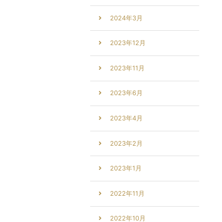
2024年3月
2023年12月
2023年11月
2023年6月
2023年4月
2023年2月
2023年1月
2022年11月
2022年10月