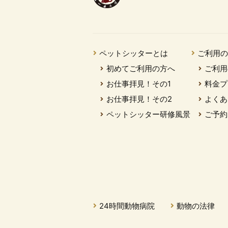
ペットシッターとは
ご利用
初めてご利用の方へ
ご利用
お仕事拝見！その1
料金プ
お仕事拝見！その2
よくあ
ペットシッター研修風景
ご予約
24時間動物病院
動物の法律