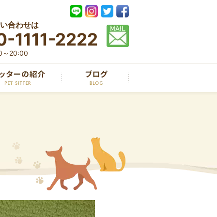
い合わせは
0-1111-2222
～20:00