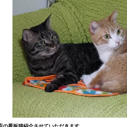
店の看板猫紹介させていただきます。