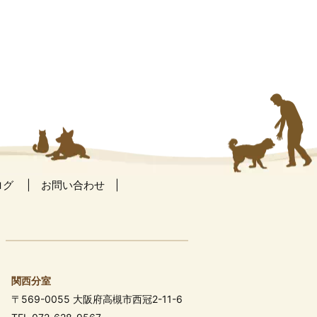
ログ
お問い合わせ
関西分室
〒569-0055 大阪府高槻市西冠2-11-6