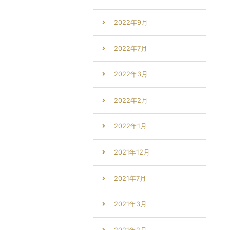
2022年9月
2022年7月
2022年3月
2022年2月
2022年1月
2021年12月
2021年7月
2021年3月