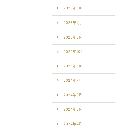
2026年3月
2026年1月
2025年5月
2024年10月
2024年8月
2024年7月
2024年6月
2024年5月
2024年4月