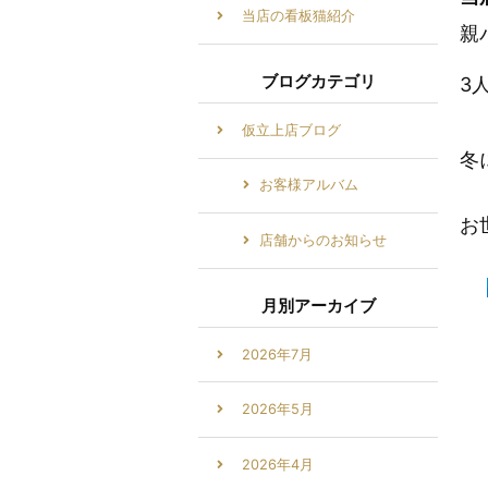
当店の看板猫紹介
親
ブログカテゴリ
3
仮立上店ブログ
冬
お客様アルバム
お
店舗からのお知らせ
月別アーカイブ
2026年7月
2026年5月
2026年4月