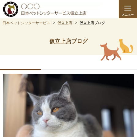
日本ペットシッターサービス
仮立上店
仮立上店ブログ
仮立上店ブログ