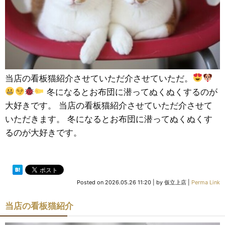
当店の看板猫紹介させていただ介させていただ。
冬になるとお布団に潜ってぬくぬくするのが
大好きです。 当店の看板猫紹介させていただ介させて
いただきます。 冬になるとお布団に潜ってぬくぬくす
るのが大好きです。
Posted on
2026.05.26 11:20
|
by
仮立上店
|
Perma Link
当店の看板猫紹介