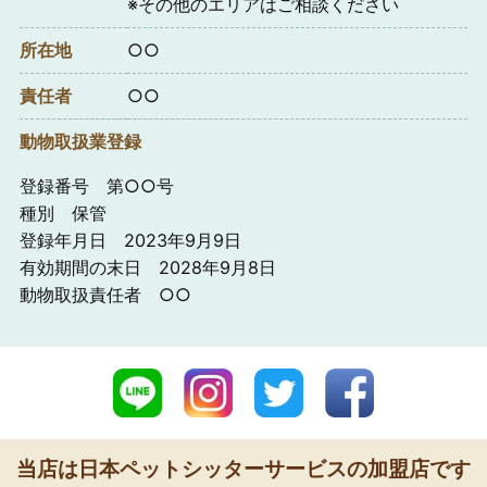
※その他のエリアはご相談ください
所在地
○○
責任者
○○
動物取扱業登録
登録番号 第○○号
種別 保管
登録年月日 2023年9月9日
有効期間の末日 2028年9月8日
動物取扱責任者 ○○
当店は日本ペットシッターサービスの加盟店です