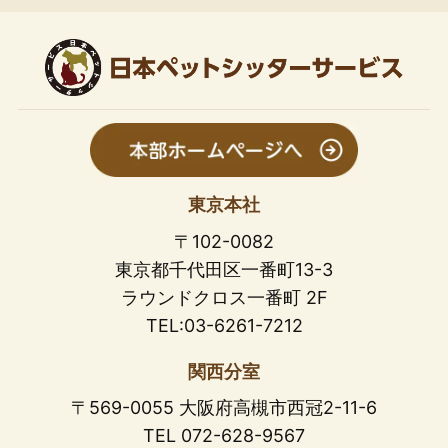
東京本社
〒102-0082
東京都千代田区一番町13-3
ラウンドクロス一番町 2F
TEL:03-6261-7212
関西分室
〒569-0055 大阪府高槻市西冠2-11-6
TEL 072-628-9567