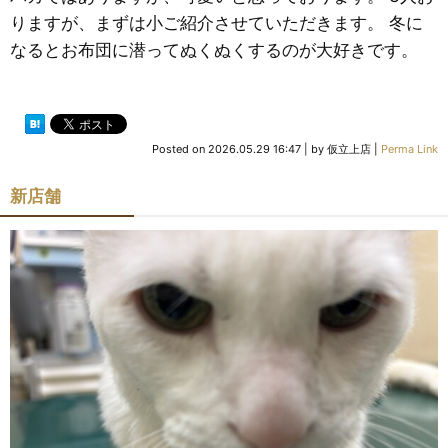
りますが、まずは小ご紹介させていただきます。 冬に
なるとお布団に潜ってぬくぬくするのが大好きです。
Posted on
2026.05.29 16:47
|
by
仮立上店
|
Perma Link
新店舗