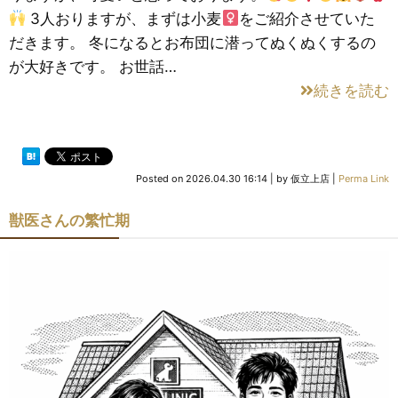
3人おりますが、まずは小麦
をご紹介させていた
だきます。 冬になるとお布団に潜ってぬくぬくするの
が大好きです。 お世話…
続きを読む
Posted on
2026.04.30 16:14
|
by
仮立上店
|
Perma Link
獣医さんの繁忙期