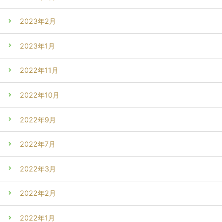
2023年2月
2023年1月
2022年11月
2022年10月
2022年9月
2022年7月
2022年3月
2022年2月
2022年1月