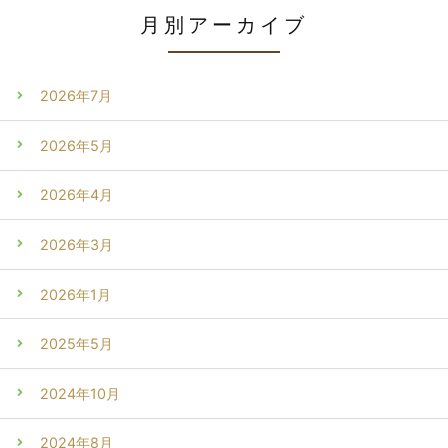
月別アーカイブ
2026年7月
2026年5月
2026年4月
2026年3月
2026年1月
2025年5月
2024年10月
2024年8月