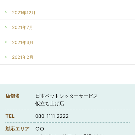
2021年12月
2021年7月
2021年3月
2021年2月
店舗名
日本ペットシッターサービス
仮立ち上げ店
TEL
080-1111-2222
対応エリア
○○