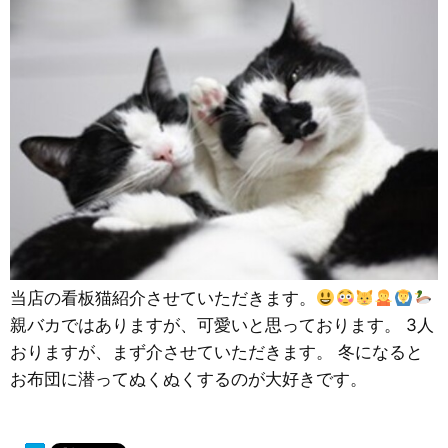
当店の看板猫紹介させていただきます。
親バカではありますが、可愛いと思っております。 3人
おりますが、まず介させていただきます。 冬になると
お布団に潜ってぬくぬくするのが大好きです。