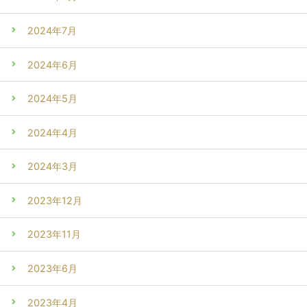
2024年7月
2024年6月
2024年5月
2024年4月
2024年3月
2023年12月
2023年11月
2023年6月
2023年4月