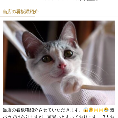
当店の看板猫紹介
当店の看板猫紹介させていただきます。
親
バカではありますが、可愛いと思っております。 3人お