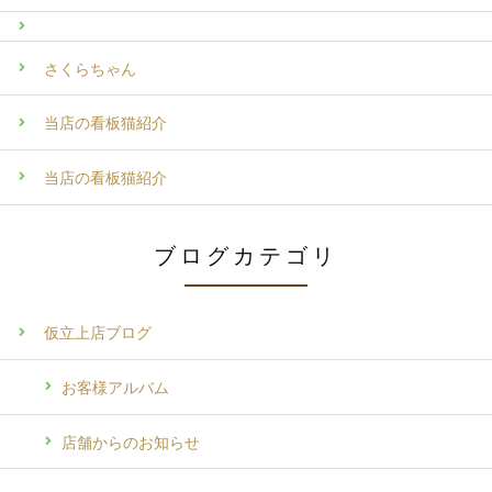
さくらちゃん
当店の看板猫紹介
当店の看板猫紹介
ブログカテゴリ
仮立上店ブログ
お客様アルバム
店舗からのお知らせ