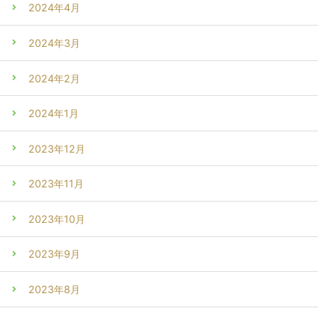
2024年4月
2024年3月
2024年2月
2024年1月
2023年12月
2023年11月
2023年10月
2023年9月
2023年8月