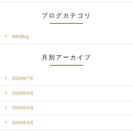
ブログカテゴリ
Will Blog
月別アーカイブ
2026年7月
2026年6月
2026年5月
2026年4月