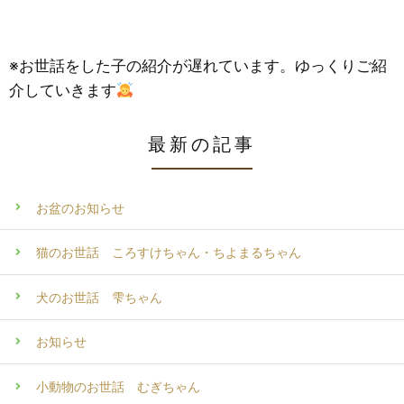
※お世話をした子の紹介が遅れています。ゆっくりご紹
介していきます
最新の記事
お盆のお知らせ
猫のお世話 ころすけちゃん・ちよまるちゃん
犬のお世話 雫ちゃん
お知らせ
小動物のお世話 むぎちゃん