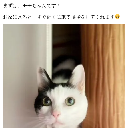
まずは、モモちゃんです！
お家に入ると、すぐ近くに来て挨拶をしてくれます