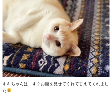
キキちゃんは、すぐお腹を見せてくれて甘えてくれまし
た