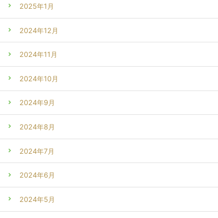
2025年1月
2024年12月
2024年11月
2024年10月
2024年9月
2024年8月
2024年7月
2024年6月
2024年5月