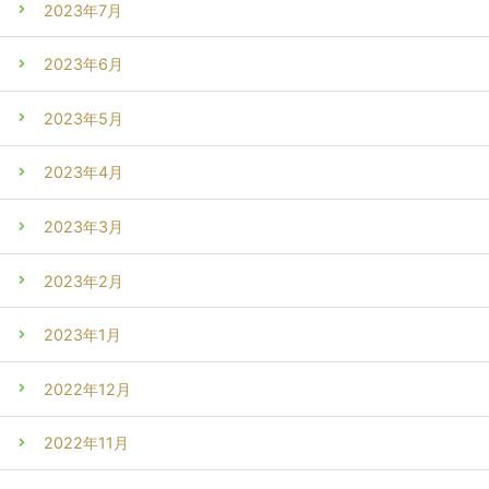
2023年7月
2023年6月
2023年5月
2023年4月
2023年3月
2023年2月
2023年1月
2022年12月
2022年11月