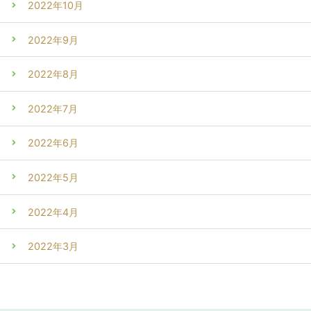
2022年10月
2022年9月
2022年8月
2022年7月
2022年6月
2022年5月
2022年4月
2022年3月