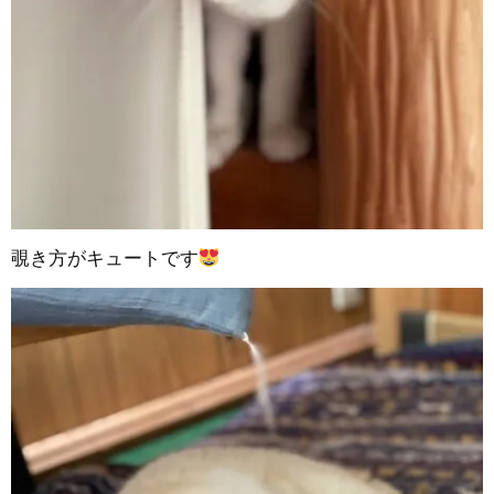
覗き方がキュートです