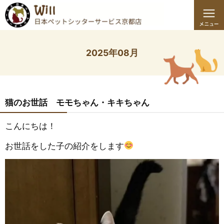
2025年08月
猫のお世話 モモちゃん・キキちゃん
こんにちは！
お世話をした子の紹介をします