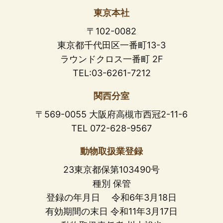
東京本社
〒102-0082
東京都千代田区一番町13-3
ラウンドクロス一番町 2F
TEL:03-6261-7212
関西分室
〒569-0055 大阪府高槻市西冠2-11-6
TEL 072-628-9567
動物取扱業登録
23東京都保第103490号
種別 保管
登録の年月日 令和6年3月18日
有効期間の末日 令和11年3月17日