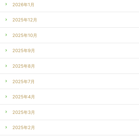
2026年1月
2025年12月
2025年10月
2025年9月
2025年8月
2025年7月
2025年4月
2025年3月
2025年2月