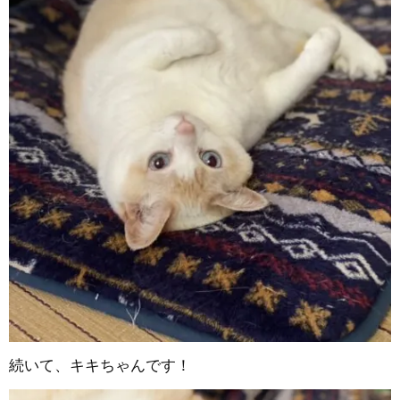
続いて、キキちゃんです！