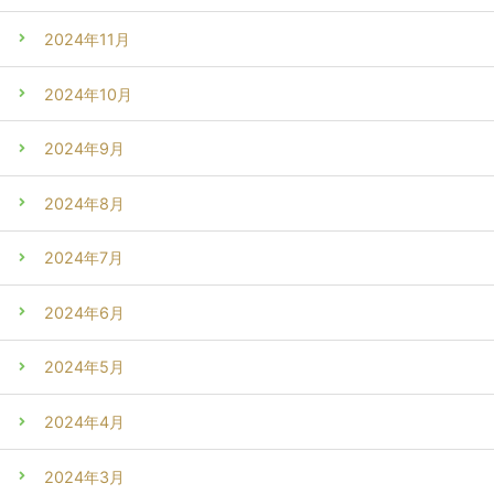
2024年11月
2024年10月
2024年9月
2024年8月
2024年7月
2024年6月
2024年5月
2024年4月
2024年3月