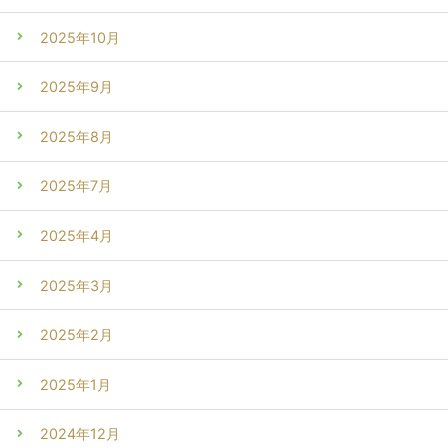
2025年10月
2025年9月
2025年8月
2025年7月
2025年4月
2025年3月
2025年2月
2025年1月
2024年12月