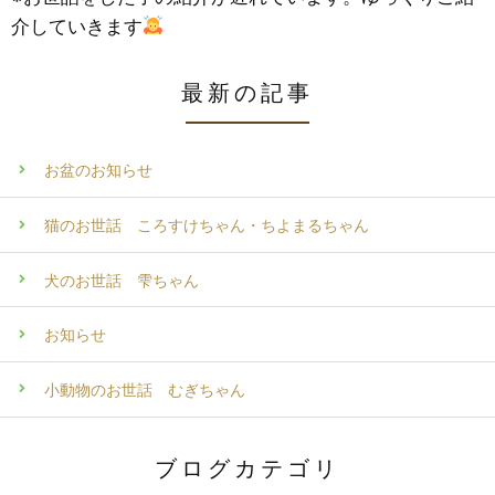
介していきます
最新の記事
お盆のお知らせ
猫のお世話 ころすけちゃん・ちよまるちゃん
犬のお世話 雫ちゃん
お知らせ
小動物のお世話 むぎちゃん
ブログカテゴリ