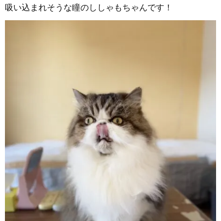
吸い込まれそうな瞳のししゃもちゃんです！