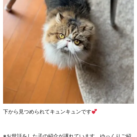
下から見つめられてキュンキュンです
※お世話をした子の紹介が遅れています。ゆっくりご紹