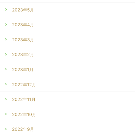
2023年5月
2023年4月
2023年3月
2023年2月
2023年1月
2022年12月
2022年11月
2022年10月
2022年9月