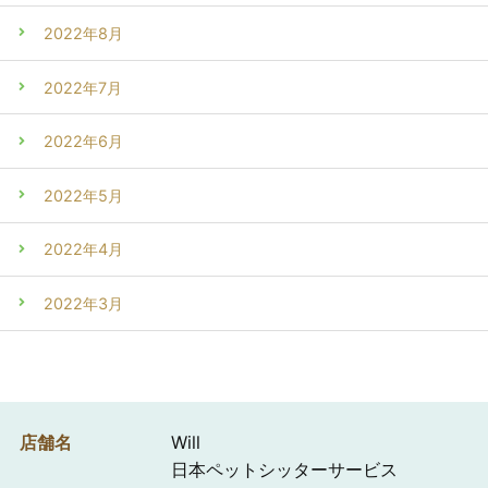
2022年8月
2022年7月
2022年6月
2022年5月
2022年4月
2022年3月
店舗名
Will
日本ペットシッターサービス