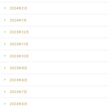
2024年2月
2024年1月
2023年12月
2023年11月
2023年10月
2023年9月
2023年8月
2023年7月
2023年6月