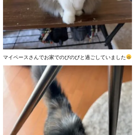
マイペースさんでお家でのびのびと過ごしていました