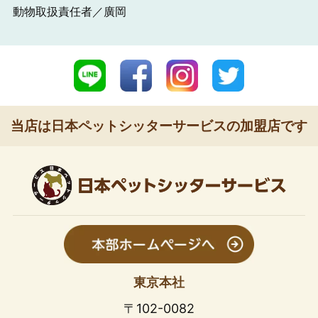
動物取扱責任者／廣岡
当店は日本ペットシッターサービスの加盟店です
東京本社
〒102-0082