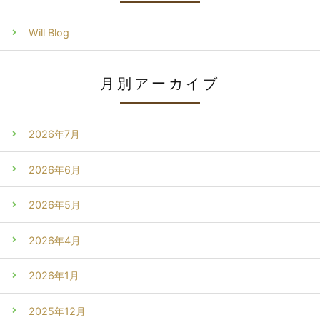
Will Blog
月別アーカイブ
2026年7月
2026年6月
2026年5月
2026年4月
2026年1月
2025年12月