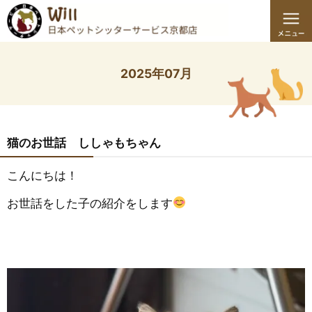
2025年07月
猫のお世話 ししゃもちゃん
こんにちは！
お世話をした子の紹介をします