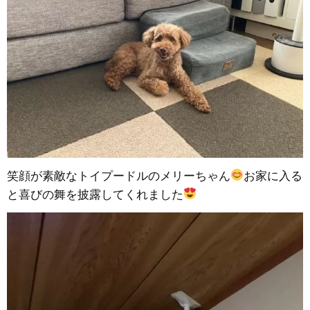
笑顔が素敵なトイプードルのメリーちゃん
お家に入る
と喜びの舞を披露してくれました