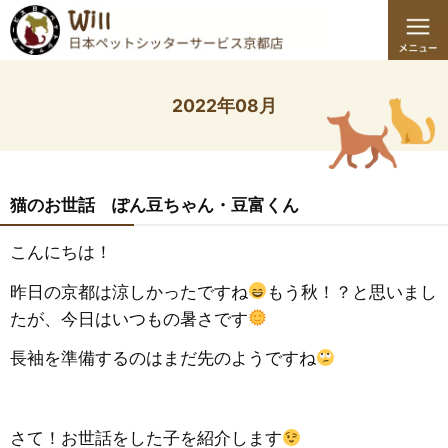
2022年08月
猫のお世話 ぽん豆ちゃん・豆富くん
こんにちは！
昨日の京都は涼しかったですね
もう秋！？と思いまし
たが、今日はいつもの暑さです
長袖を準備するのはまだ先のようですね
さて！お世話をした子を紹介します