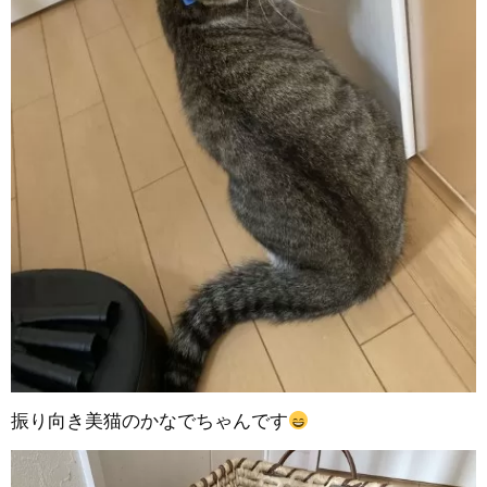
振り向き美猫のかなでちゃんです