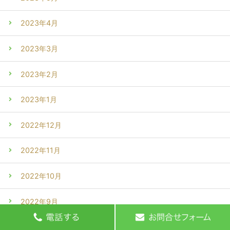
2023年4月
2023年3月
2023年2月
2023年1月
2022年12月
2022年11月
2022年10月
2022年9月
2022年8月