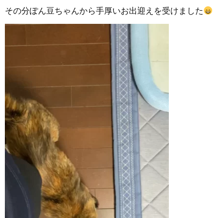
その分ぽん豆ちゃんから手厚いお出迎えを受けました