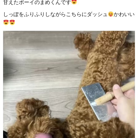
甘えたボーイのまめくんです
しっぽをふりふりしながらこちらにダッシュ
かわいい