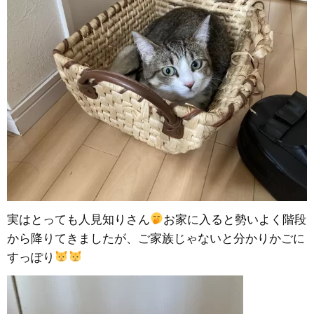
実はとっても人見知りさん
お家に入ると勢いよく階段
から降りてきましたが、ご家族じゃないと分かりかごに
すっぽり