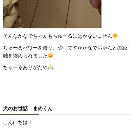
そんなかなでちゃんもちゅーるにはかないません
ちゅーるパワーを借り、少しですがかなでちゃんとの距
離を縮められました
ちゅーるありがたや
犬のお世話 まめくん
こんにちは！