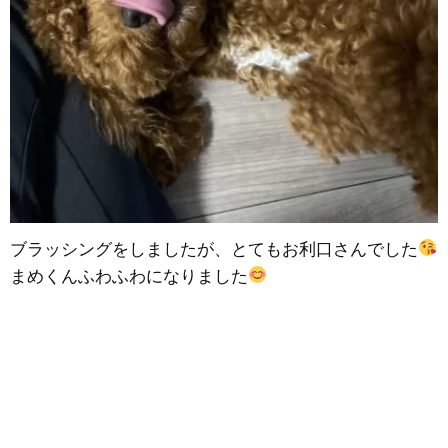
ブラッシングをしましたが、とてもお利口さんでした
まめくんふわふわになりました