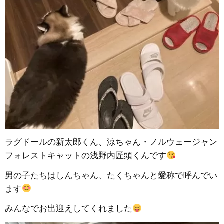
ラグドールの新太郎くん、涼ちゃん・ノルウェージャン
フォレストキャットの浅野内匠頭くんです
男の子たちはしんちゃん、たくちゃんと愛称で呼んでい
ます
みんなでお出迎えしてくれました