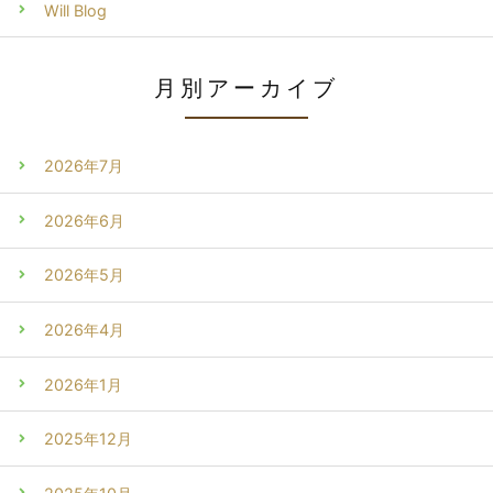
Will Blog
月別アーカイブ
2026年7月
2026年6月
2026年5月
2026年4月
2026年1月
2025年12月