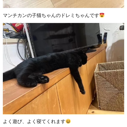
マンチカンの子猫ちゃんのドレミちゃんです
よく遊び、よく寝てくれます