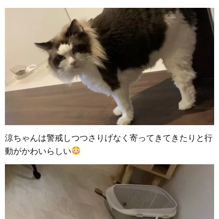
涼ちゃんは警戒しつつさりげなく寄ってきてきたりと行
動がかわいらしい