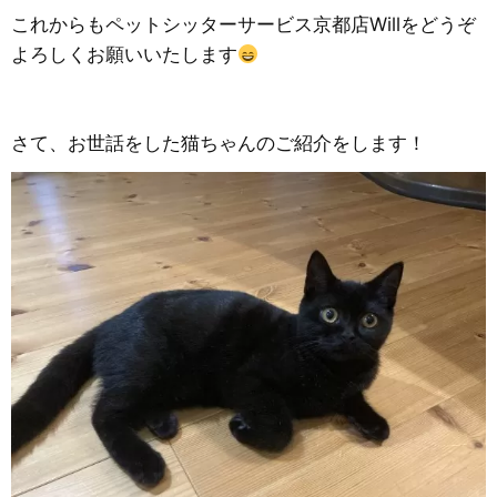
これからもペットシッターサービス京都店Willをどうぞ
よろしくお願いいたします
さて、お世話をした猫ちゃんのご紹介をします！