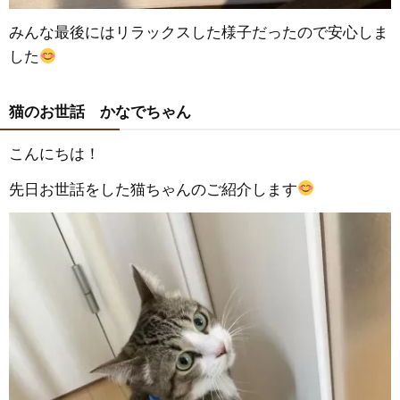
みんな最後にはリラックスした様子だったので安心しま
した
猫のお世話 かなでちゃん
こんにちは！
先日お世話をした猫ちゃんのご紹介します