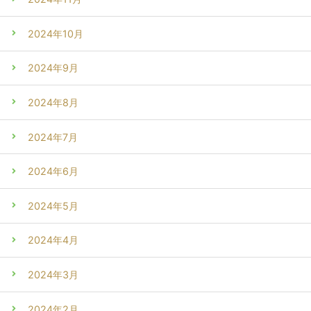
2024年10月
2024年9月
2024年8月
2024年7月
2024年6月
2024年5月
2024年4月
2024年3月
2024年2月