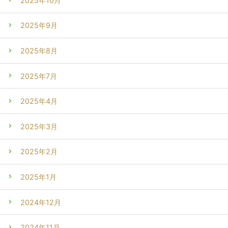
2025年10月
2025年9月
2025年8月
2025年7月
2025年4月
2025年3月
2025年2月
2025年1月
2024年12月
2024年11月