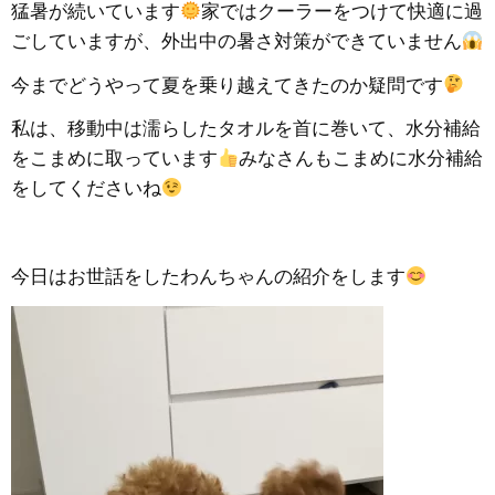
猛暑が続いています
家ではクーラーをつけて快適に過
ごしていますが、外出中の暑さ対策ができていません
今までどうやって夏を乗り越えてきたのか疑問です
私は、移動中は濡らしたタオルを首に巻いて、水分補給
をこまめに取っています
みなさんもこまめに水分補給
をしてくださいね
今日はお世話をしたわんちゃんの紹介をします