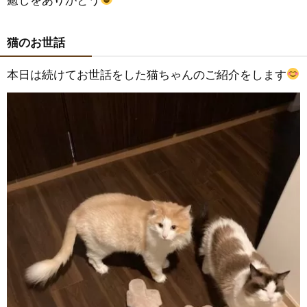
猫のお世話
本日は続けてお世話をした猫ちゃんのご紹介をします