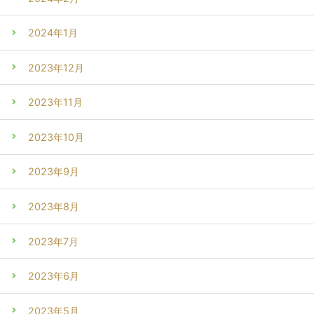
2024年1月
2023年12月
2023年11月
2023年10月
2023年9月
2023年8月
2023年7月
2023年6月
2023年5月