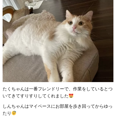
たくちゃんは一番フレンドリーで、作業をしているとつ
いてきてすりすりしてくれました
しんちゃんはマイペースにお部屋を歩き回ってからゆっ
たり