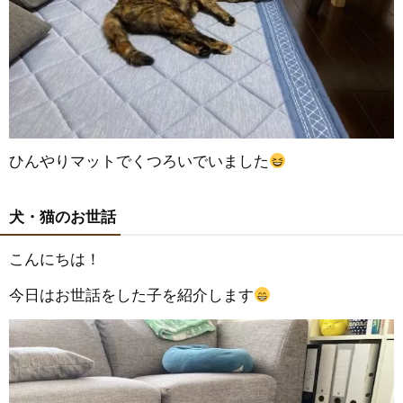
ひんやりマットでくつろいでいました
犬・猫のお世話
こんにちは！
今日はお世話をした子を紹介します