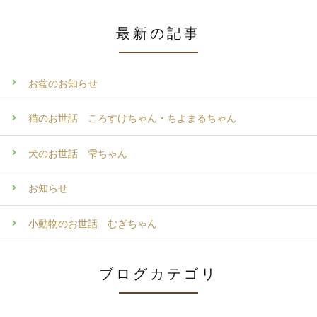
最新の記事
お盆のお知らせ
猫のお世話 ころすけちゃん・ちよまるちゃん
犬のお世話 雫ちゃん
お知らせ
小動物のお世話 むぎちゃん
ブログカテゴリ