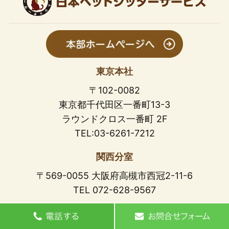
東京本社
〒102-0082
東京都千代田区一番町13-3
ラウンドクロス一番町 2F
TEL:03-6261-7212
関西分室
〒569-0055 大阪府高槻市西冠2-11-6
TEL 072-628-9567
動物取扱業登録