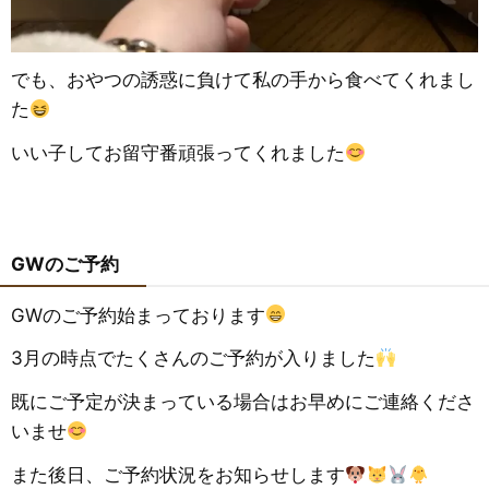
でも、おやつの誘惑に負けて私の手から食べてくれまし
た
いい子してお留守番頑張ってくれました
GWのご予約
GWのご予約始まっております
3月の時点でたくさんのご予約が入りました
既にご予定が決まっている場合はお早めにご連絡くださ
いませ
また後日、ご予約状況をお知らせします