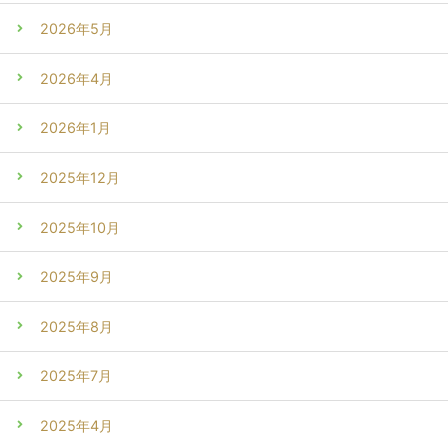
2026年5月
2026年4月
2026年1月
2025年12月
2025年10月
2025年9月
2025年8月
2025年7月
2025年4月