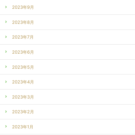
2023年9月
2023年8月
2023年7月
2023年6月
2023年5月
2023年4月
2023年3月
2023年2月
2023年1月