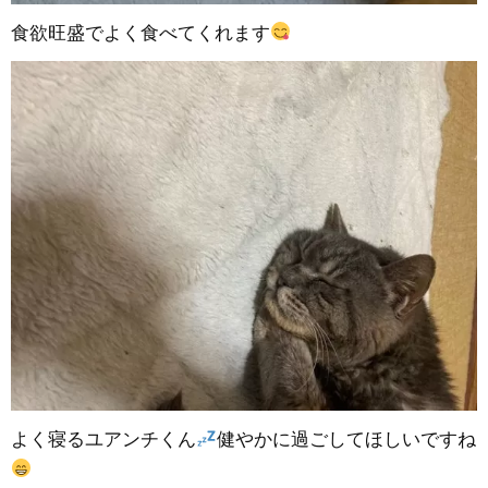
食欲旺盛でよく食べてくれます
よく寝るユアンチくん
健やかに過ごしてほしいですね