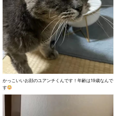
かっこいいお顔のユアンチくんです！年齢は19歳なんで
す