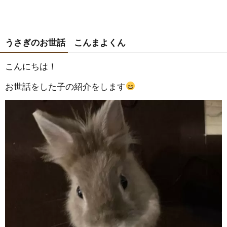
うさぎのお世話 こんまよくん
こんにちは！
お世話をした子の紹介をします