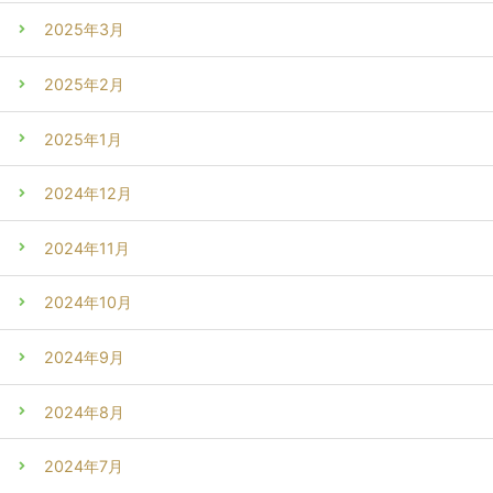
2025年3月
2025年2月
2025年1月
2024年12月
2024年11月
2024年10月
2024年9月
2024年8月
2024年7月