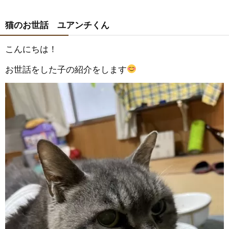
猫のお世話 ユアンチくん
こんにちは！
お世話をした子の紹介をします