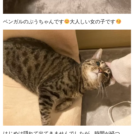
ベンガルのぷうちゃんです
大人しい女の子です
はじめは隠れて出てきませんでしたが、時間が経つ