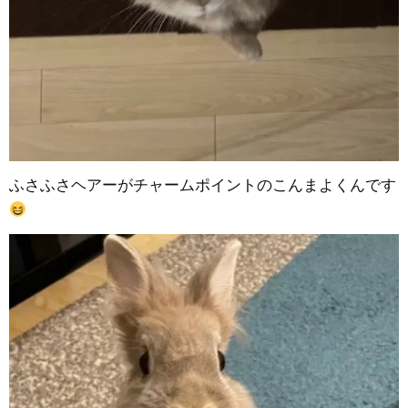
ふさふさヘアーがチャームポイントのこんまよくんです