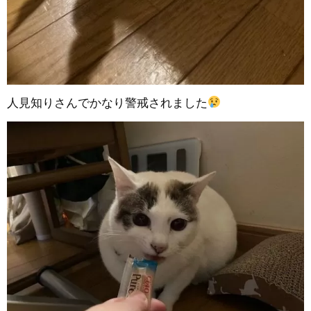
人見知りさんでかなり警戒されました