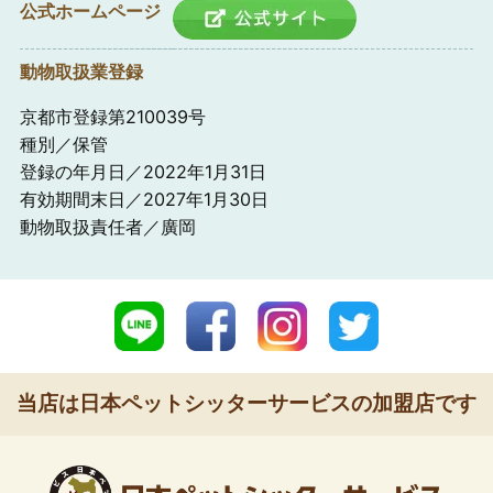
公式ホームページ
動物取扱業登録
京都市登録第210039号
種別／保管
登録の年月日／2022年1月31日
有効期間末日／2027年1月30日
動物取扱責任者／廣岡
当店は日本ペットシッターサービスの加盟店です