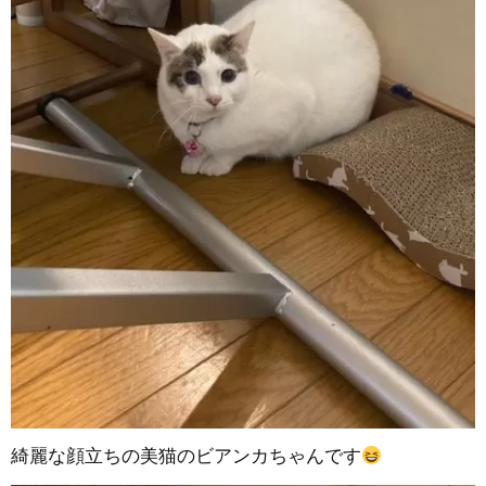
綺麗な顔立ちの美猫のビアンカちゃんです