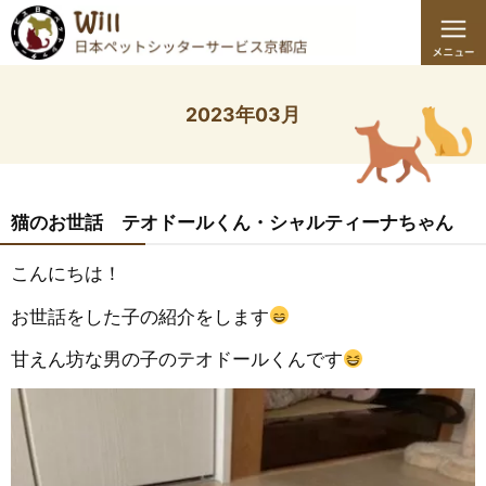
2023年03月
猫のお世話 テオドールくん・シャルティーナちゃん
こんにちは！
お世話をした子の紹介をします
甘えん坊な男の子のテオドールくんです