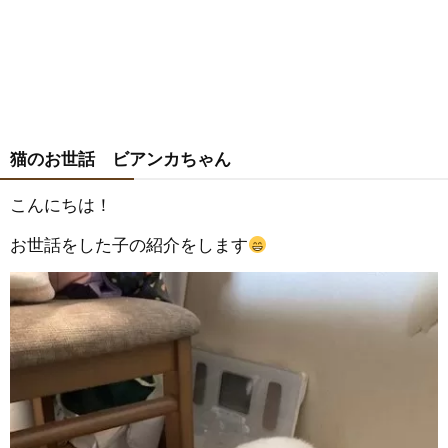
猫のお世話 ビアンカちゃん
こんにちは！
お世話をした子の紹介をします