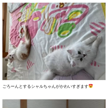
ごろーんとするシャルちゃんがかわいすぎます