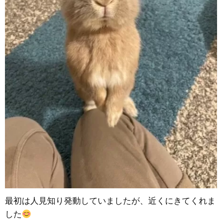
最初は人見知り発動していましたが、近くにきてくれま
した