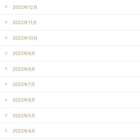
2022年12月
2022年11月
2022年10月
2022年9月
2022年8月
2022年7月
2022年6月
2022年5月
2022年4月