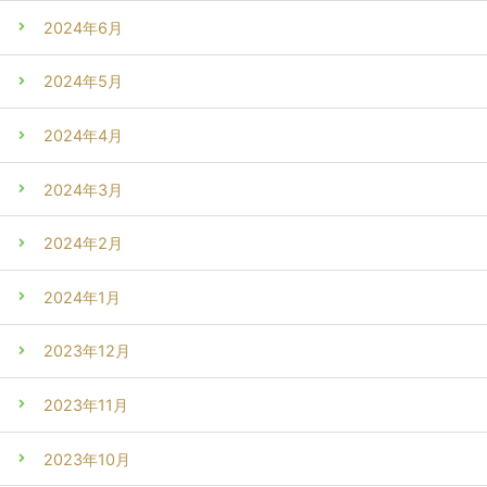
2024年6月
2024年5月
2024年4月
2024年3月
2024年2月
2024年1月
2023年12月
2023年11月
2023年10月