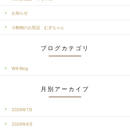
お知らせ
小動物のお世話 むぎちゃん
ブログカテゴリ
Will Blog
月別アーカイブ
2026年7月
2026年6月