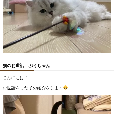
猫のお世話 ぷうちゃん
こんにちは！
お世話をした子の紹介をします