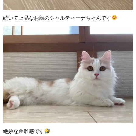
続いて上品なお顔のシャルティーナちゃんです
絶妙な距離感です