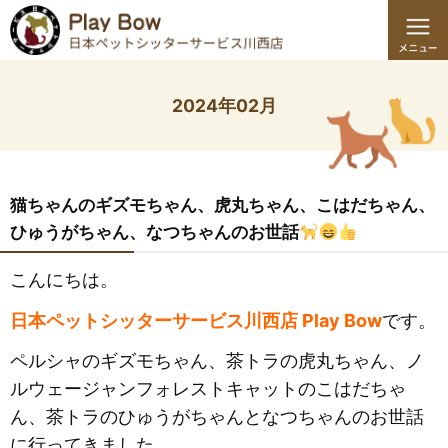
2024年02月
猫ちゃんのギズモちゃん、虎丸ちゃん、こはだちゃん、
ひゅうがちゃん、なつちゃんのお世話
こんにちは。
日本ペットシッターサービス川西店 Play Bow
です。
ペルシャのギズモちゃん、茶トラの虎丸ちゃん、ノ
ルウェージャンフォレストキャットのこはだちゃ
ん、茶トラのひゅうがちゃんとなつちゃんの
お世話
に行ってきました。