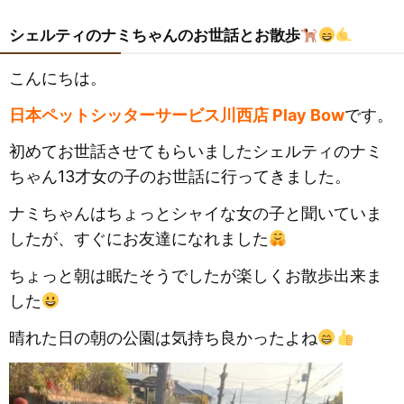
シェルティのナミちゃんのお世話とお散歩
こんにちは。
日本ペットシッターサービス川西店 Play Bow
です。
初めてお世話させてもらいましたシェルティのナミ
ちゃん13才女の子の
お世話に行ってきました。
ナミちゃんはちょっとシャイな女の子と聞いていま
したが、すぐにお友達になれました
ちょっと朝は眠たそうでしたが楽しくお散歩出来ま
した
晴れた日の朝の公園は気持ち良かったよね