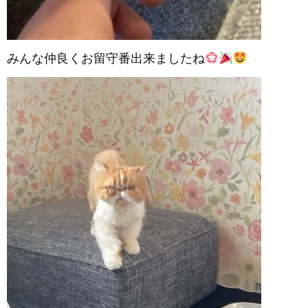
みんな仲良くお留守番出来ましたね