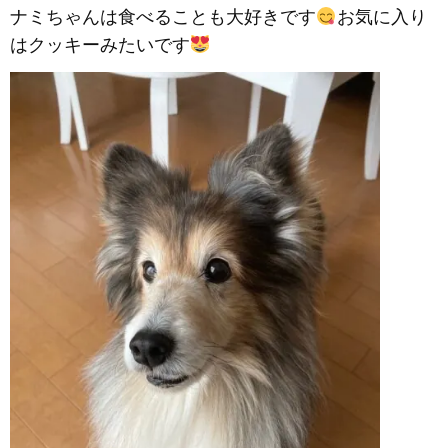
ナミちゃんは食べることも大好きです
お気に入り
はクッキーみたいです