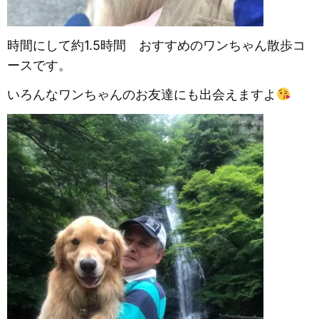
時間にして約1.5時間 おすすめのワンちゃん散歩コ
ースです。
いろんなワンちゃんのお友達にも出会えますよ