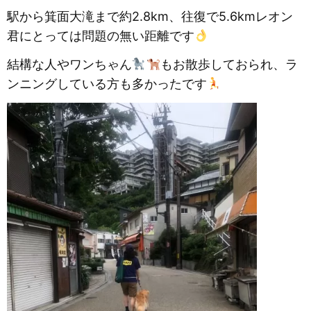
駅から箕面大滝まで約2.8km、往復で5.6kmレオン
君にとっては問題の無い距離です
結構な人やワンちゃん
もお散歩しておられ、ラ
ンニングしている方も多かったです