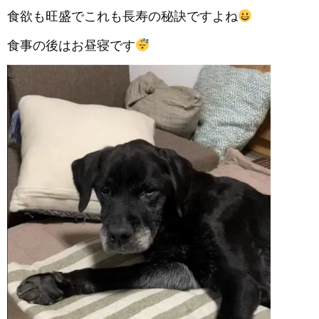
食欲も旺盛でこれも長寿の秘訣ですよね
食事の後はお昼寝です