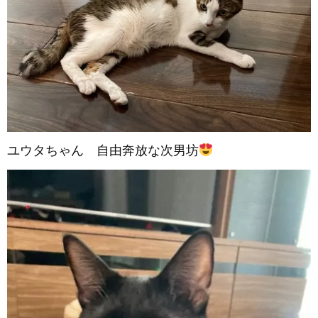
ユウタちゃん 自由奔放な次男坊