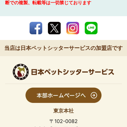
断での複製、転載等は一切禁じております
当店は日本ペットシッターサービスの加盟店です
東京本社
〒102-0082