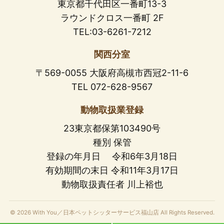
東京都千代田区一番町13-3
ラウンドクロス一番町 2F
TEL:03-6261-7212
関西分室
〒569-0055 大阪府高槻市西冠2-11-6
TEL 072-628-9567
動物取扱業登録
23東京都保第103490号
種別 保管
登録の年月日 令和6年3月18日
有効期間の末日 令和11年3月17日
動物取扱責任者 川上裕也
© 2026 With You／日本ペットシッターサービス福山店 All Rights Reserved.