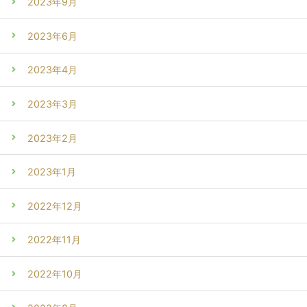
2023年9月
2023年6月
2023年4月
2023年3月
2023年2月
2023年1月
2022年12月
2022年11月
2022年10月