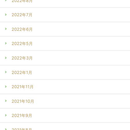
2022年8月
2022年7月
2022年6月
2022年5月
2022年3月
2022年1月
2021年11月
2021年10月
2021年9月
2021年8月