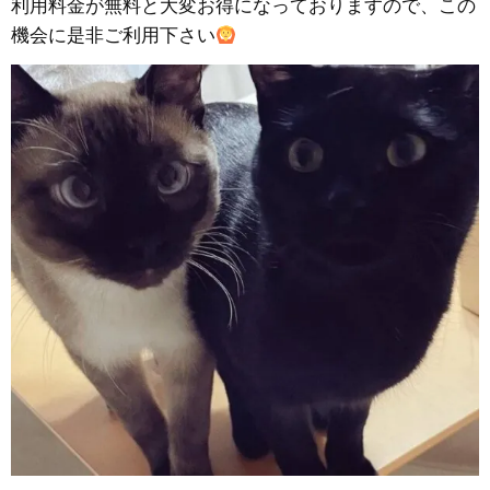
利用料金が無料と大変お得になっておりますので、この
機会に是非ご利用下さい