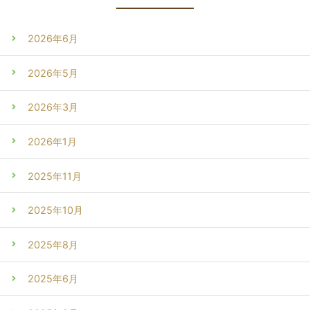
2026年6月
2026年5月
2026年3月
2026年1月
2025年11月
2025年10月
2025年8月
2025年6月