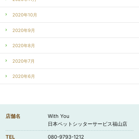
2020年10月
2020年9月
2020年8月
2020年7月
2020年6月
店舗名
With You
日本ペットシッターサービス福山店
TEL
080-9793-1212