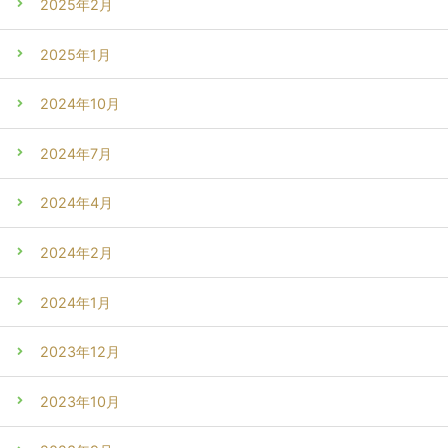
2025年2月
2025年1月
2024年10月
2024年7月
2024年4月
2024年2月
2024年1月
2023年12月
2023年10月