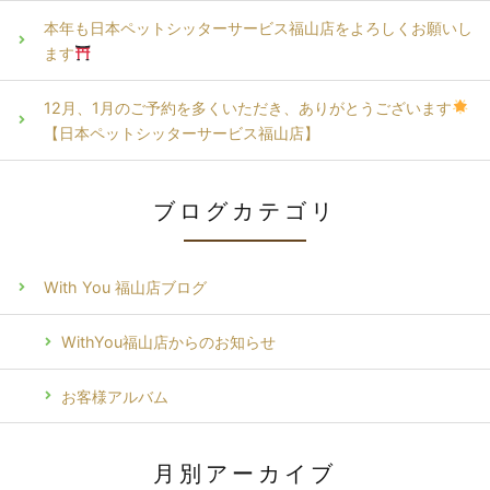
本年も日本ペットシッターサービス福山店をよろしくお願いし
ます
12月、1月のご予約を多くいただき、ありがとうございます
【日本ペットシッターサービス福山店】
ブログカテゴリ
With You 福山店ブログ
WithYou福山店からのお知らせ
お客様アルバム
月別アーカイブ