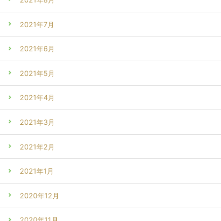
2021年7月
2021年6月
2021年5月
2021年4月
2021年3月
2021年2月
2021年1月
2020年12月
2020年11月