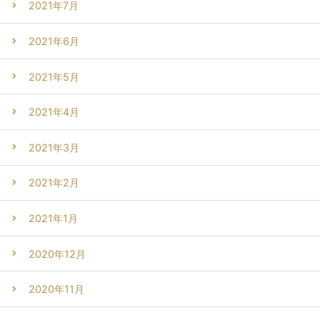
2021年7月
2021年6月
2021年5月
2021年4月
2021年3月
2021年2月
2021年1月
2020年12月
2020年11月