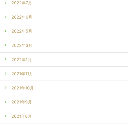
2022年7月
2022年6月
2022年5月
2022年3月
2022年1月
2021年11月
2021年10月
2021年9月
2021年8月