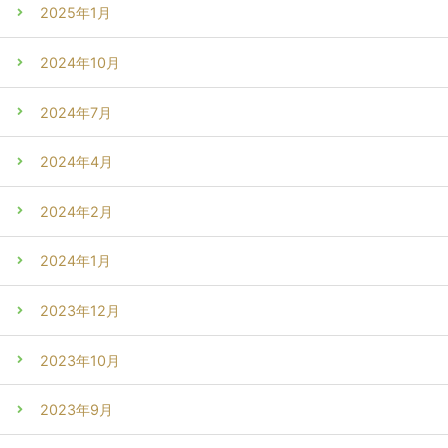
2025年1月
2024年10月
2024年7月
2024年4月
2024年2月
2024年1月
2023年12月
2023年10月
2023年9月