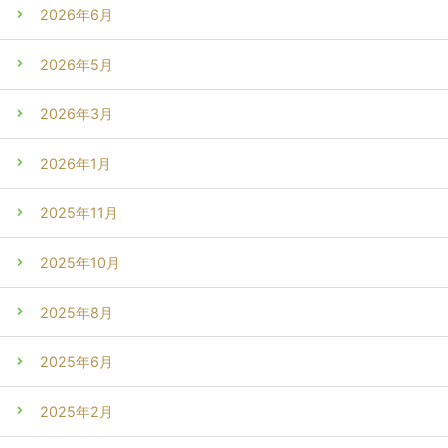
2026年6月
2026年5月
2026年3月
2026年1月
2025年11月
2025年10月
2025年8月
2025年6月
2025年2月