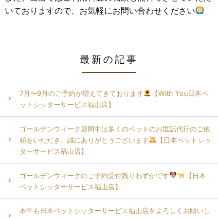
いておりますので、お気軽にお問い合わせください
最新の記事
7月〜9月のご予約が増えてきております
【With You日本ペ
ットシッターサービス福山店】
ゴールデンウィーク期間中は多くのペットのお世話代行のご依
頼をいただき、誠にありがとうございます
【日本ペットシッ
ターサービス福山店】
ゴールデンウィークのご予約受付残りわずかです
【日本
ペットシッターサービス福山店】
本年も日本ペットシッターサービス福山店をよろしくお願いし