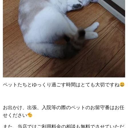
ペットたちとゆっくり過ごす時間はとても大切ですね
お出かけ、出張、入院等の際のペットのお留守番はお任
せください
また、当店ではご利用料金の相談も無料でさせていただ