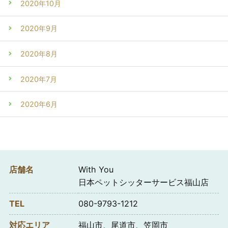
2020年10月
2020年9月
2020年8月
2020年7月
2020年6月
店舗名
With You
日本ペットシッターサービス福山店
TEL
080-9793-1212
対応エリア
福山市、尾道市、笠岡市