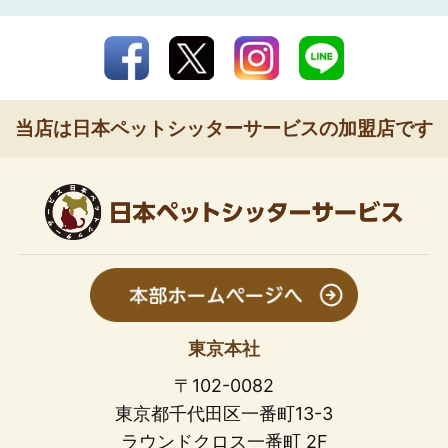
当店は日本ペットシッターサービスの加盟店です
東京本社
〒102-0082
東京都千代田区一番町13-3
ラウンドクロス一番町 2F