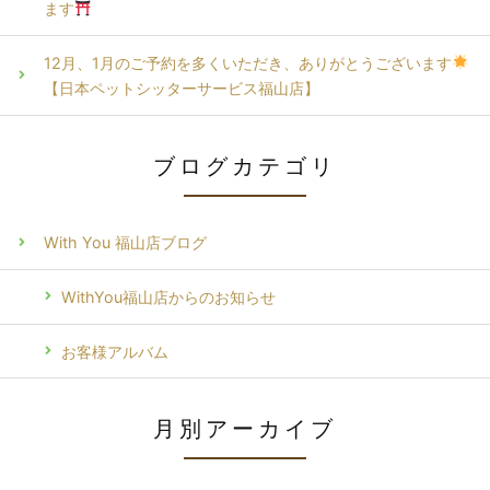
ます
12月、1月のご予約を多くいただき、ありがとうございます
【日本ペットシッターサービス福山店】
ブログカテゴリ
With You 福山店ブログ
WithYou福山店からのお知らせ
お客様アルバム
月別アーカイブ