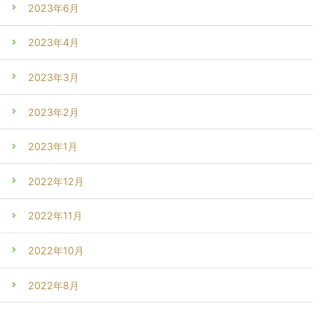
2023年6月
2023年4月
2023年3月
2023年2月
2023年1月
2022年12月
2022年11月
2022年10月
2022年8月