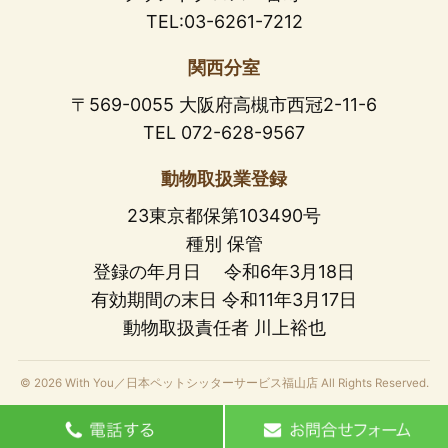
TEL:03-6261-7212
関西分室
〒569-0055 大阪府高槻市西冠2-11-6
TEL 072-628-9567
動物取扱業登録
23東京都保第103490号
種別 保管
登録の年月日 令和6年3月18日
有効期間の末日 令和11年3月17日
動物取扱責任者 川上裕也
© 2026 With You／日本ペットシッターサービス福山店 All Rights Reserved.