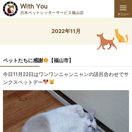
2022年11月
ペットたちに感謝
【福山市】
今日11月22日はワンワンニャンニャンの語呂合わせでサ
ンクスペットデー