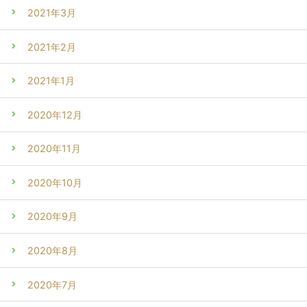
2021年3月
2021年2月
2021年1月
2020年12月
2020年11月
2020年10月
2020年9月
2020年8月
2020年7月