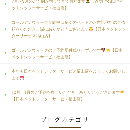
7月〜9月のご予約が増えてきております
【With You日本ペ
ットシッターサービス福山店】
ゴールデンウィーク期間中は多くのペットのお世話代行のご依
頼をいただき、誠にありがとうございます
【日本ペットシッ
ターサービス福山店】
ゴールデンウィークのご予約受付残りわずかです
【日本
ペットシッターサービス福山店】
本年も日本ペットシッターサービス福山店をよろしくお願いし
ます
12月、1月のご予約を多くいただき、ありがとうございます
【日本ペットシッターサービス福山店】
ブログカテゴリ