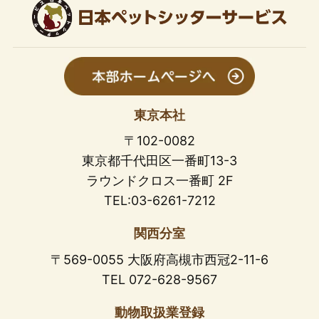
東京本社
〒102-0082
東京都千代田区一番町13-3
ラウンドクロス一番町 2F
TEL:03-6261-7212
関西分室
〒569-0055 大阪府高槻市西冠2-11-6
TEL 072-628-9567
動物取扱業登録