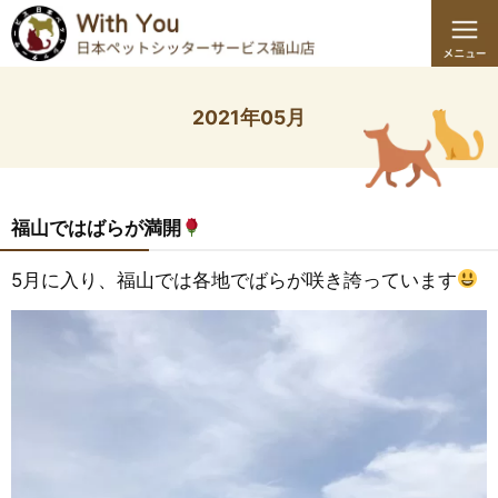
2021年05月
福山ではばらが満開
5月に入り、福山では各地でばらが咲き誇っています