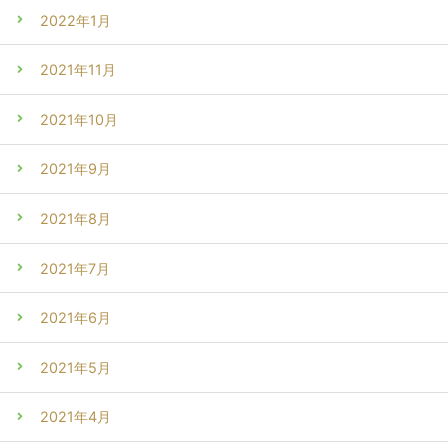
2022年1月
2021年11月
2021年10月
2021年9月
2021年8月
2021年7月
2021年6月
2021年5月
2021年4月