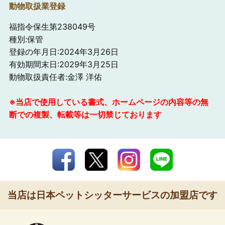
動物取扱業登録
福指令保生第238049号
種別:保管
登録の年月日:2024年3月26日
有効期間末日:2029年3月25日
動物取扱責任者:金澤 洋佑
※当店で使用している書式、ホームページの内容等の無
断での複製、転載等は一切禁じております
当店は日本ペットシッターサービスの加盟店です