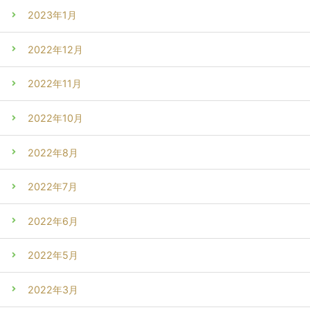
2023年1月
2022年12月
2022年11月
2022年10月
2022年8月
2022年7月
2022年6月
2022年5月
2022年3月