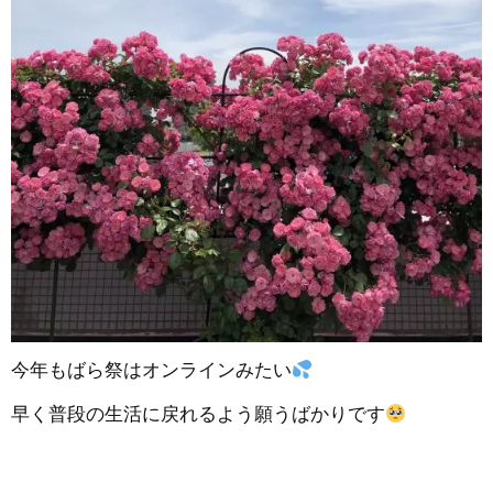
今年もばら祭はオンラインみたい
早く普段の生活に戻れるよう願うばかりです