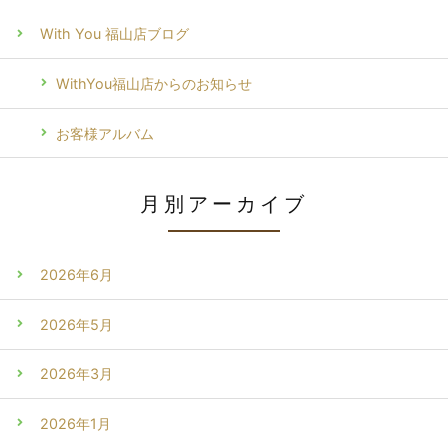
With You 福山店ブログ
WithYou福山店からのお知らせ
お客様アルバム
月別アーカイブ
2026年6月
2026年5月
2026年3月
2026年1月