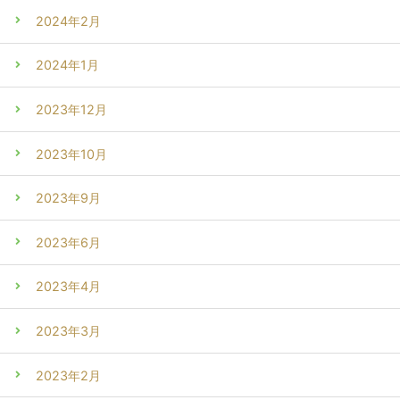
2024年2月
2024年1月
2023年12月
2023年10月
2023年9月
2023年6月
2023年4月
2023年3月
2023年2月