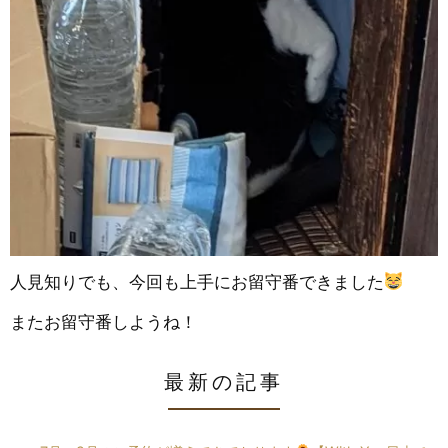
人見知りでも、今回も上手にお留守番できました
またお留守番しようね！
最新の記事