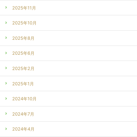
2025年11月
2025年10月
2025年8月
2025年6月
2025年2月
2025年1月
2024年10月
2024年7月
2024年4月