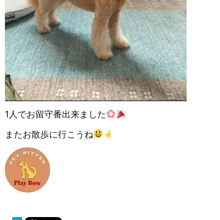
1人でお留守番出来ました
またお散歩に行こうね