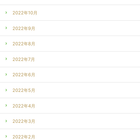
2022年10月
2022年9月
2022年8月
2022年7月
2022年6月
2022年5月
2022年4月
2022年3月
2022年2月