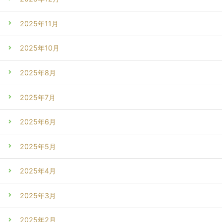
2025年11月
2025年10月
2025年8月
2025年7月
2025年6月
2025年5月
2025年4月
2025年3月
2025年2月