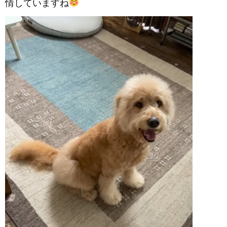
情していますね