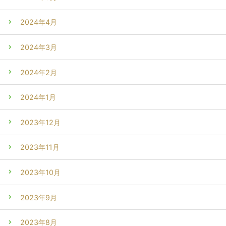
2024年4月
2024年3月
2024年2月
2024年1月
2023年12月
2023年11月
2023年10月
2023年9月
2023年8月