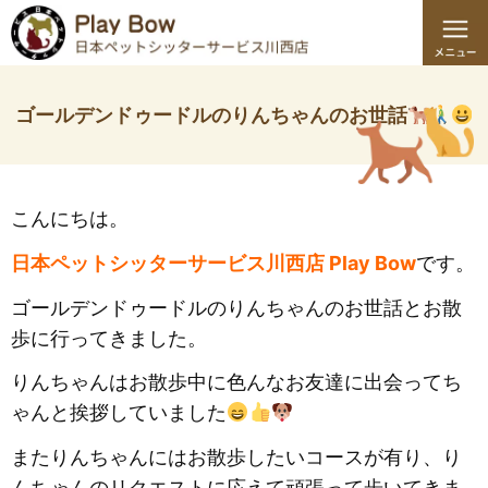
ゴールデンドゥードルのりんちゃんのお世話
こんに
ちは。
日本ペットシッターサービス川西店 Play Bow
です。
ゴールデンドゥードルのりんちゃんのお世話とお散
歩に行ってきました。
りんちゃんはお散歩中に色んなお友達に出会ってち
ゃんと挨拶していました
またりんちゃんにはお散歩したいコースが有り、り
んちゃんのリクエストに応えて頑張って歩いてきま