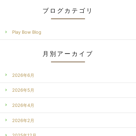
ブログカテゴリ
Play Bow Blog
月別アーカイブ
2026年6月
2026年5月
2026年4月
2026年2月
2025年12月