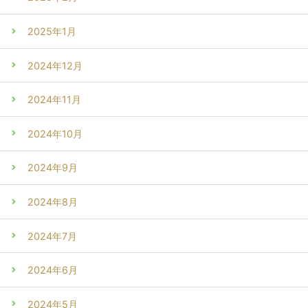
2025年1月
2024年12月
2024年11月
2024年10月
2024年9月
2024年8月
2024年7月
2024年6月
2024年5月