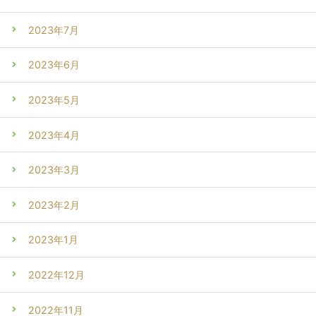
2023年7月
2023年6月
2023年5月
2023年4月
2023年3月
2023年2月
2023年1月
2022年12月
2022年11月