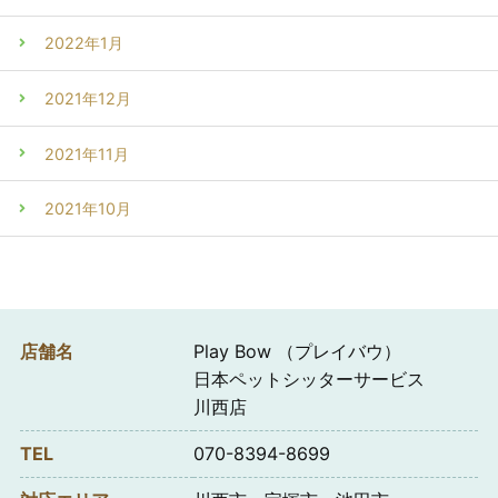
2022年1月
2021年12月
2021年11月
2021年10月
店舗名
Play Bow （プレイバウ）
日本ペットシッターサービス
川西店
TEL
070-8394-8699