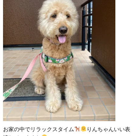
お家の中でリラックスタイム
りんちゃんいい表