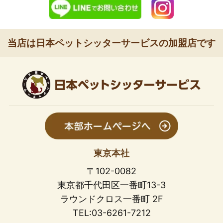
当店は日本ペットシッターサービスの加盟店です
東京本社
〒102-0082
東京都千代田区一番町13-3
ラウンドクロス一番町 2F
TEL:03-6261-7212