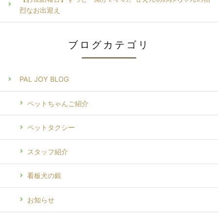
烈なお出迎え
ブログカテゴリ
PAL JOY BLOG
ペットちゃんご紹介
ペットタクシー
スタッフ紹介
看板犬の銀
お知らせ