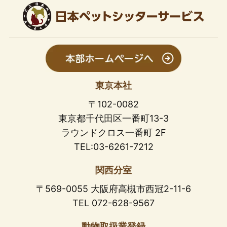
東京本社
〒102-0082
東京都千代田区一番町13-3
ラウンドクロス一番町 2F
TEL:03-6261-7212
関西分室
〒569-0055 大阪府高槻市西冠2-11-6
TEL 072-628-9567
動物取扱業登録