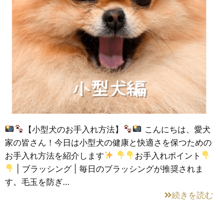
【小型犬のお手入れ方法】
こんにちは、愛犬
家の皆さん！今日は小型犬の健康と快適さを保つための
お手入れ方法を紹介します
お手入れポイント
| ブラッシング | 毎日のブラッシングが推奨されま
す。毛玉を防ぎ…
続きを読む