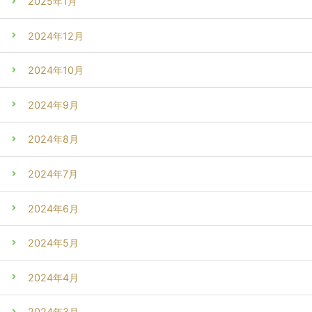
2025年1月
2024年12月
2024年10月
2024年9月
2024年8月
2024年7月
2024年6月
2024年5月
2024年4月
2024年3月