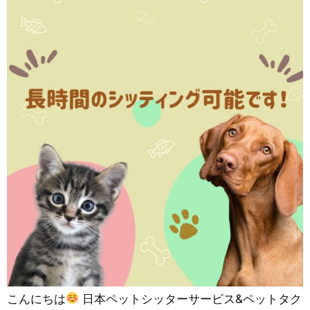
こんにちは
日本ペットシッターサービス&ペットタク