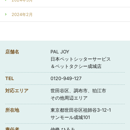
2024年2月
店舗名
PAL JOY
日本ペットシッターサービス
＆ペットタクシー成城店
TEL
0120-949-127
対応エリア
世田谷区、調布市、狛江市
その他周辺エリア
所在地
東京都世田谷区祖師谷3-12-1
サンモール成城101
責任者
仲條 ひろみ