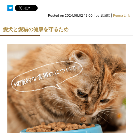
Posted on
2024.08.02 12:00
|
by
成城店
|
Perma Link
愛犬と愛猫の健康を守るため