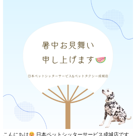
こんにちは
日本ペットシッターサービス成城店です