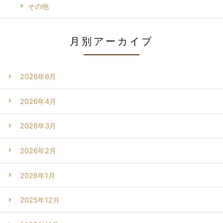
その他
月別アーカイブ
2026年6月
2026年4月
2026年3月
2026年2月
2026年1月
2025年12月