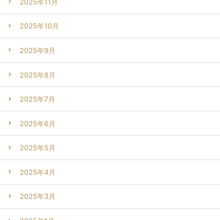
2025年11月
2025年10月
2025年9月
2025年8月
2025年7月
2025年6月
2025年5月
2025年4月
2025年3月