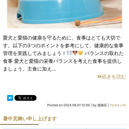
愛犬と愛猫の健康を守るために、食事はとても大切で
す。以下の3つのポイントを参考にして、健康的な食事
管理を実践してみましょう！
バランスの取れた
食事 愛犬と愛猫の栄養バランスを考えた食事を提供し
ましょう。主食に加え…
続きを読む
Posted on
2024.08.01 12:00
|
by
成城店
|
Perma Link
暑中見舞い申し上げます