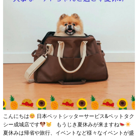
こんにちは
日本ペットシッターサービス&ペットタク
シー成城店です
もうじき夏休みが来ますね
夏休みは帰省や旅行、イベントなど様々なイベントが盛