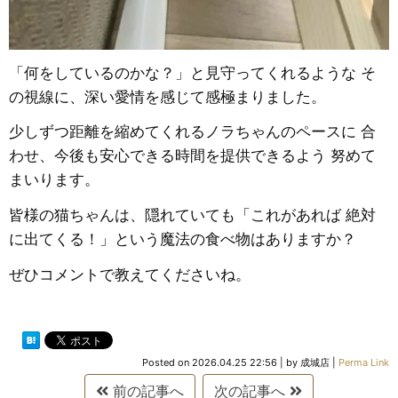
「何をしているのかな？」と見守ってくれるような そ
の視線に、深い愛情を感じて感極まりました。
少しずつ距離を縮めてくれるノラちゃんのペースに 合
わせ、今後も安心できる時間を提供できるよう 努めて
まいります。
皆様の猫ちゃんは、隠れていても「これがあれば 絶対
に出てくる！」という魔法の食べ物はありますか？
ぜひコメントで教えてくださいね。
Posted on
2026.04.25 22:56
|
by
成城店
|
Perma Link
前の記事へ
次の記事へ