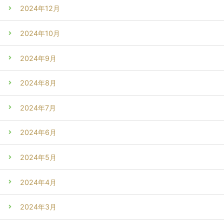
2024年12月
2024年10月
2024年9月
2024年8月
2024年7月
2024年6月
2024年5月
2024年4月
2024年3月