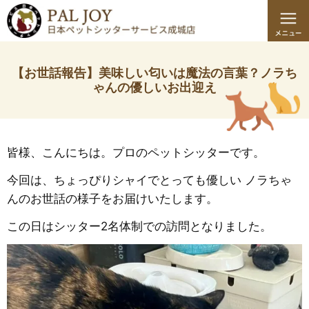
【お世話報告】美味しい匂いは魔法の言葉？ノラち
ゃんの優しいお出迎え
皆様、こんにちは。プロのペットシッターです。
今回は、ちょっぴりシャイでとっても優しい ノラちゃ
んのお世話の様子をお届けいたします。
この日はシッター2名体制での訪問となりました。