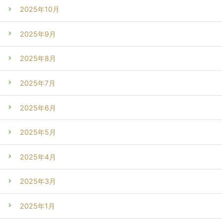
2025年10月
2025年9月
2025年8月
2025年7月
2025年6月
2025年5月
2025年4月
2025年3月
2025年1月