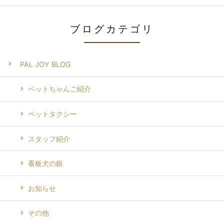
ブログカテゴリ
PAL JOY BLOG
ペットちゃんご紹介
ペットタクシー
スタッフ紹介
看板犬の銀
お知らせ
その他