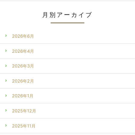
月別アーカイブ
2026年6月
2026年4月
2026年3月
2026年2月
2026年1月
2025年12月
2025年11月