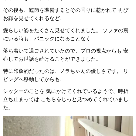
その後も、鰹節を準備するとその香りに惹かれて 再び
お顔を見せてくれるなど、
愛らしい姿をたくさん見せてくれました。 ソファの裏
にいる時も、パニックになることなく
落ち着いて過ごされていたので、プロの視点からも 安
心してお世話を続けることができました。
特に印象的だったのは、ノラちゃんの優しさです。 リ
ビングへ移動してからも、
シッターのことを 気にかけてくれているようで、時折
立ち止まっては こちらをじっと見つめてくれていまし
た。