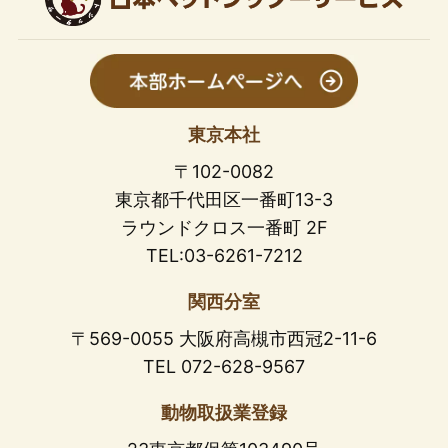
東京本社
〒102-0082
東京都千代田区一番町13-3
ラウンドクロス一番町 2F
TEL:03-6261-7212
関西分室
〒569-0055 大阪府高槻市西冠2-11-6
TEL 072-628-9567
動物取扱業登録