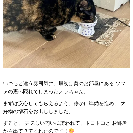
いつもと違う雰囲気に、最初は奥のお部屋にある ソフ
ァの裏へ隠れてしまったノラちゃん。
まずは安心してもらえるよう、静かに準備を進め、 大
好物の懐石をお出ししました。
すると、 美味しい匂いに誘われて、トコトコと お部屋
から出てきてくれたのです！