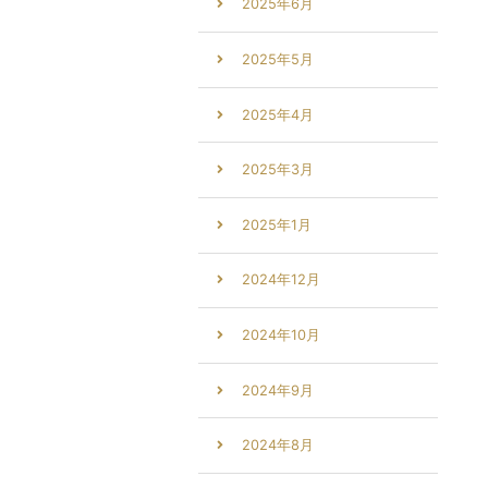
2025年6月
2025年5月
2025年4月
2025年3月
2025年1月
2024年12月
2024年10月
2024年9月
2024年8月