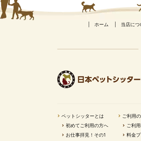
ホーム
当店につ
ペットシッターとは
ご利用
初めてご利用の方へ
ご利用
お仕事拝見！その1
料金プ