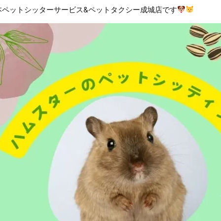
本ペットシッターサービス&ペットタクシー成城店です