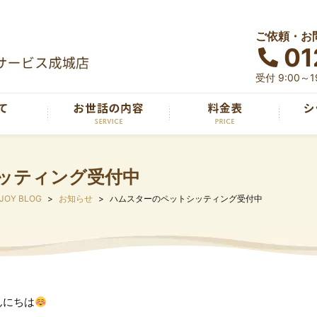
ご依頼・お
01
受付 9:00～
ッティング受付中
 JOY BLOG
お知らせ
ハムスターのペットシッティング受付中
んにちは