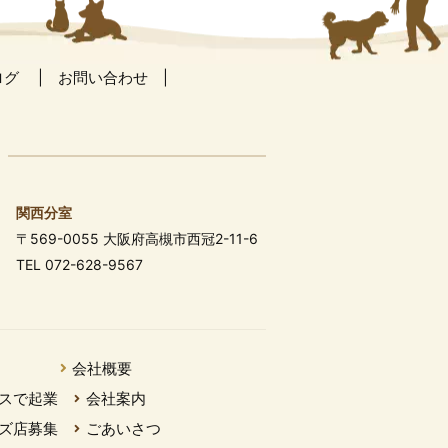
ログ
お問い合わせ
関西分室
〒569-0055 大阪府高槻市西冠2-11-6
TEL 072-628-9567
会社概要
スで起業
会社案内
ズ店募集
ごあいさつ