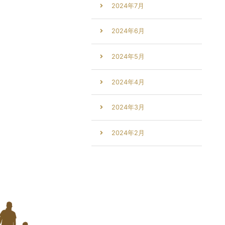
2024年7月
2024年6月
2024年5月
2024年4月
2024年3月
2024年2月