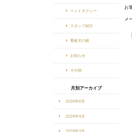
お電
ペットタクシー
メール
スタッフ紹介
看板犬の銀
お知らせ
その他
月別アーカイブ
2026年6月
2026年4月
2026年3月