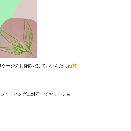
換ケージのお掃除だけでいいんだよね
のシッティングに対応しており、ショー