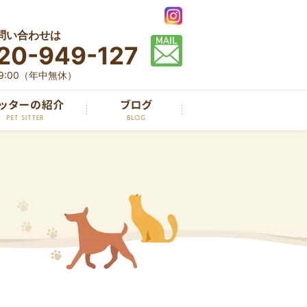
問い合わせは
20-949-127
19:00（年中無休）