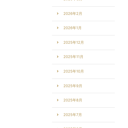
2026年2月
2026年1月
2025年12月
2025年11月
2025年10月
2025年9月
2025年8月
2025年7月