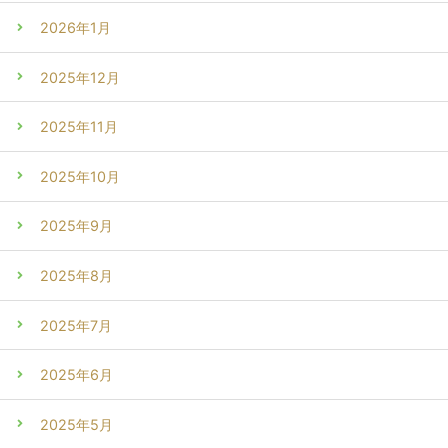
2026年1月
2025年12月
2025年11月
2025年10月
2025年9月
2025年8月
2025年7月
2025年6月
2025年5月