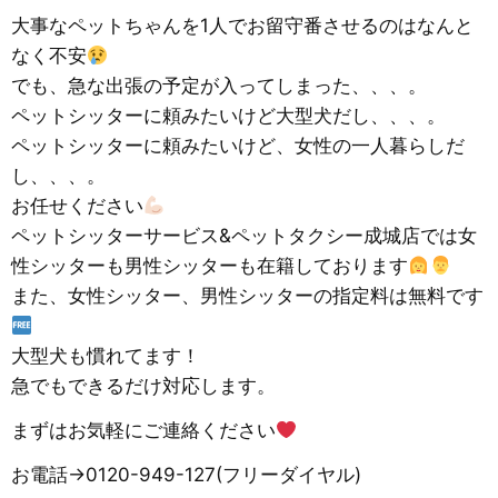
大事なペットちゃんを1人でお留守番させるのはなんと
なく不安
でも、急な出張の予定が入ってしまった、、、。
ペットシッターに頼みたいけど大型犬だし、、、。
ペットシッターに頼みたいけど、女性の一人暮らしだ
し、、、。
お任せください
ペットシッターサービス&ペットタクシー成城店では女
性シッターも男性シッターも在籍しております
また、女性シッター、男性シッターの指定料は無料です
大型犬も慣れてます！
急でもできるだけ対応します。
まずはお気軽にご連絡ください
お電話→0120-949-127(フリーダイヤル)