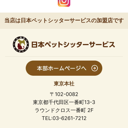
当店は日本ペットシッターサービスの加盟店です
東京本社
〒102-0082
東京都千代田区一番町13-3
ラウンドクロス一番町 2F
TEL:03-6261-7212