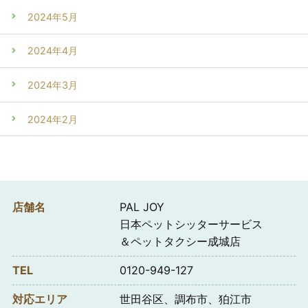
2024年5月
2024年4月
2024年3月
2024年2月
店舗名
PAL JOY
日本ペットシッターサービス
＆ペットタクシー成城店
TEL
0120-949-127
対応エリア
世田谷区、調布市、狛江市