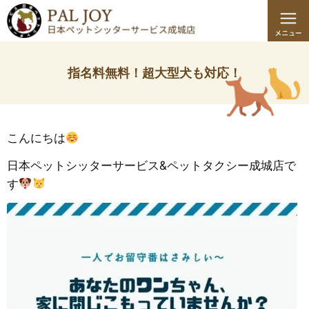
指名料無料！超大型犬も対応！
こんにちは
日本ペットシッターサービス&ペットタクシー成城店で
す