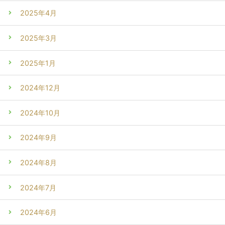
2025年4月
2025年3月
2025年1月
2024年12月
2024年10月
2024年9月
2024年8月
2024年7月
2024年6月