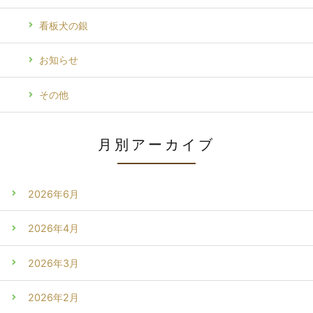
看板犬の銀
お知らせ
その他
月別アーカイブ
2026年6月
2026年4月
2026年3月
2026年2月