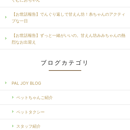
【お世話報告】でんぐり返しで甘えん坊！糸ちゃんのアクティ
ブな一日
【お世話報告】ずっと一緒がいいの。甘えん坊みみちゃんの熱
烈なお出迎え
ブログカテゴリ
PAL JOY BLOG
ペットちゃんご紹介
ペットタクシー
スタッフ紹介