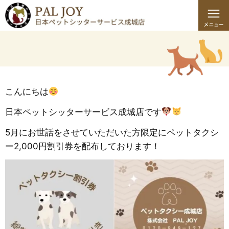
こんにちは
日本ペットシッターサービス成城店です
5月にお世話をさせていただいた方限定にペットタクシ
ー2,000円割引券を配布しております！