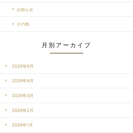
お知らせ
その他
月別アーカイブ
2026年6月
2026年4月
2026年3月
2026年2月
2026年1月