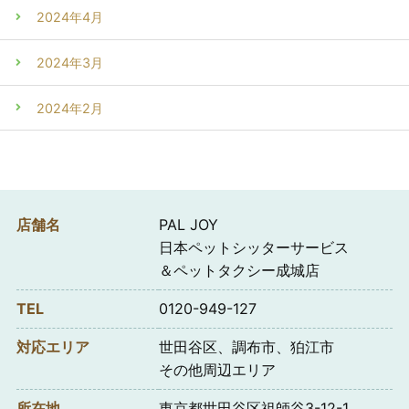
2024年4月
2024年3月
2024年2月
店舗名
PAL JOY
日本ペットシッターサービス
＆ペットタクシー成城店
TEL
0120-949-127
対応エリア
世田谷区、調布市、狛江市
その他周辺エリア
所在地
東京都世田谷区祖師谷3-12-1