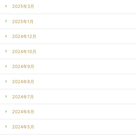
2025年3月
2025年1月
2024年12月
2024年10月
2024年9月
2024年8月
2024年7月
2024年6月
2024年5月