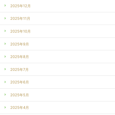
2025年12月
2025年11月
2025年10月
2025年9月
2025年8月
2025年7月
2025年6月
2025年5月
2025年4月