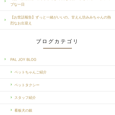
ブな一日
【お世話報告】ずっと一緒がいいの。甘えん坊みみちゃんの熱
烈なお出迎え
ブログカテゴリ
PAL JOY BLOG
ペットちゃんご紹介
ペットタクシー
スタッフ紹介
看板犬の銀