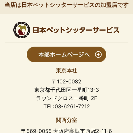
当店は日本ペットシッターサービスの加盟店です
東京本社
〒102-0082
東京都千代田区一番町13-3
ラウンドクロス一番町 2F
TEL:03-6261-7212
関西分室
〒569-0055 大阪府高槻市西冠2-11-6