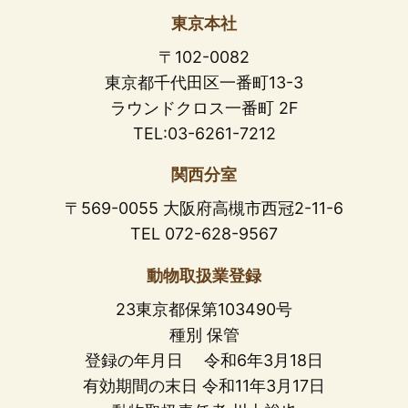
東京本社
〒102-0082
東京都千代田区一番町13-3
ラウンドクロス一番町 2F
TEL:03-6261-7212
関西分室
〒569-0055 大阪府高槻市西冠2-11-6
TEL 072-628-9567
動物取扱業登録
23東京都保第103490号
種別 保管
登録の年月日 令和6年3月18日
有効期間の末日 令和11年3月17日