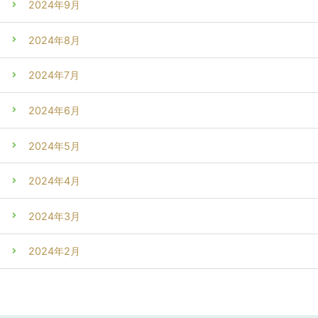
2024年9月
2024年8月
2024年7月
2024年6月
2024年5月
2024年4月
2024年3月
2024年2月