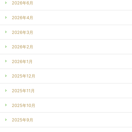
2026年6月
2026年4月
2026年3月
2026年2月
2026年1月
2025年12月
2025年11月
2025年10月
2025年9月