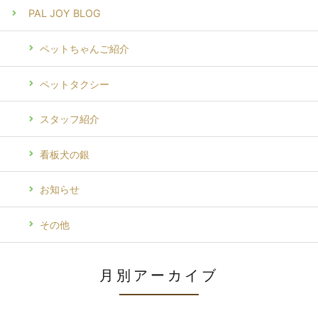
PAL JOY BLOG
ペットちゃんご紹介
ペットタクシー
スタッフ紹介
看板犬の銀
お知らせ
その他
月別アーカイブ