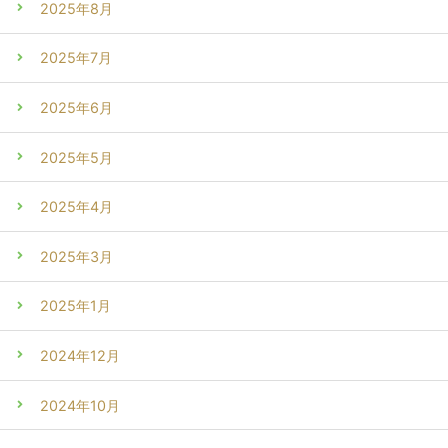
2025年8月
2025年7月
2025年6月
2025年5月
2025年4月
2025年3月
2025年1月
2024年12月
2024年10月