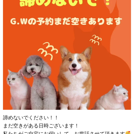
諦めないでください！！
まだ空きがある日時ございます！
私たちがご自宅にお伺いして、お世話させて頂きます