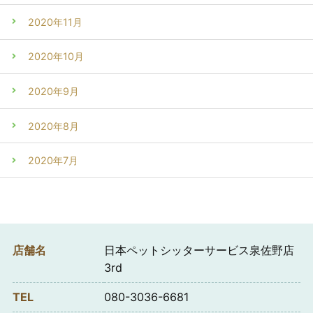
2020年11月
2020年10月
2020年9月
2020年8月
2020年7月
店舗名
日本ペットシッターサービス泉佐野店
3rd
TEL
080-3036-6681