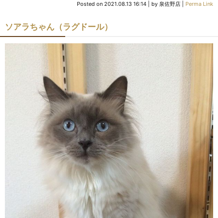
Posted on
2021.08.13 16:14
|
by
泉佐野店
|
Perma Link
ソアラちゃん（ラグドール）