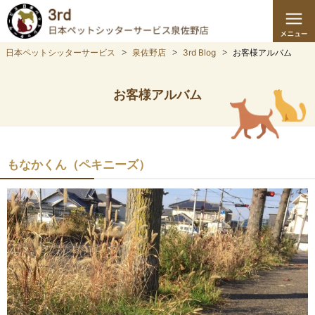
日本ペットシッターサービス
泉佐野店
3rd Blog
お客様アルバム
お客様アルバム
もなかくん（ペキニーズ）