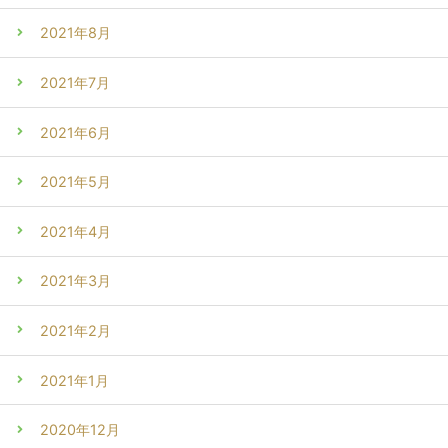
2021年8月
2021年7月
2021年6月
2021年5月
2021年4月
2021年3月
2021年2月
2021年1月
2020年12月