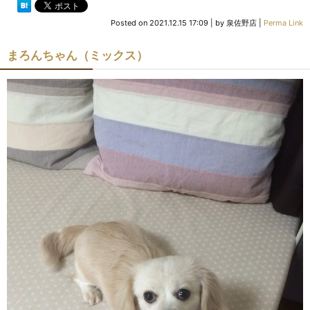
Posted on
2021.12.15 17:09
|
by
泉佐野店
|
Perma Link
まろんちゃん（ミックス）