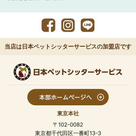
当店は日本ペットシッターサービスの加盟店です
東京本社
〒102-0082
東京都千代田区一番町13-3