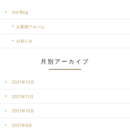
3rd Blog
お客様アルバム
お知らせ
月別アーカイブ
2021年12月
2021年11月
2021年10月
2021年9月