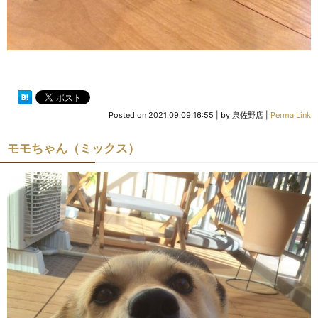
Posted on
2021.09.09 16:55
|
by
泉佐野店
|
Perma Link
モモちゃん（ミックス）