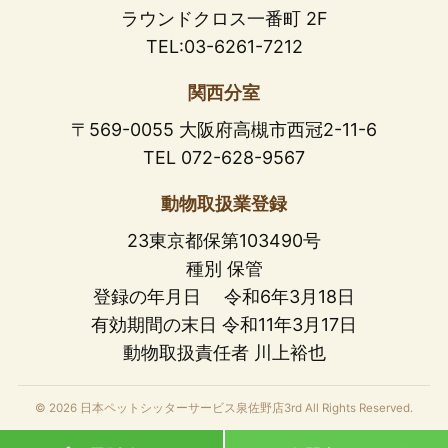
ラウンドクロス一番町 2F
TEL:03-6261-7212
関西分室
〒569-0055 大阪府高槻市西冠2-11-6
TEL 072-628-9567
動物取扱業登録
23東京都保第103490号
種別 保管
登録の年月日 令和6年3月18日
有効期間の末日 令和11年3月17日
動物取扱責任者 川上裕也
© 2026 日本ペットシッターサービス泉佐野店3rd All Rights Reserved.