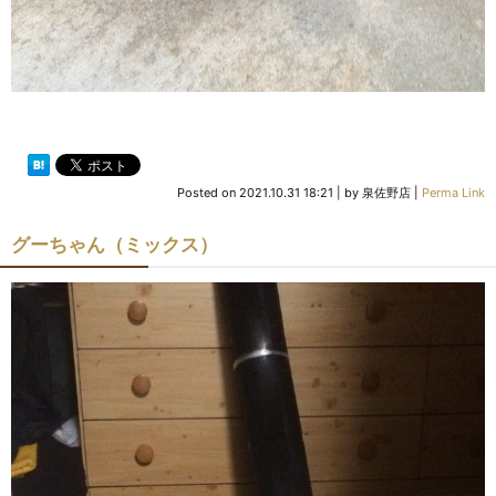
Posted on
2021.10.31 18:21
|
by
泉佐野店
|
Perma Link
グーちゃん（ミックス）