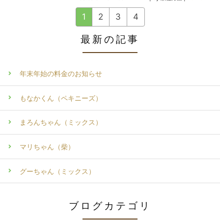
1
2
3
4
最新の記事
年末年始の料金のお知らせ
もなかくん（ペキニーズ）
まろんちゃん（ミックス）
マリちゃん（柴）
グーちゃん（ミックス）
ブログカテゴリ