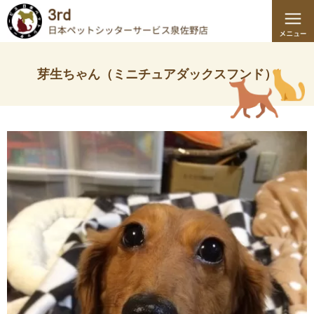
芽生ちゃん（ミニチュアダックスフンド）