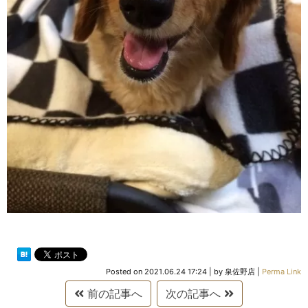
Posted on
2021.06.24 17:24
|
by
泉佐野店
|
Perma Link
前の記事へ
次の記事へ