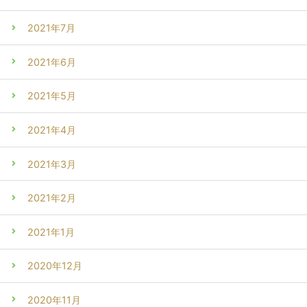
2021年7月
2021年6月
2021年5月
2021年4月
2021年3月
2021年2月
2021年1月
2020年12月
2020年11月