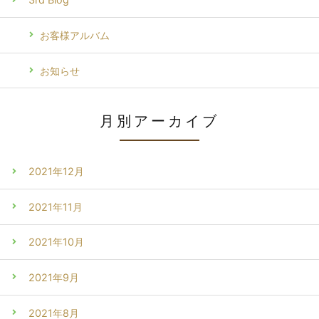
お客様アルバム
お知らせ
月別アーカイブ
2021年12月
2021年11月
2021年10月
2021年9月
2021年8月