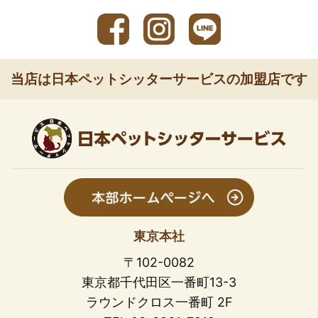
当店は日本ペットシッターサービスの加盟店です
東京本社
〒102-0082
東京都千代田区一番町13-3
ラウンドクロス一番町 2F