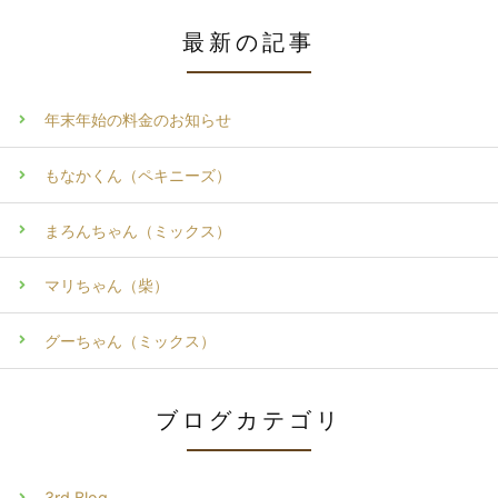
最新の記事
年末年始の料金のお知らせ
もなかくん（ペキニーズ）
まろんちゃん（ミックス）
マリちゃん（柴）
グーちゃん（ミックス）
ブログカテゴリ
3rd Blog