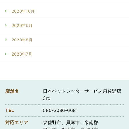
2020年10月
2020年9月
2020年8月
2020年7月
店舗名
日本ペットシッターサービス泉佐野店
3rd
TEL
080-3036-6681
対応エリア
泉佐野市、貝塚市、泉南郡