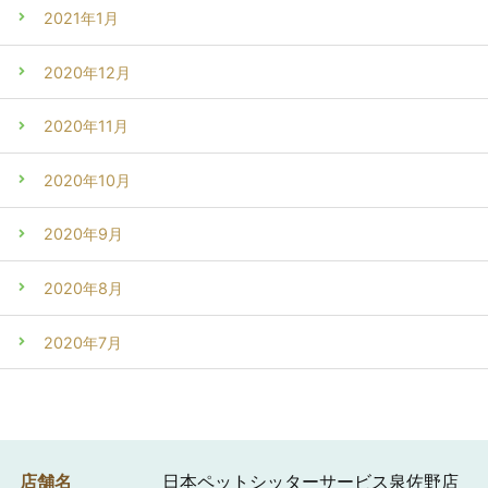
2021年1月
2020年12月
2020年11月
2020年10月
2020年9月
2020年8月
2020年7月
店舗名
日本ペットシッターサービス泉佐野店