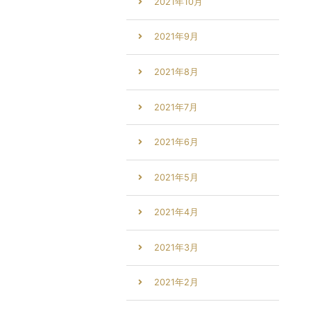
2021年10月
2021年9月
2021年8月
2021年7月
2021年6月
2021年5月
2021年4月
2021年3月
2021年2月