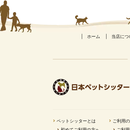
ホーム
当店につ
ペットシッターとは
ご利用
初めてご利用の方へ
ご利用