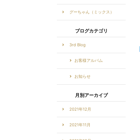
グーちゃん（ミックス）
ブログカテゴリ
3rd Blog
お客様アルバム
お知らせ
月別アーカイブ
2021年12月
2021年11月