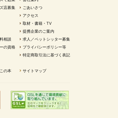
ズ店募集
ごあいさつ
アクセス
取材・書籍・TV
提携企業のご案内
料相談
求人／ペットシッター募集
ーの資格
プライバシーポリシー等
特定商取引法に基づく表記
この本
サイトマップ