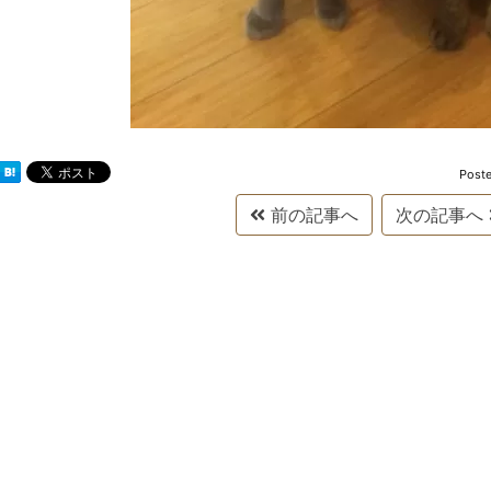
Post
前の記事へ
次の記事へ