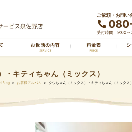
ご依頼・お問い
080
受付時間 9:00～2
）・キティちゃん（ミックス）
d Blog
お客様アルバム
クウちゃん（ミックス）・キティちゃん（ミックス