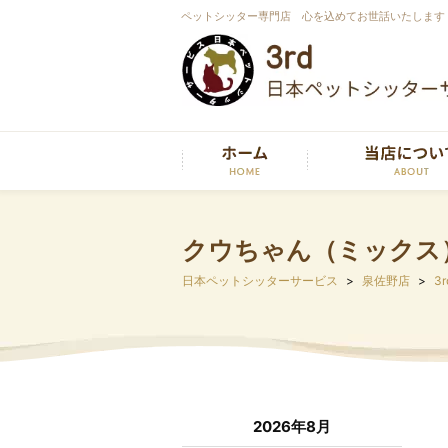
ペットシッター専門店 心を込めてお世話いたします
クウちゃん（ミックス
日本ペットシッターサービス
泉佐野店
3r
2026年8月