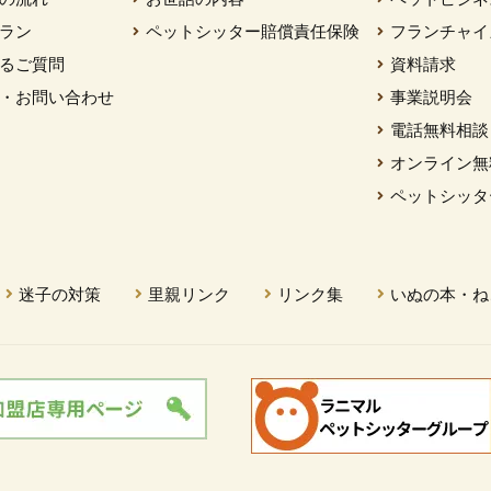
ラン
ペットシッター賠償責任保険
フランチャイ
るご質問
資料請求
・お問い合わせ
事業説明会
電話無料相談
オンライン無
ペットシッタ
迷子の対策
里親リンク
リンク集
いぬの本・ね