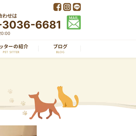
合わせは
-3036-6681
0:00
）