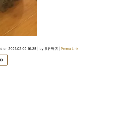
ed on
2021.02.02 19:25
|
by
泉佐野店
|
Perma Link